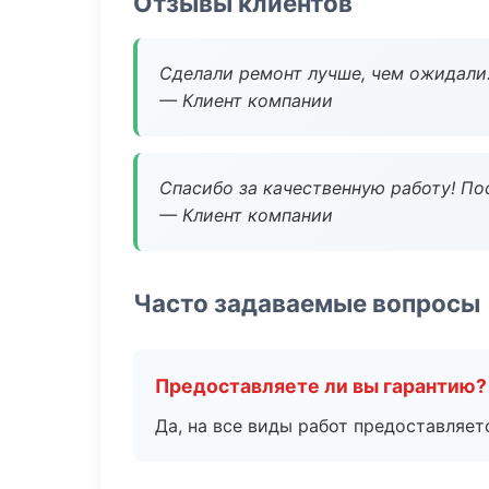
Отзывы клиентов
Сделали ремонт лучше, чем ожидали
— Клиент компании
Спасибо за качественную работу! По
— Клиент компании
Часто задаваемые вопросы
Предоставляете ли вы гарантию?
Да, на все виды работ предоставляетс