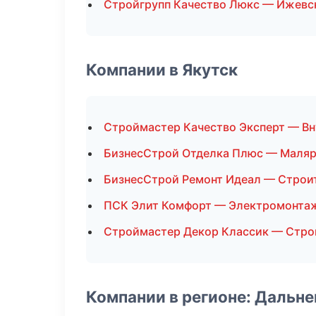
Стройгрупп Качество Люкс — Ижевс
Компании в Якутск
Строймастер Качество Эксперт — Вн
БизнесСтрой Отделка Плюс — Маляр
БизнесСтрой Ремонт Идеал — Строи
ПСК Элит Комфорт — Электромонта
Строймастер Декор Классик — Стро
Компании в регионе: Дальн