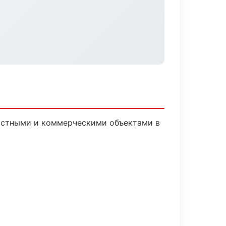
частными и коммерческими объектами в