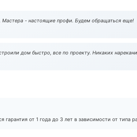
. Мастера - настоящие профи. Будем обращаться еще!
строили дом быстро, все по проекту. Никаких нарекани
я гарантия от 1 года до 3 лет в зависимости от типа ра