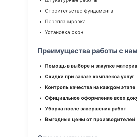
Штукатурные работы
Строительство фундамента
Перепланировка
Установка окон
Преимущества работы с на
Помощь в выборе и закупке матери
Скидки при заказе комплекса услуг
Контроль качества на каждом этапе
Официальное оформление всех док
Уборка после завершения работ
Выгодные цены от производителей