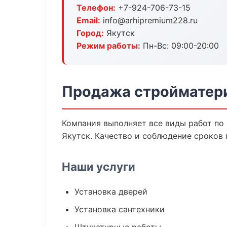
Телефон:
+7-924-706-73-15
Email:
info@arhipremium228.ru
Город:
Якутск
Режим работы:
Пн-Вс: 09:00-20:00
Продажа стройматери
Компания выполняет все виды работ по
Якутск. Качество и соблюдение сроков 
Наши услуги
Установка дверей
Установка сантехники