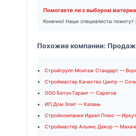
Помогаете ли с выбором матери
Конечно! Наши специалисты помогут 
Похожие компании: Продаж
Стройгрупп Монтаж Стандарт — Во
Строймастер Качество Центр — Соч
ООО Бетон Гарант — Саратов
ИП Дом Элит — Казань
Стройкомпания Идеал Плюс — Ирку
Строймастер Альянс Декор — Махач