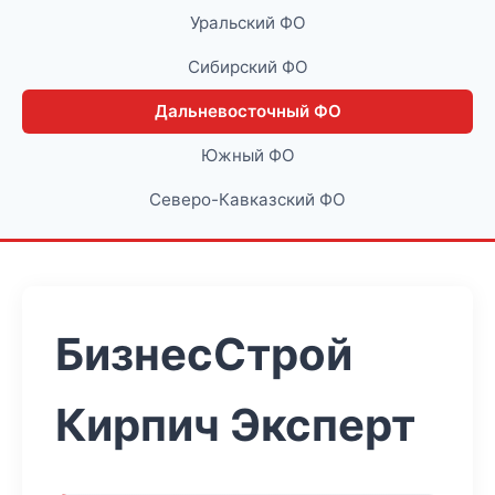
Уральский ФО
Сибирский ФО
Дальневосточный ФО
Южный ФО
Северо-Кавказский ФО
БизнесСтрой
Кирпич Эксперт