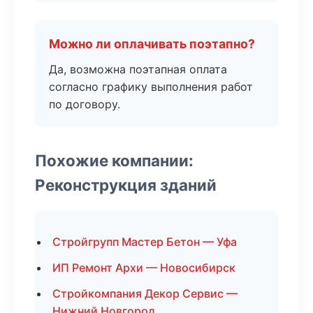
Можно ли оплачивать поэтапно?
Да, возможна поэтапная оплата
согласно графику выполнения работ
по договору.
Похожие компании:
Реконструкция зданий
Стройгрупп Мастер Бетон — Уфа
ИП Ремонт Архи — Новосибирск
Стройкомпания Декор Сервис —
Нижний Новгород