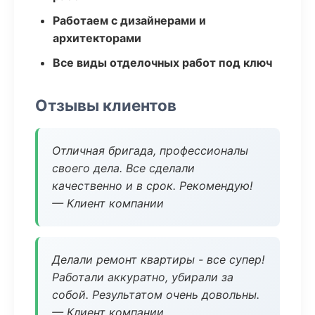
Работаем с дизайнерами и
архитекторами
Все виды отделочных работ под ключ
Отзывы клиентов
Отличная бригада, профессионалы
своего дела. Все сделали
качественно и в срок. Рекомендую!
— Клиент компании
Делали ремонт квартиры - все супер!
Работали аккуратно, убирали за
собой. Результатом очень довольны.
— Клиент компании