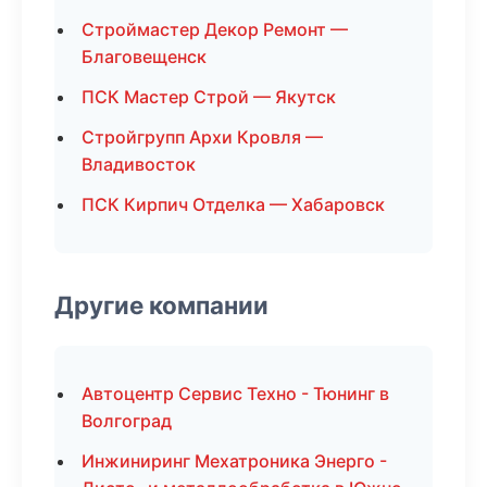
Строймастер Декор Ремонт —
Благовещенск
ПСК Мастер Строй — Якутск
Стройгрупп Архи Кровля —
Владивосток
ПСК Кирпич Отделка — Хабаровск
Другие компании
Автоцентр Сервис Техно - Тюнинг в
Волгоград
Инжиниринг Мехатроника Энерго -