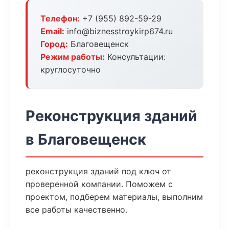
Телефон:
+7 (955) 892-59-29
Email:
info@biznesstroykirp674.ru
Город:
Благовещенск
Режим работы:
Консультации:
круглосуточно
Реконструкция зданий
в Благовещенск
реконструкция зданий под ключ от
проверенной компании. Поможем с
проектом, подберем материалы, выполним
все работы качественно.