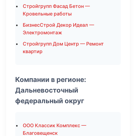
Стройгрупп Фасад Бетон —
Кровельные работы
БизнесСтрой Декор Идеал —
Электромонтаж
Стройгрупп Дом Центр — Ремонт
квартир
Компании в регионе:
Дальневосточный
федеральный округ
ООО Классик Комплекс —
Благовещенск