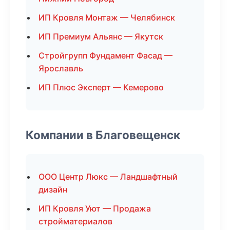
ИП Кровля Монтаж — Челябинск
ИП Премиум Альянс — Якутск
Стройгрупп Фундамент Фасад —
Ярославль
ИП Плюс Эксперт — Кемерово
Компании в Благовещенск
ООО Центр Люкс — Ландшафтный
дизайн
ИП Кровля Уют — Продажа
стройматериалов