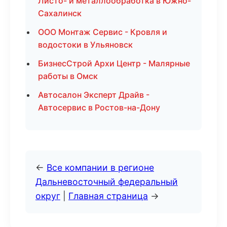
Листо- и металлообработка в Южно-
Сахалинск
ООО Монтаж Сервис - Кровля и
водостоки в Ульяновск
БизнесСтрой Архи Центр - Малярные
работы в Омск
Автосалон Эксперт Драйв -
Автосервис в Ростов-на-Дону
←
Все компании в регионе
Дальневосточный федеральный
округ
|
Главная страница
→