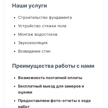
Наши услуги
Строительство фундамента
Устройство стяжки пола
Монтаж водостоков
Звукоизоляция
Возведение стен
Преимущества работы с нами
Возможность поэтапной оплаты
Бесплатный выезд для замеров и
оценки
Предоставляем фото-отчеты о ходе
работ