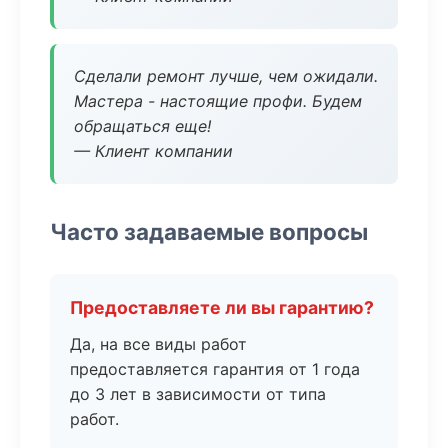
Сделали ремонт лучше, чем ожидали.
Мастера - настоящие профи. Будем
обращаться еще!
— Клиент компании
Часто задаваемые вопросы
Предоставляете ли вы гарантию?
Да, на все виды работ
предоставляется гарантия от 1 года
до 3 лет в зависимости от типа
работ.