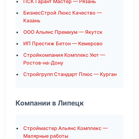
ПСК Гарант Мастер — Рязань
БизнесСтрой Люкс Качество —
Казань
ООО Альянс Премиум — Якутск
ИП Престиж Бетон — Кемерово
Стройкомпания Комплекс Уют —
Ростов-на-Дону
Стройгрупп Стандарт Плюс — Курган
Компании в Липецк
Строймастер Альянс Комплекс —
Малярные работы