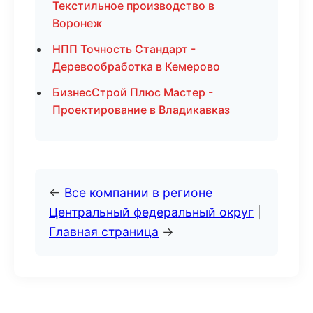
Текстильное производство в
Воронеж
НПП Точность Стандарт -
Деревообработка в Кемерово
БизнесСтрой Плюс Мастер -
Проектирование в Владикавказ
←
Все компании в регионе
Центральный федеральный округ
|
Главная страница
→