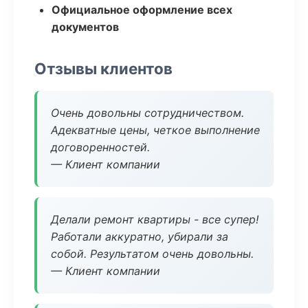
Официальное оформление всех
документов
Отзывы клиентов
Очень довольны сотрудничеством.
Адекватные цены, четкое выполнение
договоренностей.
— Клиент компании
Делали ремонт квартиры - все супер!
Работали аккуратно, убирали за
собой. Результатом очень довольны.
— Клиент компании