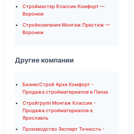
Строймастер Классик Комфорт —
Воронеж
Стройкомпания Монтаж Престиж —
Воронеж
Другие компании
БизнесСтрой Архи Комфорт -
Продажа стройматериалов в Пенза
Стройгрупп Монтаж Классик -
Продажа стройматериалов в
Ярославль
Производство Эксперт Точность -