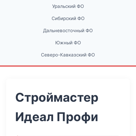
Уральский ФО
Сибирский ФО
Дальневосточный ФО
Южный ФО
Северо-Кавказский ФО
Строймастер
Идеал Профи