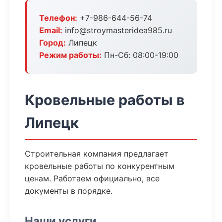
Телефон:
+7-986-644-56-74
Email:
info@stroymasteridea985.ru
Город:
Липецк
Режим работы:
Пн-Сб: 08:00-19:00
Кровельные работы в
Липецк
Строительная компания предлагает
кровельные работы по конкурентным
ценам. Работаем официально, все
документы в порядке.
Наши услуги