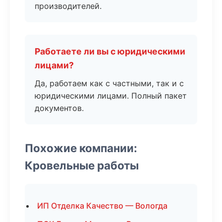
производителей.
Работаете ли вы с юридическими
лицами?
Да, работаем как с частными, так и с
юридическими лицами. Полный пакет
документов.
Похожие компании:
Кровельные работы
ИП Отделка Качество — Вологда