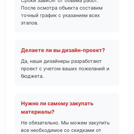
Сроки зависят от объема работ.
После осмотра объекта составим
точный график с указанием всех
этапов.
Делаете ли вы дизайн-проект?
Да, наши дизайнеры разработают
проект с учетом ваших пожеланий и
бюджета.
Нужно ли самому закупать
материалы?
Не обязательно. Мы можем закупить
все необходимое со скидками от