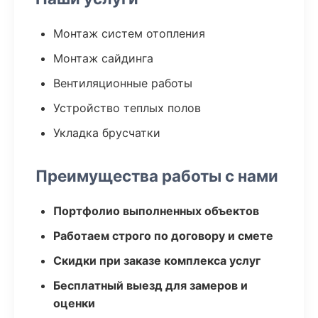
Монтаж систем отопления
Монтаж сайдинга
Вентиляционные работы
Устройство теплых полов
Укладка брусчатки
Преимущества работы с нами
Портфолио выполненных объектов
Работаем строго по договору и смете
Скидки при заказе комплекса услуг
Бесплатный выезд для замеров и
оценки