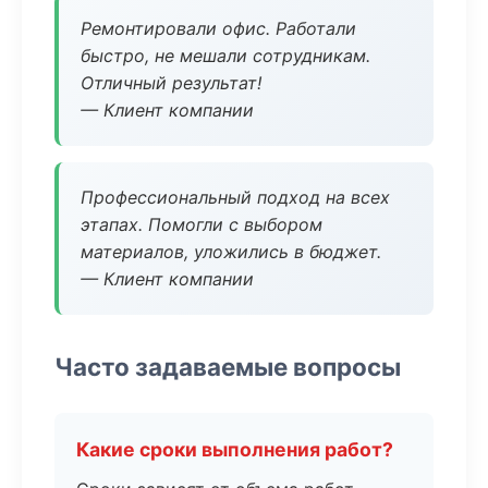
Ремонтировали офис. Работали
быстро, не мешали сотрудникам.
Отличный результат!
— Клиент компании
Профессиональный подход на всех
этапах. Помогли с выбором
материалов, уложились в бюджет.
— Клиент компании
Часто задаваемые вопросы
Какие сроки выполнения работ?