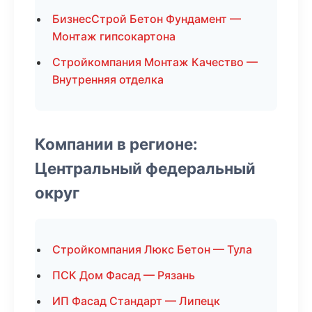
БизнесСтрой Бетон Фундамент —
Монтаж гипсокартона
Стройкомпания Монтаж Качество —
Внутренняя отделка
Компании в регионе:
Центральный федеральный
округ
Стройкомпания Люкс Бетон — Тула
ПСК Дом Фасад — Рязань
ИП Фасад Стандарт — Липецк