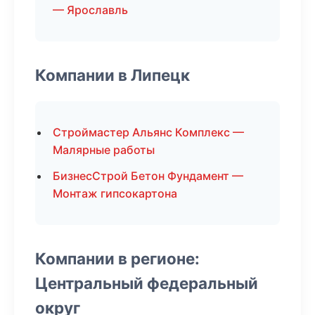
— Ярославль
Компании в Липецк
Строймастер Альянс Комплекс —
Малярные работы
БизнесСтрой Бетон Фундамент —
Монтаж гипсокартона
Компании в регионе:
Центральный федеральный
округ