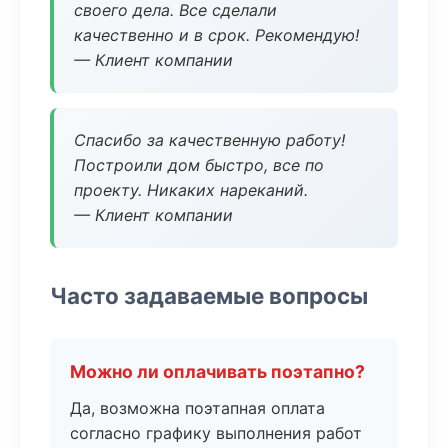
своего дела. Все сделали
качественно и в срок. Рекомендую!
— Клиент компании
Спасибо за качественную работу!
Построили дом быстро, все по
проекту. Никаких нареканий.
— Клиент компании
Часто задаваемые вопросы
Можно ли оплачивать поэтапно?
Да, возможна поэтапная оплата
согласно графику выполнения работ