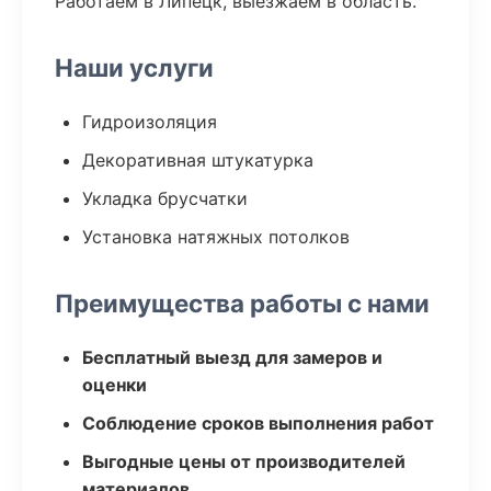
Работаем в Липецк, выезжаем в область.
Наши услуги
Гидроизоляция
Декоративная штукатурка
Укладка брусчатки
Установка натяжных потолков
Преимущества работы с нами
Бесплатный выезд для замеров и
оценки
Соблюдение сроков выполнения работ
Выгодные цены от производителей
материалов