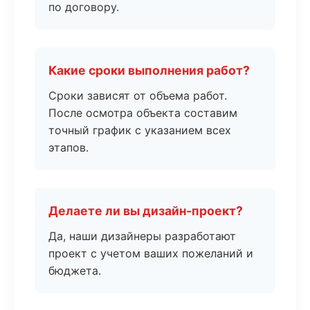
по договору.
Какие сроки выполнения работ?
Сроки зависят от объема работ.
После осмотра объекта составим
точный график с указанием всех
этапов.
Делаете ли вы дизайн-проект?
Да, наши дизайнеры разработают
проект с учетом ваших пожеланий и
бюджета.