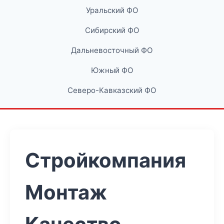
Уральский ФО
Сибирский ФО
Дальневосточный ФО
Южный ФО
Северо-Кавказский ФО
Стройкомпания
Монтаж