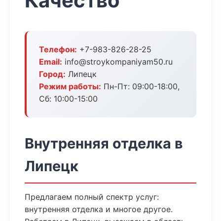
Качество
Телефон:
+7-983-826-28-25
Email:
info@stroykompaniyam50.ru
Город:
Липецк
Режим работы:
Пн-Пт: 09:00-18:00,
Сб: 10:00-15:00
Внутренняя отделка в
Липецк
Предлагаем полный спектр услуг:
внутренняя отделка и многое другое.