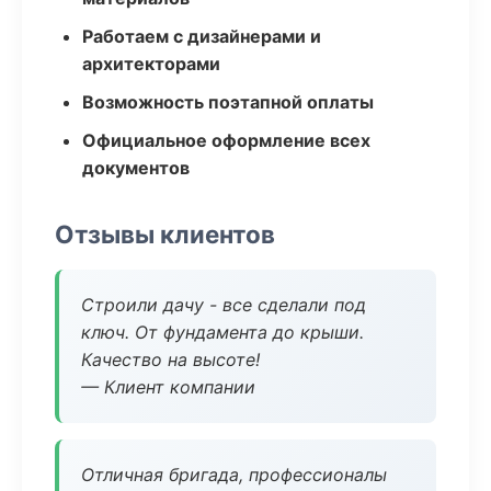
Работаем с дизайнерами и
архитекторами
Возможность поэтапной оплаты
Официальное оформление всех
документов
Отзывы клиентов
Строили дачу - все сделали под
ключ. От фундамента до крыши.
Качество на высоте!
— Клиент компании
Отличная бригада, профессионалы