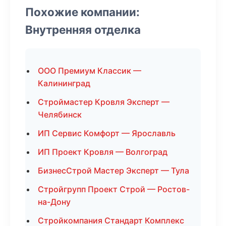
Похожие компании:
Внутренняя отделка
ООО Премиум Классик —
Калининград
Строймастер Кровля Эксперт —
Челябинск
ИП Сервис Комфорт — Ярославль
ИП Проект Кровля — Волгоград
БизнесСтрой Мастер Эксперт — Тула
Стройгрупп Проект Строй — Ростов-
на-Дону
Стройкомпания Стандарт Комплекс