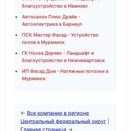
благоустройство в Иваново
Автосалон Плюс Драйв -
Автоэлектрика в Барнаул
ПСК Мастер Фасад - Устройство
полов в Мурманск
ГК House Дерево - Ландшафт и
благоустройство в Нижневартовск
ИП Фасад Дом - Натяжные потолки в
Мурманск
←
Все компании в регионе
Центральный федеральный округ
|
Главная страница
→