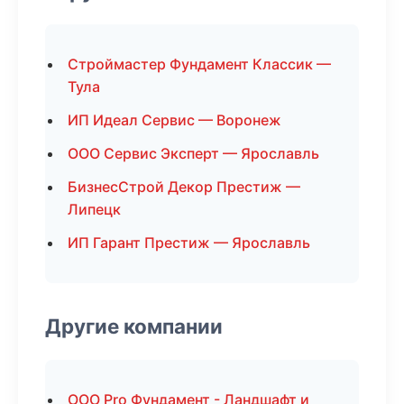
Строймастер Фундамент Классик —
Тула
ИП Идеал Сервис — Воронеж
ООО Сервис Эксперт — Ярославль
БизнесСтрой Декор Престиж —
Липецк
ИП Гарант Престиж — Ярославль
Другие компании
ООО Pro Фундамент - Ландшафт и