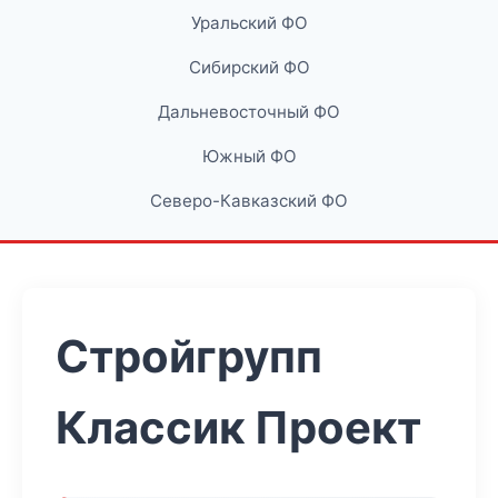
Уральский ФО
Сибирский ФО
Дальневосточный ФО
Южный ФО
Северо-Кавказский ФО
Стройгрупп
Классик Проект