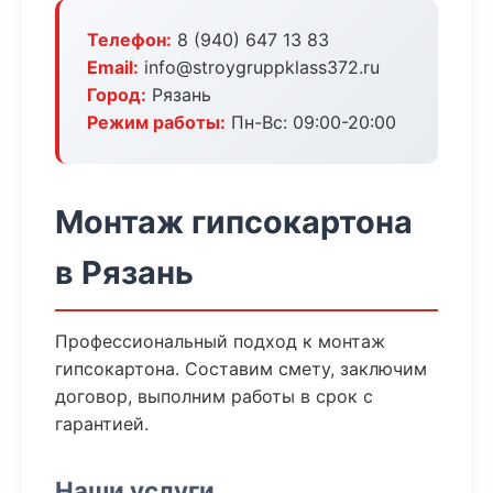
Телефон:
8 (940) 647 13 83
Email:
info@stroygruppklass372.ru
Город:
Рязань
Режим работы:
Пн-Вс: 09:00-20:00
Монтаж гипсокартона
в Рязань
Профессиональный подход к монтаж
гипсокартона. Составим смету, заключим
договор, выполним работы в срок с
гарантией.
Наши услуги