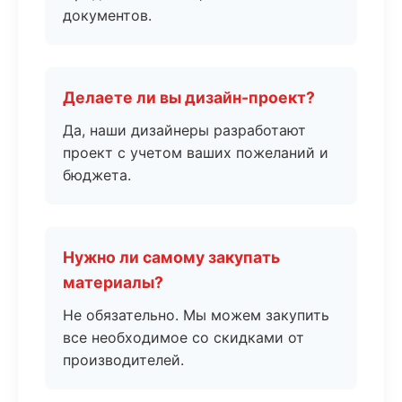
документов.
Делаете ли вы дизайн-проект?
Да, наши дизайнеры разработают
проект с учетом ваших пожеланий и
бюджета.
Нужно ли самому закупать
материалы?
Не обязательно. Мы можем закупить
все необходимое со скидками от
производителей.