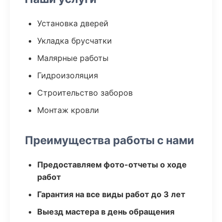
Установка дверей
Укладка брусчатки
Малярные работы
Гидроизоляция
Строительство заборов
Монтаж кровли
Преимущества работы с нами
Предоставляем фото-отчеты о ходе
работ
Гарантия на все виды работ до 3 лет
Выезд мастера в день обращения