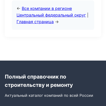
←
Все компании в регионе
Центральный федеральный округ
|
Главная страница
→
Полный справочник по
строительству и ремонту
Актуальный каталог компаний по всей России