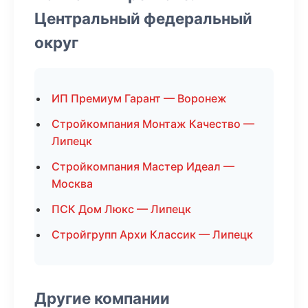
Центральный федеральный
округ
ИП Премиум Гарант — Воронеж
Стройкомпания Монтаж Качество —
Липецк
Стройкомпания Мастер Идеал —
Москва
ПСК Дом Люкс — Липецк
Стройгрупп Архи Классик — Липецк
Другие компании