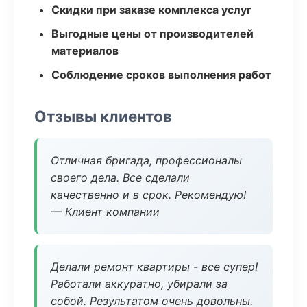
Скидки при заказе комплекса услуг
Выгодные цены от производителей
материалов
Соблюдение сроков выполнения работ
Отзывы клиентов
Отличная бригада, профессионалы
своего дела. Все сделали
качественно и в срок. Рекомендую!
— Клиент компании
Делали ремонт квартиры - все супер!
Работали аккуратно, убирали за
собой. Результатом очень довольны.