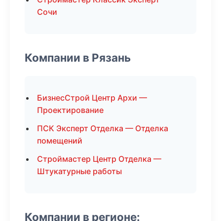
Сочи
Компании в Рязань
БизнесСтрой Центр Архи —
Проектирование
ПСК Эксперт Отделка — Отделка
помещений
Строймастер Центр Отделка —
Штукатурные работы
Компании в регионе: