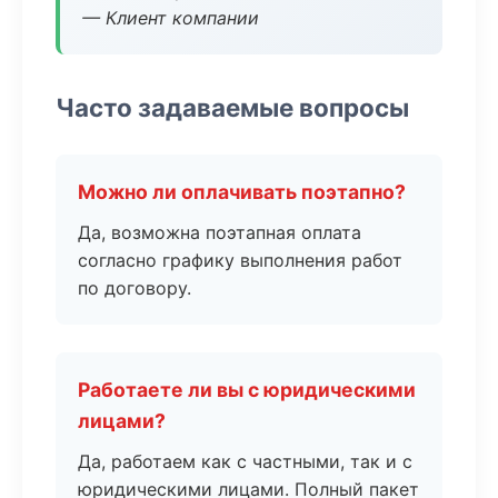
— Клиент компании
Часто задаваемые вопросы
Можно ли оплачивать поэтапно?
Да, возможна поэтапная оплата
согласно графику выполнения работ
по договору.
Работаете ли вы с юридическими
лицами?
Да, работаем как с частными, так и с
юридическими лицами. Полный пакет