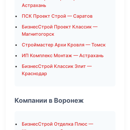
Астрахань
ПСК Проект Строй — Саратов
БизнесСтрой Проект Классик —
Магнитогорск
Строймастер Архи Кровля — Томск
ИП Комплекс Монтаж — Астрахань
БизнесСтрой Классик Элит —
Краснодар
Компании в Воронеж
БизнесСтрой Отделка Плюс —