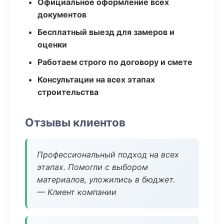
Официальное оформление всех
документов
Бесплатный выезд для замеров и
оценки
Работаем строго по договору и смете
Консультации на всех этапах
строительства
Отзывы клиентов
Профессиональный подход на всех
этапах. Помогли с выбором
материалов, уложились в бюджет.
— Клиент компании