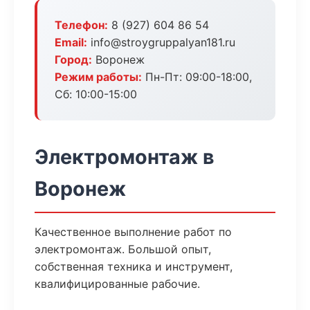
Телефон:
8 (927) 604 86 54
Email:
info@stroygruppalyan181.ru
Город:
Воронеж
Режим работы:
Пн-Пт: 09:00-18:00,
Сб: 10:00-15:00
Электромонтаж в
Воронеж
Качественное выполнение работ по
электромонтаж. Большой опыт,
собственная техника и инструмент,
квалифицированные рабочие.