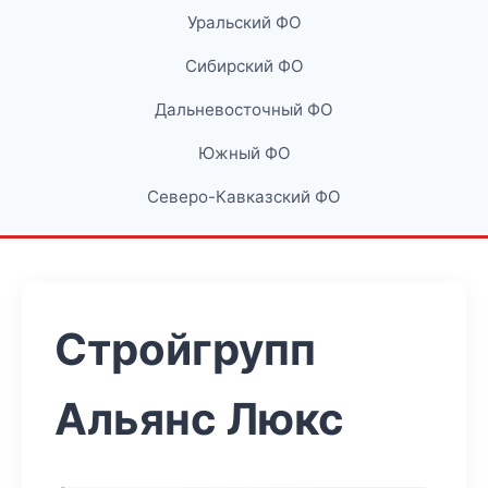
Уральский ФО
Сибирский ФО
Дальневосточный ФО
Южный ФО
Северо-Кавказский ФО
Стройгрупп
Альянс Люкс