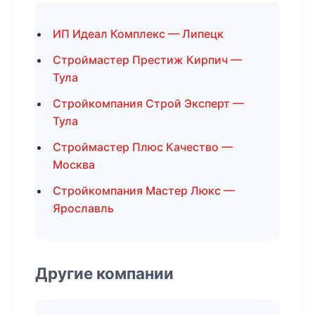
ИП Идеал Комплекс — Липецк
Строймастер Престиж Кирпич —
Тула
Стройкомпания Строй Эксперт —
Тула
Строймастер Плюс Качество —
Москва
Стройкомпания Мастер Люкс —
Ярославль
Другие компании