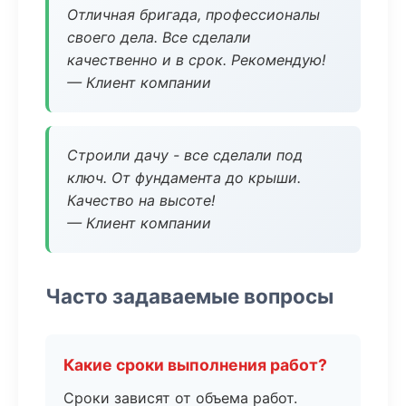
Отличная бригада, профессионалы
своего дела. Все сделали
качественно и в срок. Рекомендую!
— Клиент компании
Строили дачу - все сделали под
ключ. От фундамента до крыши.
Качество на высоте!
— Клиент компании
Часто задаваемые вопросы
Какие сроки выполнения работ?
Сроки зависят от объема работ.