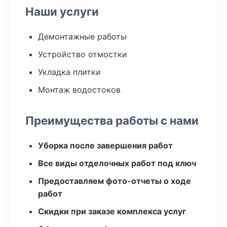
Наши услуги
Демонтажные работы
Устройство отмостки
Укладка плитки
Монтаж водостоков
Преимущества работы с нами
Уборка после завершения работ
Все виды отделочных работ под ключ
Предоставляем фото-отчеты о ходе
работ
Скидки при заказе комплекса услуг