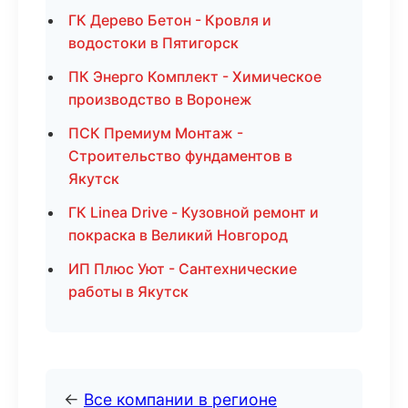
ГК Дерево Бетон - Кровля и
водостоки в Пятигорск
ПК Энерго Комплект - Химическое
производство в Воронеж
ПСК Премиум Монтаж -
Строительство фундаментов в
Якутск
ГК Linea Drive - Кузовной ремонт и
покраска в Великий Новгород
ИП Плюс Уют - Сантехнические
работы в Якутск
←
Все компании в регионе