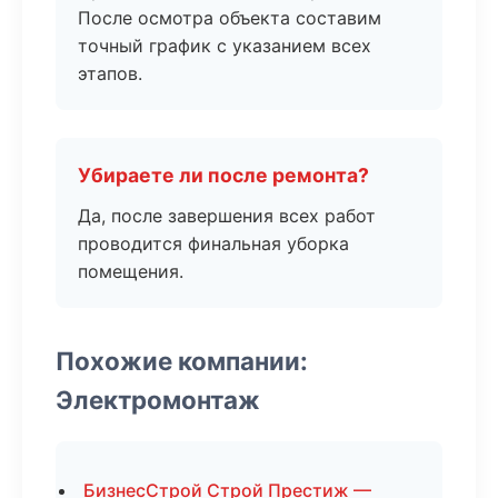
После осмотра объекта составим
точный график с указанием всех
этапов.
Убираете ли после ремонта?
Да, после завершения всех работ
проводится финальная уборка
помещения.
Похожие компании:
Электромонтаж
БизнесСтрой Строй Престиж —