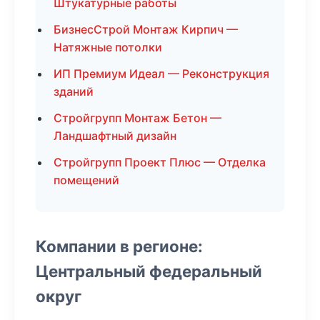
Штукатурные работы
БизнесСтрой Монтаж Кирпич —
Натяжные потолки
ИП Премиум Идеал — Реконструкция
зданий
Стройгрупп Монтаж Бетон —
Ландшафтный дизайн
Стройгрупп Проект Плюс — Отделка
помещений
Компании в регионе:
Центральный федеральный
округ