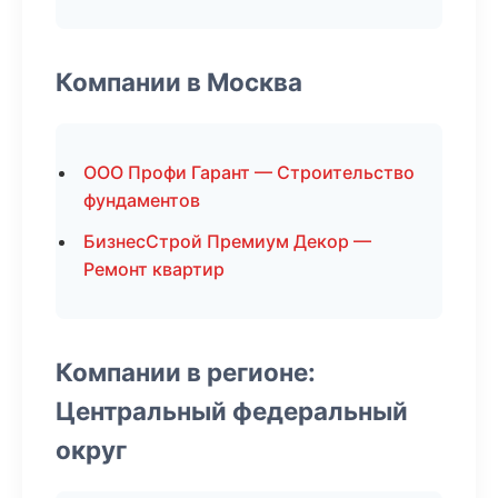
Компании в Москва
ООО Профи Гарант — Строительство
фундаментов
БизнесСтрой Премиум Декор —
Ремонт квартир
Компании в регионе:
Центральный федеральный
округ