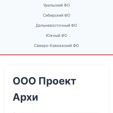
Уральский ФО
Сибирский ФО
Дальневосточный ФО
Южный ФО
Северо-Кавказский ФО
ООО Проект
Архи