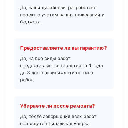
Да, наши дизайнеры разработают
проект с учетом ваших пожеланий и
бюджета.
Предоставляете ли вы гарантию?
Да, на все виды работ
предоставляется гарантия от 1 года
до 3 лет в зависимости от типа
работ.
Убираете ли после ремонта?
Да, после завершения всех работ
проводится финальная уборка