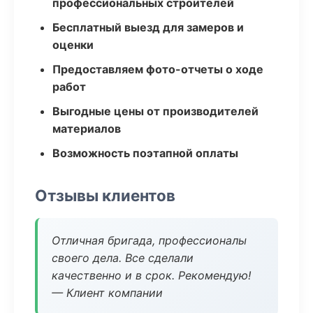
профессиональных строителей
Бесплатный выезд для замеров и
оценки
Предоставляем фото-отчеты о ходе
работ
Выгодные цены от производителей
материалов
Возможность поэтапной оплаты
Отзывы клиентов
Отличная бригада, профессионалы
своего дела. Все сделали
качественно и в срок. Рекомендую!
— Клиент компании