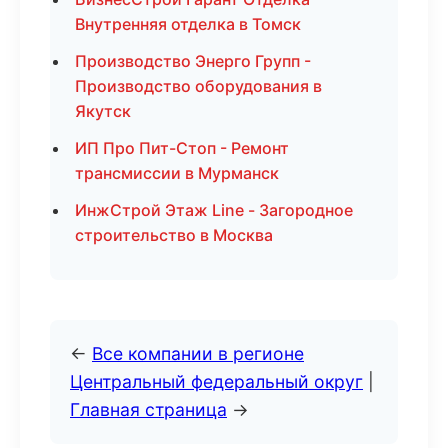
Внутренняя отделка в Томск
Производство Энерго Групп -
Производство оборудования в
Якутск
ИП Про Пит-Стоп - Ремонт
трансмиссии в Мурманск
ИнжСтрой Этаж Line - Загородное
строительство в Москва
←
Все компании в регионе
Центральный федеральный округ
|
Главная страница
→