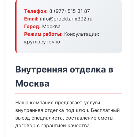
Телефон:
8 (977) 515 31 87
Email:
info@proektarhi392.ru
Город:
Москва
Режим работы:
Консультации:
круглосуточно
Внутренняя отделка в
Москва
Наша компания предлагает услуги
внутренняя отделка под ключ. Бесплатный
выезд специалиста, составление сметы,
договор с гарантией качества.