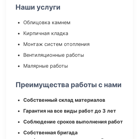
Наши услуги
Облицовка камнем
Кирпичная кладка
Монтаж систем отопления
Вентиляционные работы
Малярные работы
Преимущества работы с нами
Собственный склад материалов
Гарантия на все виды работ до 3 лет
Соблюдение сроков выполнения работ
Собственная бригада