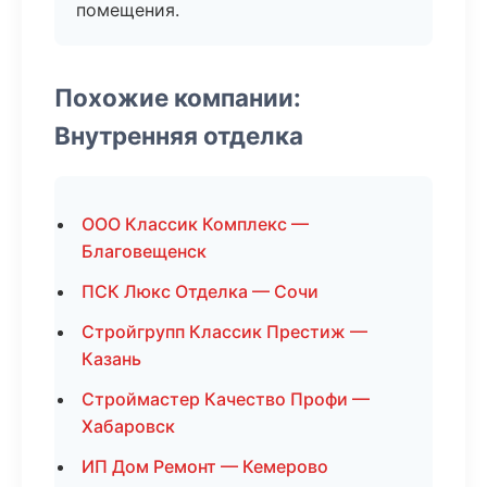
помещения.
Похожие компании:
Внутренняя отделка
ООО Классик Комплекс —
Благовещенск
ПСК Люкс Отделка — Сочи
Стройгрупп Классик Престиж —
Казань
Строймастер Качество Профи —
Хабаровск
ИП Дом Ремонт — Кемерово