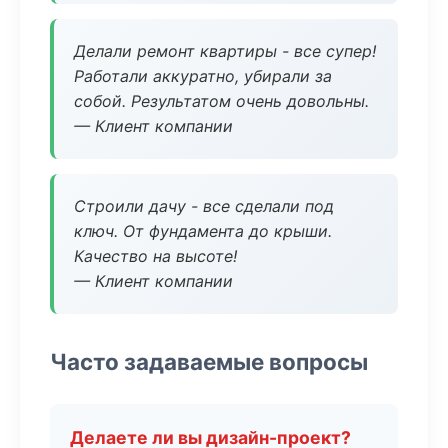
Делали ремонт квартиры - все супер!
Работали аккуратно, убирали за
собой. Результатом очень довольны.
— Клиент компании
Строили дачу - все сделали под
ключ. От фундамента до крыши.
Качество на высоте!
— Клиент компании
Часто задаваемые вопросы
Делаете ли вы дизайн-проект?