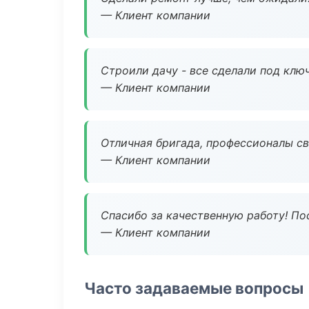
— Клиент компании
Строили дачу - все сделали под клю
— Клиент компании
Отличная бригада, профессионалы св
— Клиент компании
Спасибо за качественную работу! По
— Клиент компании
Часто задаваемые вопросы