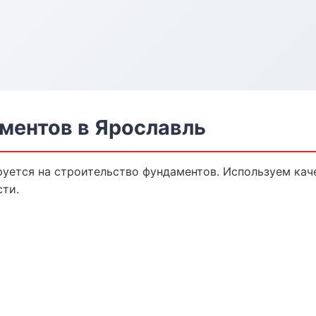
ментов в Ярославль
уется на строительство фундаментов. Используем кач
сти.