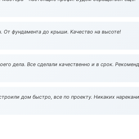
ч. От фундамента до крыши. Качество на высоте!
оего дела. Все сделали качественно и в срок. Рекомен
строили дом быстро, все по проекту. Никаких нарекани