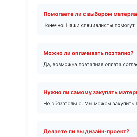
Помогаете ли с выбором матери
Конечно! Наши специалисты помогут 
Можно ли оплачивать поэтапно?
Да, возможна поэтапная оплата согла
Нужно ли самому закупать мате
Не обязательно. Мы можем закупить 
Делаете ли вы дизайн-проект?