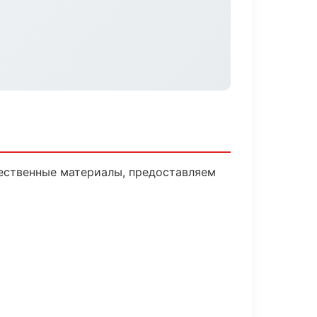
ественные материалы, предоставляем