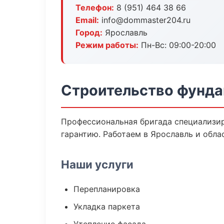
Телефон:
8 (951) 464 38 66
Email:
info@dommaster204.ru
Город:
Ярославль
Режим работы:
Пн-Вс: 09:00-20:00
Строительство фунда
Профессиональная бригада специализир
гарантию. Работаем в Ярославль и обла
Наши услуги
Перепланировка
Укладка паркета