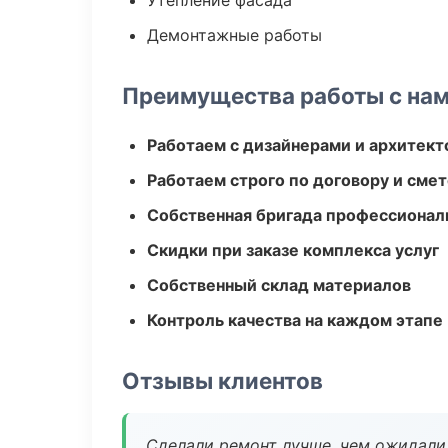
Утепление фасада
Демонтажные работы
Преимущества работы с на
Работаем с дизайнерами и архитек
Работаем строго по договору и сме
Собственная бригада профессионал
Скидки при заказе комплекса услуг
Собственный склад материалов
Контроль качества на каждом этапе
Отзывы клиентов
Сделали ремонт лучше, чем ожидали