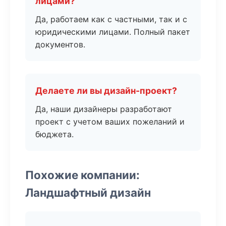
лицами?
Да, работаем как с частными, так и с
юридическими лицами. Полный пакет
документов.
Делаете ли вы дизайн-проект?
Да, наши дизайнеры разработают
проект с учетом ваших пожеланий и
бюджета.
Похожие компании:
Ландшафтный дизайн