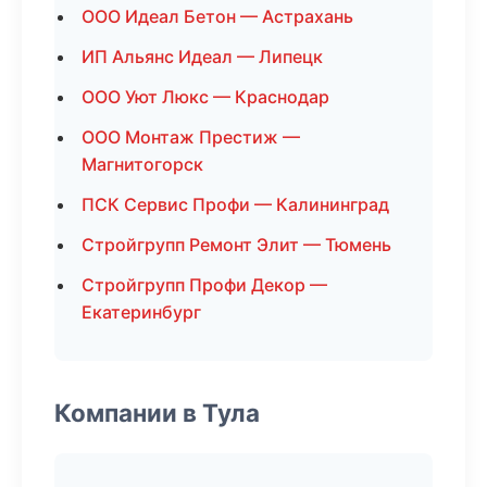
ООО Идеал Бетон — Астрахань
ИП Альянс Идеал — Липецк
ООО Уют Люкс — Краснодар
ООО Монтаж Престиж —
Магнитогорск
ПСК Сервис Профи — Калининград
Стройгрупп Ремонт Элит — Тюмень
Стройгрупп Профи Декор —
Екатеринбург
Компании в Тула