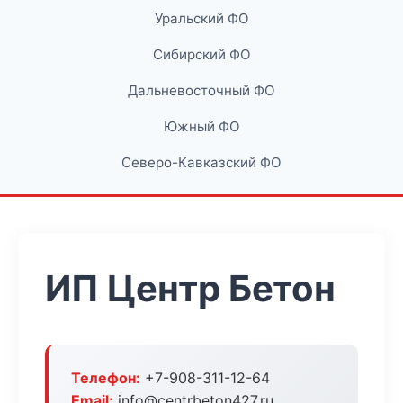
Уральский ФО
Сибирский ФО
Дальневосточный ФО
Южный ФО
Северо-Кавказский ФО
ИП Центр Бетон
Телефон:
+7-908-311-12-64
Email:
info@centrbeton427.ru