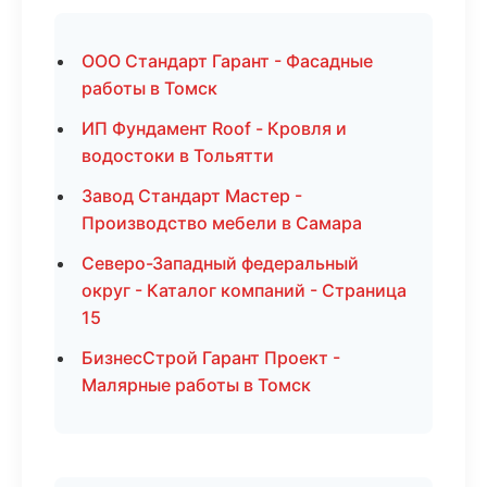
ООО Стандарт Гарант - Фасадные
работы в Томск
ИП Фундамент Roof - Кровля и
водостоки в Тольятти
Завод Стандарт Мастер -
Производство мебели в Самара
Северо-Западный федеральный
округ - Каталог компаний - Страница
15
БизнесСтрой Гарант Проект -
Малярные работы в Томск