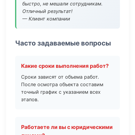
быстро, не мешали сотрудникам.
Отличный результат!
— Клиент компании
Часто задаваемые вопросы
Какие сроки выполнения работ?
Сроки зависят от объема работ.
После осмотра объекта составим
точный график с указанием всех
этапов.
Работаете ли вы с юридическими