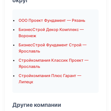
округ
ООО Проект Фундамент — Рязань
БизнесСтрой Декор Комплекс —
Воронеж
БизнесСтрой Фундамент Строй —
Ярославль
Стройкомпания Классик Проект —
Ярославль
Стройкомпания Плюс Гарант —
Липецк
Другие компании