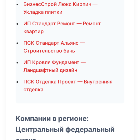
БизнесСтрой Люкс Кирпич —
Укладка плитки
ИП Стандарт Ремонт — Ремонт
квартир
ПСК Стандарт Альянс —
Строительство бань
ИП Кровля Фундамент —
Ландшафтный дизайн
ПСК Отделка Проект — Внутренняя
отделка
Компании в регионе:
Центральный федеральный