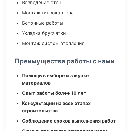
Возведение стен
Монтаж гипсокартона
Бетонные работы
Укладка брусчатки
Монтаж систем отопления
Преимущества работы с нами
Помощь в выборе и закупке
материалов
Опыт работы более 10 лет
Консультации на всех этапах
строительства
Соблюдение сроков выполнения работ