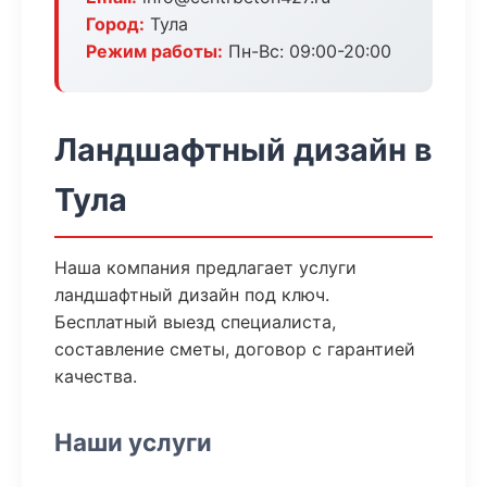
Город:
Тула
Режим работы:
Пн-Вс: 09:00-20:00
Ландшафтный дизайн в
Тула
Наша компания предлагает услуги
ландшафтный дизайн под ключ.
Бесплатный выезд специалиста,
составление сметы, договор с гарантией
качества.
Наши услуги