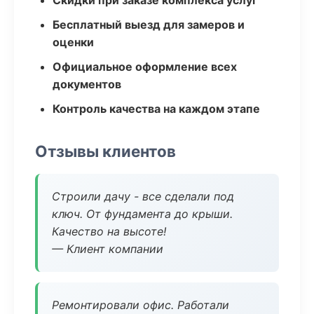
Скидки при заказе комплекса услуг
Бесплатный выезд для замеров и
оценки
Официальное оформление всех
документов
Контроль качества на каждом этапе
Отзывы клиентов
Строили дачу - все сделали под
ключ. От фундамента до крыши.
Качество на высоте!
— Клиент компании
Ремонтировали офис. Работали