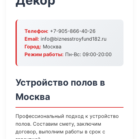
Декор
Телефон:
+7-905-866-40-26
Email:
info@biznesstroyfund182.ru
Город:
Москва
Режим работы:
Пн-Вс: 09:00-20:00
Устройство полов в
Москва
Профессиональный подход к устройство
полов. Составим смету, заключим
договор, выполним работы в срок с