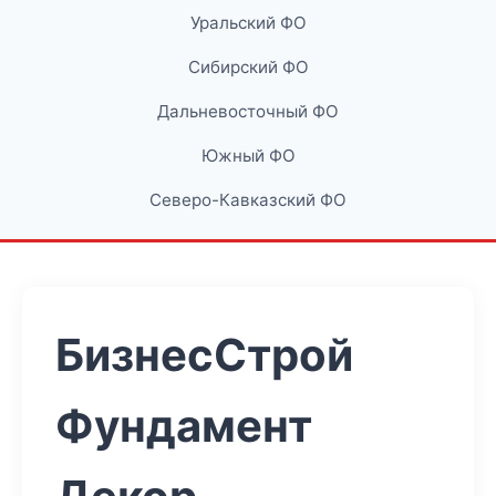
Уральский ФО
Сибирский ФО
Дальневосточный ФО
Южный ФО
Северо-Кавказский ФО
БизнесСтрой
Фундамент