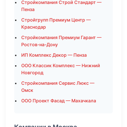
Стройкомпания Строй Стандарт —
Пенза
Стройгрупп Премиум Центр —
Краснодар
Стройкомпания Премиум Гарант —
Ростов-на-Дону
ИП Комплекс Декор — Пенза
ООО Классик Комплекс — Нижний
Новгород
Стройкомпания Сервис Люкс —
Омск
ООО Проект Фасад — Махачкала
Компании в Москва