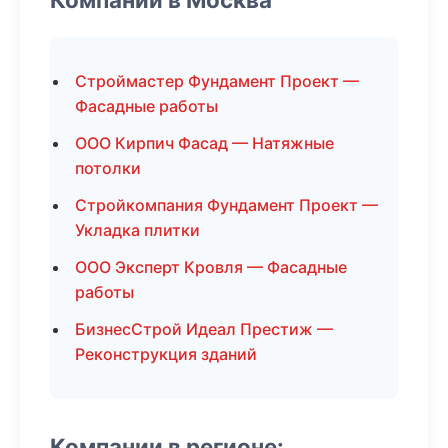
Строймастер Фундамент Проект —
Фасадные работы
ООО Кирпич Фасад — Натяжные
потолки
Стройкомпания Фундамент Проект —
Укладка плитки
ООО Эксперт Кровля — Фасадные
работы
БизнесСтрой Идеал Престиж —
Реконструкция зданий
Компании в регионе: