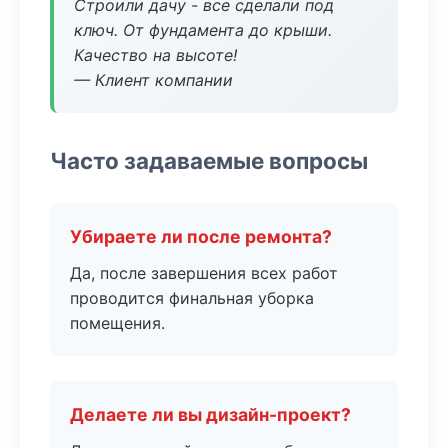
Строили дачу - все сделали под
ключ. От фундамента до крыши.
Качество на высоте!
— Клиент компании
Часто задаваемые вопросы
Убираете ли после ремонта?
Да, после завершения всех работ
проводится финальная уборка
помещения.
Делаете ли вы дизайн-проект?