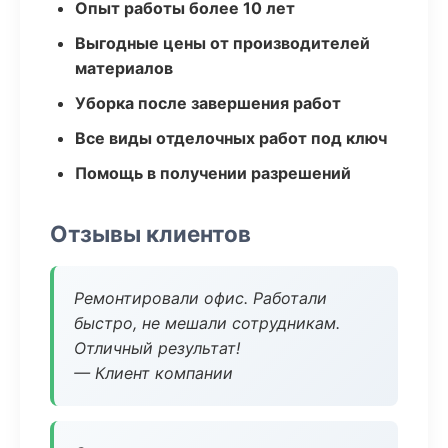
Опыт работы более 10 лет
Выгодные цены от производителей
материалов
Уборка после завершения работ
Все виды отделочных работ под ключ
Помощь в получении разрешений
Отзывы клиентов
Ремонтировали офис. Работали
быстро, не мешали сотрудникам.
Отличный результат!
— Клиент компании