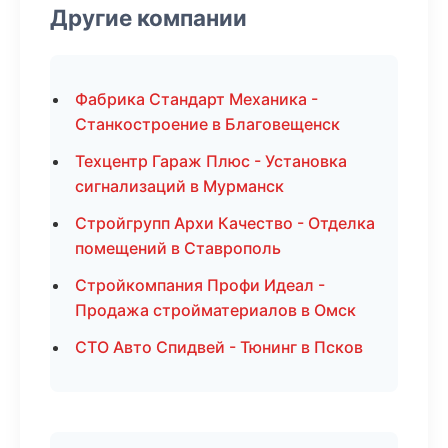
Другие компании
Фабрика Стандарт Механика -
Станкостроение в Благовещенск
Техцентр Гараж Плюс - Установка
сигнализаций в Мурманск
Стройгрупп Архи Качество - Отделка
помещений в Ставрополь
Стройкомпания Профи Идеал -
Продажа стройматериалов в Омск
СТО Авто Спидвей - Тюнинг в Псков