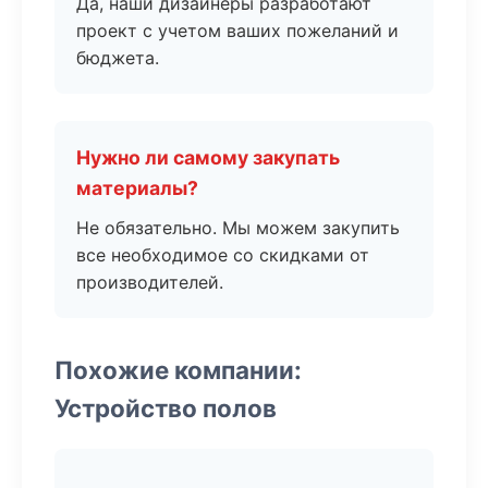
Да, наши дизайнеры разработают
проект с учетом ваших пожеланий и
бюджета.
Нужно ли самому закупать
материалы?
Не обязательно. Мы можем закупить
все необходимое со скидками от
производителей.
Похожие компании:
Устройство полов