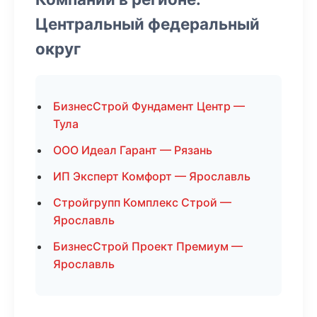
Центральный федеральный
округ
БизнесСтрой Фундамент Центр —
Тула
ООО Идеал Гарант — Рязань
ИП Эксперт Комфорт — Ярославль
Стройгрупп Комплекс Строй —
Ярославль
БизнесСтрой Проект Премиум —
Ярославль