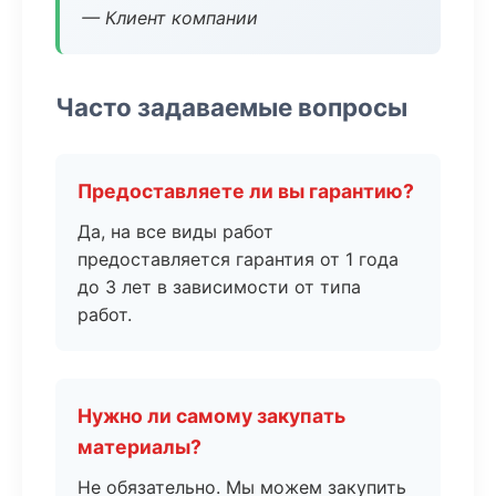
— Клиент компании
Часто задаваемые вопросы
Предоставляете ли вы гарантию?
Да, на все виды работ
предоставляется гарантия от 1 года
до 3 лет в зависимости от типа
работ.
Нужно ли самому закупать
материалы?
Не обязательно. Мы можем закупить