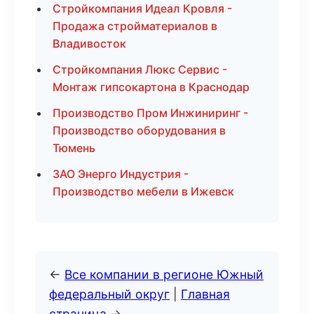
Стройкомпания Идеал Кровля -
Продажа стройматериалов в
Владивосток
Стройкомпания Люкс Сервис -
Монтаж гипсокартона в Краснодар
Производство Пром Инжиниринг -
Производство оборудования в
Тюмень
ЗАО Энерго Индустрия -
Производство мебели в Ижевск
←
Все компании в регионе Южный
федеральный округ
|
Главная
страница
→