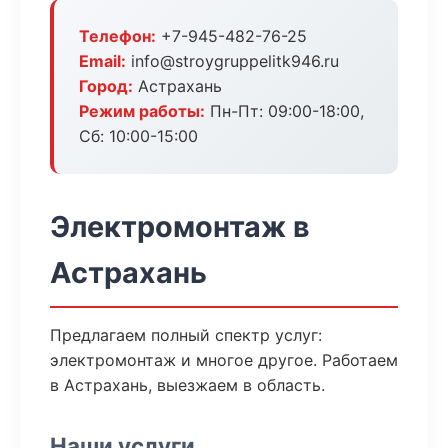
Телефон:
+7-945-482-76-25
Email:
info@stroygruppelitk946.ru
Город:
Астрахань
Режим работы:
Пн-Пт: 09:00-18:00,
Сб: 10:00-15:00
Электромонтаж в
Астрахань
Предлагаем полный спектр услуг:
электромонтаж и многое другое. Работаем
в Астрахань, выезжаем в область.
Наши услуги