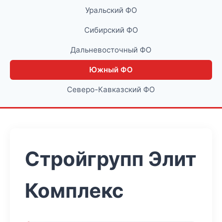
Уральский ФО
Сибирский ФО
Дальневосточный ФО
Южный ФО
Северо-Кавказский ФО
Стройгрупп Элит
Комплекс