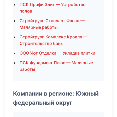
ПСК Профи Элит — Устройство
полов
Стройгрупп Стандарт Фасад —
Малярные работы
Стройгрупп Комплекс Кровля —
Строительство бань
ООО Уют Отделка — Укладка плитки
ПСК Фундамент Плюс — Малярные
работы
Компании в регионе: Южный
федеральный округ