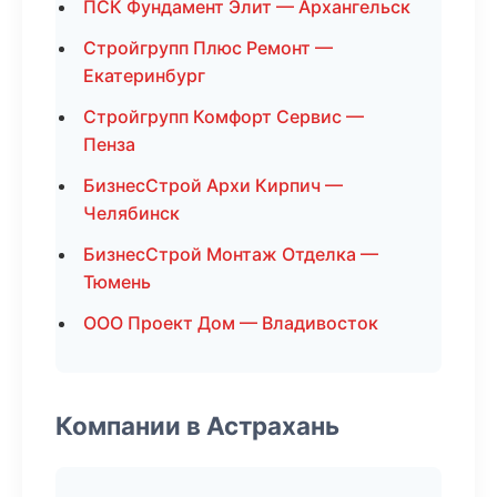
ПСК Фундамент Элит — Архангельск
Стройгрупп Плюс Ремонт —
Екатеринбург
Стройгрупп Комфорт Сервис —
Пенза
БизнесСтрой Архи Кирпич —
Челябинск
БизнесСтрой Монтаж Отделка —
Тюмень
ООО Проект Дом — Владивосток
Компании в Астрахань