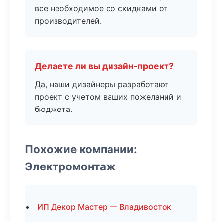
все необходимое со скидками от
производителей.
Делаете ли вы дизайн-проект?
Да, наши дизайнеры разработают
проект с учетом ваших пожеланий и
бюджета.
Похожие компании:
Электромонтаж
ИП Декор Мастер — Владивосток