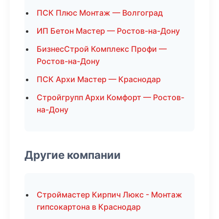
ПСК Плюс Монтаж — Волгоград
ИП Бетон Мастер — Ростов-на-Дону
БизнесСтрой Комплекс Профи —
Ростов-на-Дону
ПСК Архи Мастер — Краснодар
Стройгрупп Архи Комфорт — Ростов-
на-Дону
Другие компании
Строймастер Кирпич Люкс - Монтаж
гипсокартона в Краснодар