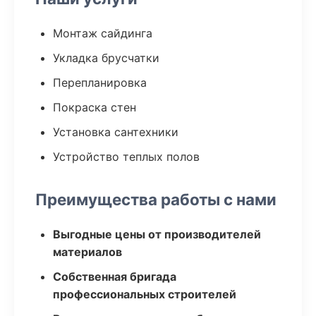
Монтаж сайдинга
Укладка брусчатки
Перепланировка
Покраска стен
Установка сантехники
Устройство теплых полов
Преимущества работы с нами
Выгодные цены от производителей
материалов
Собственная бригада
профессиональных строителей