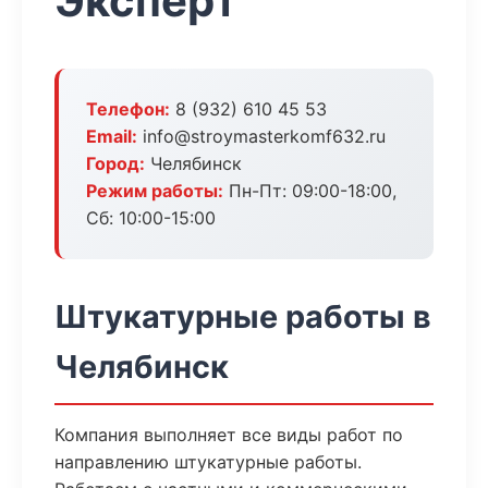
Эксперт
Телефон:
8 (932) 610 45 53
Email:
info@stroymasterkomf632.ru
Город:
Челябинск
Режим работы:
Пн-Пт: 09:00-18:00,
Сб: 10:00-15:00
Штукатурные работы в
Челябинск
Компания выполняет все виды работ по
направлению штукатурные работы.