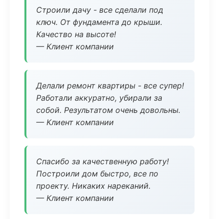
Строили дачу - все сделали под
ключ. От фундамента до крыши.
Качество на высоте!
— Клиент компании
Делали ремонт квартиры - все супер!
Работали аккуратно, убирали за
собой. Результатом очень довольны.
— Клиент компании
Спасибо за качественную работу!
Построили дом быстро, все по
проекту. Никаких нареканий.
— Клиент компании