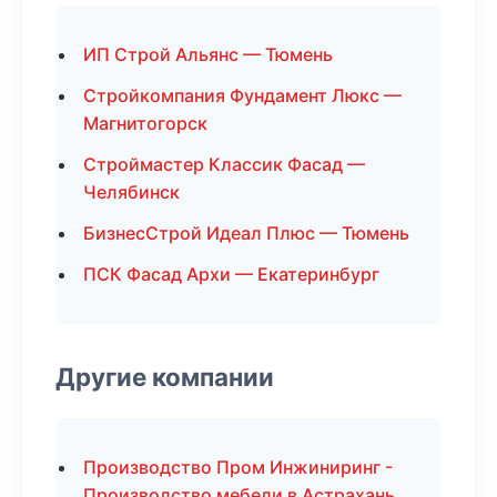
ИП Строй Альянс — Тюмень
Стройкомпания Фундамент Люкс —
Магнитогорск
Строймастер Классик Фасад —
Челябинск
БизнесСтрой Идеал Плюс — Тюмень
ПСК Фасад Архи — Екатеринбург
Другие компании
Производство Пром Инжиниринг -
Производство мебели в Астрахань