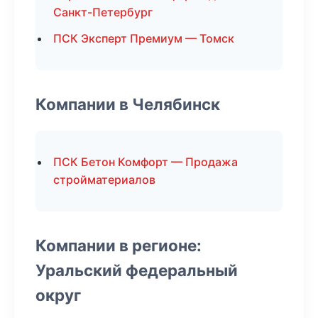
Санкт-Петербург
ПСК Эксперт Премиум — Томск
Компании в Челябинск
ПСК Бетон Комфорт — Продажа
стройматериалов
Компании в регионе:
Уральский федеральный
округ