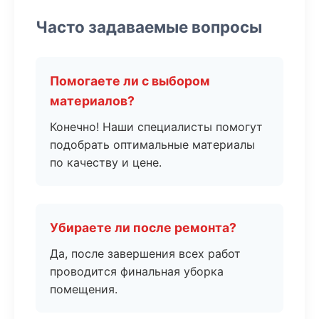
Часто задаваемые вопросы
Помогаете ли с выбором
материалов?
Конечно! Наши специалисты помогут
подобрать оптимальные материалы
по качеству и цене.
Убираете ли после ремонта?
Да, после завершения всех работ
проводится финальная уборка
помещения.