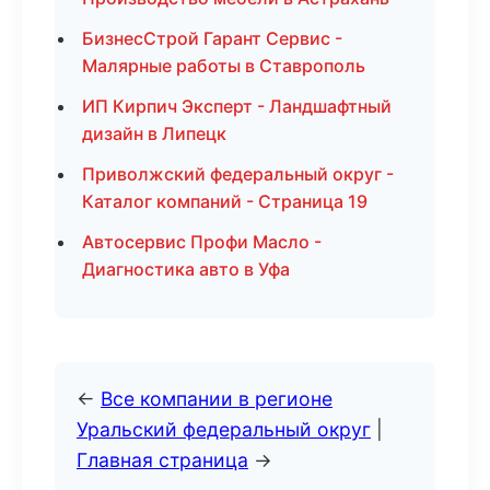
БизнесСтрой Гарант Сервис -
Малярные работы в Ставрополь
ИП Кирпич Эксперт - Ландшафтный
дизайн в Липецк
Приволжский федеральный округ -
Каталог компаний - Страница 19
Автосервис Профи Масло -
Диагностика авто в Уфа
←
Все компании в регионе
Уральский федеральный округ
|
Главная страница
→