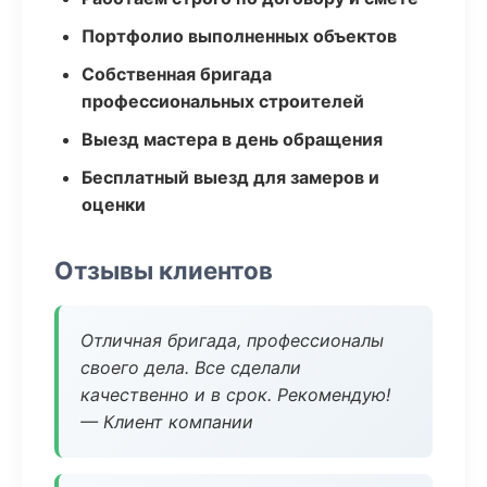
Портфолио выполненных объектов
Собственная бригада
профессиональных строителей
Выезд мастера в день обращения
Бесплатный выезд для замеров и
оценки
Отзывы клиентов
Отличная бригада, профессионалы
своего дела. Все сделали
качественно и в срок. Рекомендую!
— Клиент компании