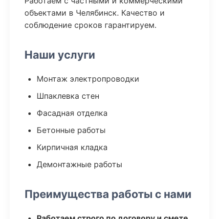
Работаем с частными и коммерческими
объектами в Челябинск. Качество и
соблюдение сроков гарантируем.
Наши услуги
Монтаж электропроводки
Шпаклевка стен
Фасадная отделка
Бетонные работы
Кирпичная кладка
Демонтажные работы
Преимущества работы с нами
Работаем строго по договору и смете