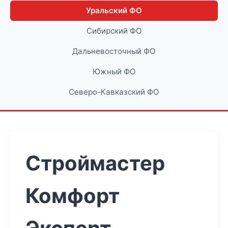
Уральский ФО
Сибирский ФО
Дальневосточный ФО
Южный ФО
Северо-Кавказский ФО
Строймастер
Комфорт