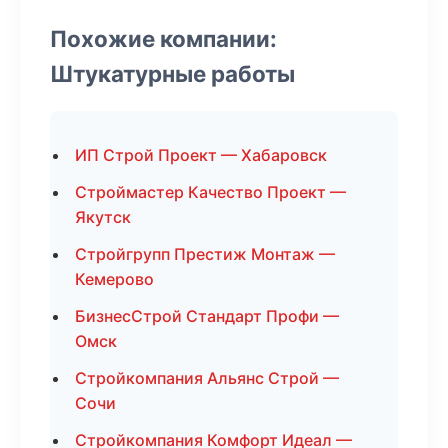
Похожие компании:
Штукатурные работы
ИП Строй Проект — Хабаровск
Строймастер Качество Проект —
Якутск
Стройгрупп Престиж Монтаж —
Кемерово
БизнесСтрой Стандарт Профи —
Омск
Стройкомпания Альянс Строй —
Сочи
Стройкомпания Комфорт Идеал —