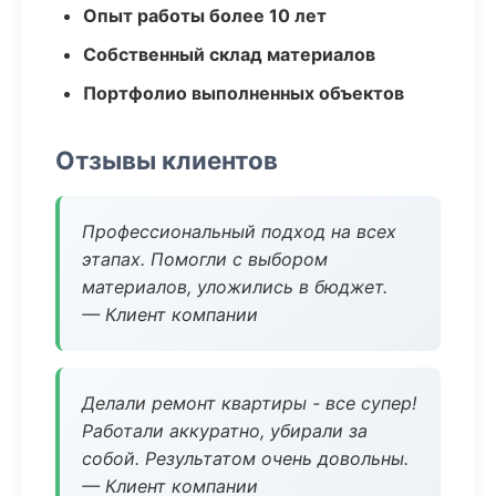
Опыт работы более 10 лет
Собственный склад материалов
Портфолио выполненных объектов
Отзывы клиентов
Профессиональный подход на всех
этапах. Помогли с выбором
материалов, уложились в бюджет.
— Клиент компании
Делали ремонт квартиры - все супер!
Работали аккуратно, убирали за
собой. Результатом очень довольны.
— Клиент компании