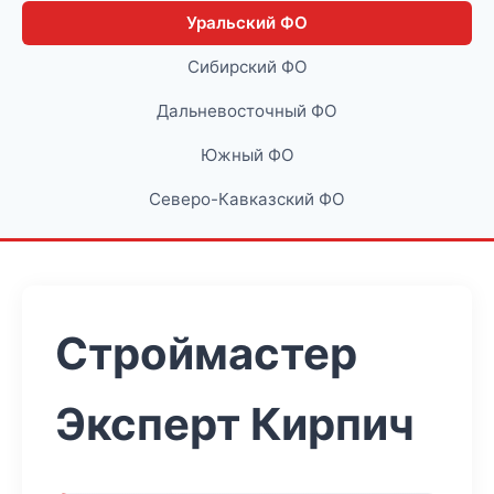
Уральский ФО
Сибирский ФО
Дальневосточный ФО
Южный ФО
Северо-Кавказский ФО
Строймастер
Эксперт Кирпич