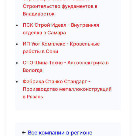
Строительство фундаментов в
Владивосток
ПСК Строй Идеал - Внутренняя
отделка в Самара
ИП Уют Комплекс - Кровельные
работы в Сочи
СТО Шина Техно - Автоэлектрика в
Вологда
Фабрика Станко Стандарт -
Производство металлоконструкций
в Рязань
←
Все компании в регионе