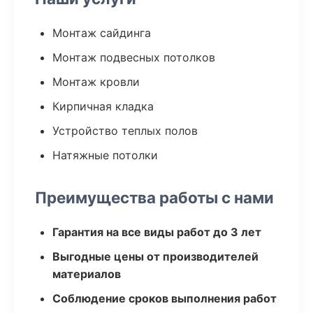
Монтаж сайдинга
Монтаж подвесных потолков
Монтаж кровли
Кирпичная кладка
Устройство теплых полов
Натяжные потолки
Преимущества работы с нами
Гарантия на все виды работ до 3 лет
Выгодные цены от производителей
материалов
Соблюдение сроков выполнения работ