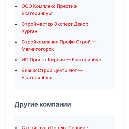
ООО Комплекс Престиж —
Екатеринбург
Строймастер Эксперт Декор —
Курган
Стройкомпания Профи Строй —
Магнитогорск
ИП Проект Кирпич — Екатеринбург
БизнесСтрой Центр Уют —
Екатеринбург
Другие компании
Стройгрупп Проект Сервис -