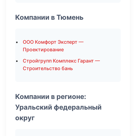
Компании в Тюмень
ООО Комфорт Эксперт —
Проектирование
Стройгрупп Комплекс Гарант —
Строительство бань
Компании в регионе:
Уральский федеральный
округ