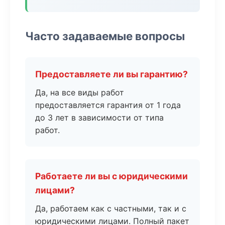
Часто задаваемые вопросы
Предоставляете ли вы гарантию?
Да, на все виды работ
предоставляется гарантия от 1 года
до 3 лет в зависимости от типа
работ.
Работаете ли вы с юридическими
лицами?
Да, работаем как с частными, так и с
юридическими лицами. Полный пакет