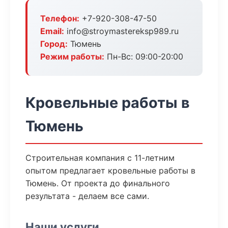
Телефон:
+7-920-308-47-50
Email:
info@stroymastereksp989.ru
Город:
Тюмень
Режим работы:
Пн-Вс: 09:00-20:00
Кровельные работы в
Тюмень
Строительная компания с 11-летним
опытом предлагает кровельные работы в
Тюмень. От проекта до финального
результата - делаем все сами.
Наши услуги