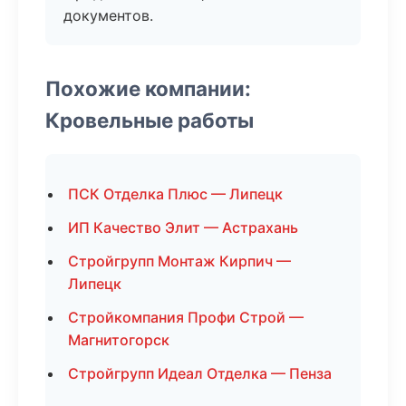
документов.
Похожие компании:
Кровельные работы
ПСК Отделка Плюс — Липецк
ИП Качество Элит — Астрахань
Стройгрупп Монтаж Кирпич —
Липецк
Стройкомпания Профи Строй —
Магнитогорск
Стройгрупп Идеал Отделка — Пенза