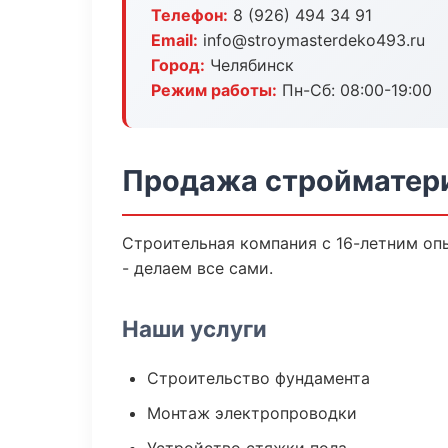
Телефон:
8 (926) 494 34 91
Email:
info@stroymasterdeko493.ru
Город:
Челябинск
Режим работы:
Пн-Сб: 08:00-19:00
Продажа стройматери
Строительная компания с 16-летним оп
- делаем все сами.
Наши услуги
Строительство фундамента
Монтаж электропроводки