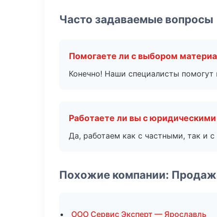
Часто задаваемые вопросы
Помогаете ли с выбором матери
Конечно! Наши специалисты помогут 
Работаете ли вы с юридическими
Да, работаем как с частными, так и
Похожие компании: Продаж
ООО Сервис Эксперт — Ярославль