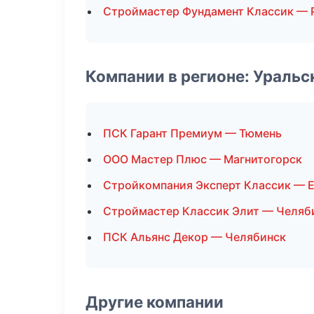
Строймастер Фундамент Классик — 
Компании в регионе: Ураль
ПСК Гарант Премиум — Тюмень
ООО Мастер Плюс — Магнитогорск
Стройкомпания Эксперт Классик — 
Строймастер Классик Элит — Челяб
ПСК Альянс Декор — Челябинск
Другие компании