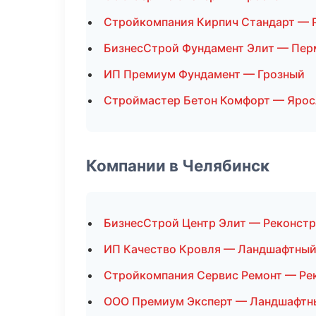
Стройкомпания Кирпич Стандарт — 
БизнесСтрой Фундамент Элит — Пер
ИП Премиум Фундамент — Грозный
Строймастер Бетон Комфорт — Ярос
Компании в Челябинск
БизнесСтрой Центр Элит — Реконстр
ИП Качество Кровля — Ландшафтный
Стройкомпания Сервис Ремонт — Ре
ООО Премиум Эксперт — Ландшафтн