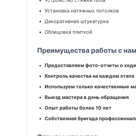
Устройство стяжки пола
Установка натяжных потолков
Декоративная штукатурка
Облицовка плиткой
Преимущества работы с на
Предоставляем фото-отчеты о ходе
Контроль качества на каждом этапе
Используем только качественные м
Выезд мастера в день обращения
Опыт работы более 10 лет
Собственная бригада профессионал