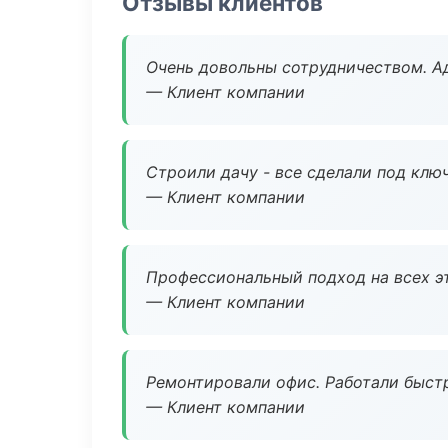
Отзывы клиентов
Очень довольны сотрудничеством. А
— Клиент компании
Строили дачу - все сделали под клю
— Клиент компании
Профессиональный подход на всех э
— Клиент компании
Ремонтировали офис. Работали быстр
— Клиент компании