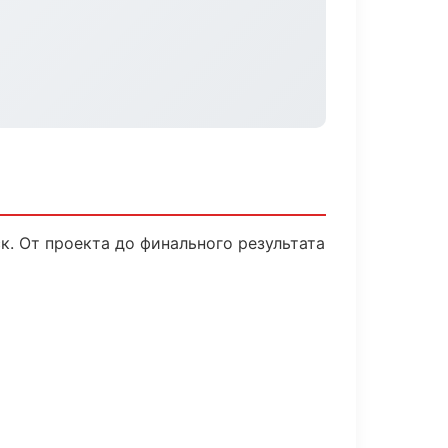
. От проекта до финального результата