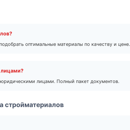
алов?
подобрать оптимальные материалы по качеству и цене.
 лицами?
 с юридическими лицами. Полный пакет документов.
а стройматериалов