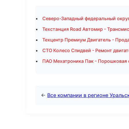
Северо-Западный федеральный округ 
Техстанция Road Автомир - Трансми
Техцентр Премиум Двигатель - Прод
СТО Колесо Спидвей - Ремонт двигат
ПАО Мехатроника Пак - Порошковая 
←
Все компании в регионе Уральс