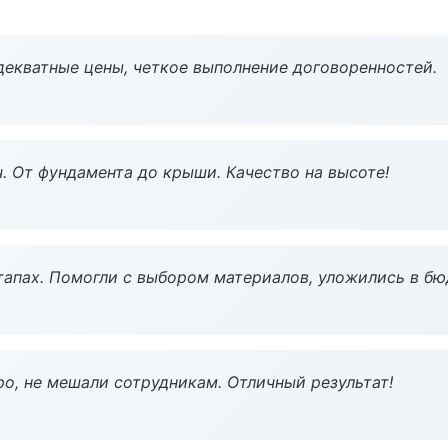
декватные цены, четкое выполнение договоренностей.
ч. От фундамента до крыши. Качество на высоте!
тапах. Помогли с выбором материалов, уложились в бю
о, не мешали сотрудникам. Отличный результат!