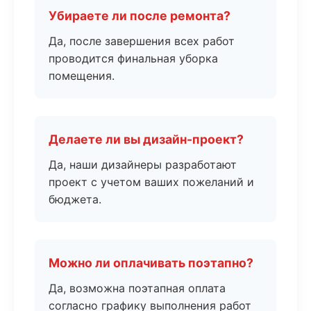
Убираете ли после ремонта?
Да, после завершения всех работ
проводится финальная уборка
помещения.
Делаете ли вы дизайн-проект?
Да, наши дизайнеры разработают
проект с учетом ваших пожеланий и
бюджета.
Можно ли оплачивать поэтапно?
Да, возможна поэтапная оплата
согласно графику выполнения работ