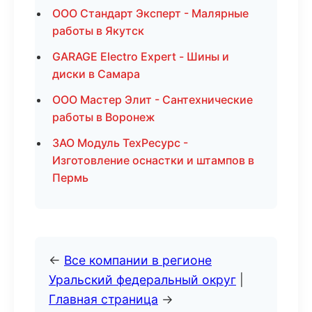
ООО Стандарт Эксперт - Малярные
работы в Якутск
GARAGE Electro Expert - Шины и
диски в Самара
ООО Мастер Элит - Сантехнические
работы в Воронеж
ЗАО Модуль ТехРесурс -
Изготовление оснастки и штампов в
Пермь
←
Все компании в регионе
Уральский федеральный округ
|
Главная страница
→