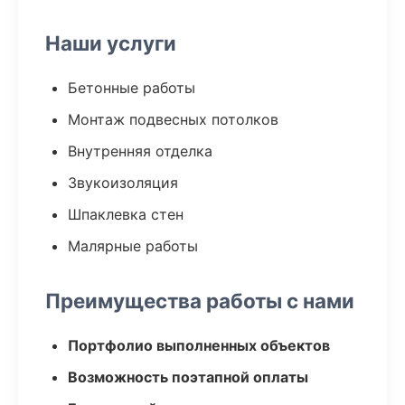
Наши услуги
Бетонные работы
Монтаж подвесных потолков
Внутренняя отделка
Звукоизоляция
Шпаклевка стен
Малярные работы
Преимущества работы с нами
Портфолио выполненных объектов
Возможность поэтапной оплаты