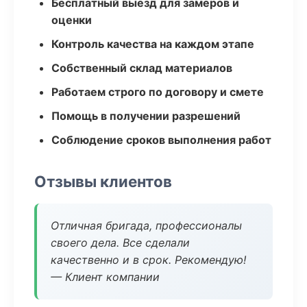
Бесплатный выезд для замеров и
оценки
Контроль качества на каждом этапе
Собственный склад материалов
Работаем строго по договору и смете
Помощь в получении разрешений
Соблюдение сроков выполнения работ
Отзывы клиентов
Отличная бригада, профессионалы
своего дела. Все сделали
качественно и в срок. Рекомендую!
— Клиент компании