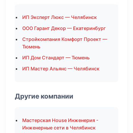
ИП Эксперт Люкс — Челябинск
ООО Гарант Декор — Екатеринбург
Стройкомпания Комфорт Проект —
Тюмень
ИП Дом Стандарт — Тюмень
ИП Мастер Альянс — Челябинск
Другие компании
Мастерская House Инженерия -
Инженерные сети в Челябинск