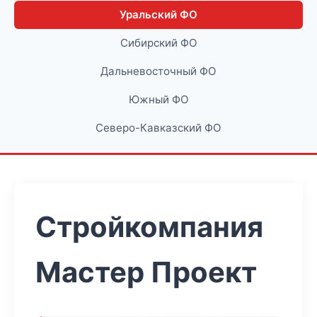
Уральский ФО
Сибирский ФО
Дальневосточный ФО
Южный ФО
Северо-Кавказский ФО
Стройкомпания
Мастер Проект