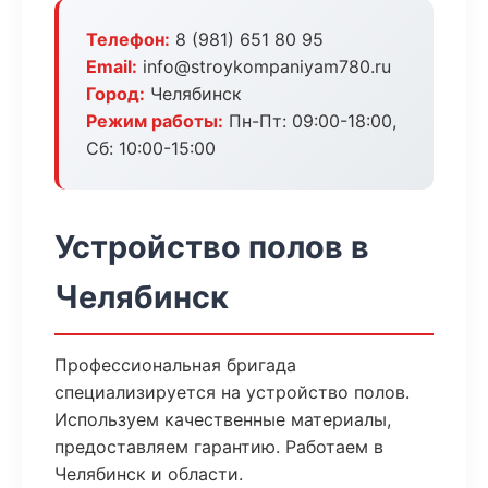
Телефон:
8 (981) 651 80 95
Email:
info@stroykompaniyam780.ru
Город:
Челябинск
Режим работы:
Пн-Пт: 09:00-18:00,
Сб: 10:00-15:00
Устройство полов в
Челябинск
Профессиональная бригада
специализируется на устройство полов.
Используем качественные материалы,
предоставляем гарантию. Работаем в
Челябинск и области.