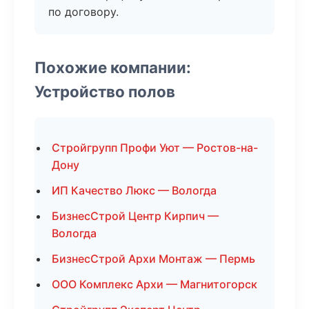
по договору.
Похожие компании:
Устройство полов
Стройгрупп Профи Уют — Ростов-на-
Дону
ИП Качество Люкс — Вологда
БизнесСтрой Центр Кирпич —
Вологда
БизнесСтрой Архи Монтаж — Пермь
ООО Комплекс Архи — Магнитогорск