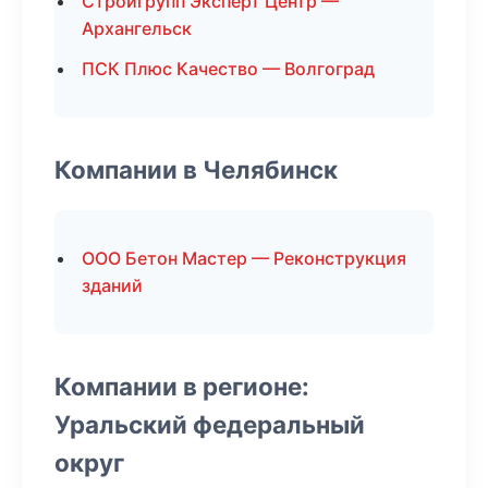
Стройгрупп Эксперт Центр —
Архангельск
ПСК Плюс Качество — Волгоград
Компании в Челябинск
ООО Бетон Мастер — Реконструкция
зданий
Компании в регионе:
Уральский федеральный
округ