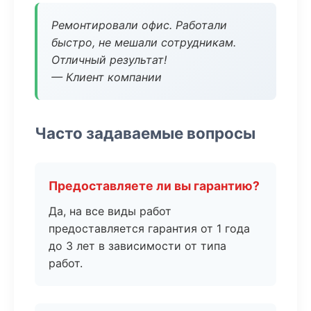
Ремонтировали офис. Работали
быстро, не мешали сотрудникам.
Отличный результат!
— Клиент компании
Часто задаваемые вопросы
Предоставляете ли вы гарантию?
Да, на все виды работ
предоставляется гарантия от 1 года
до 3 лет в зависимости от типа
работ.