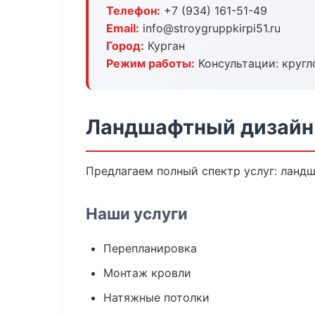
Телефон:
+7 (934) 161-51-49
Email:
info@stroygruppkirpi51.ru
Город:
Курган
Режим работы:
Консультации: кругл
Ландшафтный дизайн 
Предлагаем полный спектр услуг: ландш
Наши услуги
Перепланировка
Монтаж кровли
Натяжные потолки