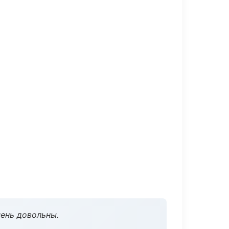
чень довольны.