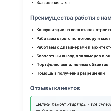
Возведение стен
Преимущества работы с на
Консультации на всех этапах строит
Работаем строго по договору и сме
Работаем с дизайнерами и архитек
Бесплатный выезд для замеров и оц
Портфолио выполненных объектов
Помощь в получении разрешений
Отзывы клиентов
Делали ремонт квартиры - все супер!
— Клиент компании