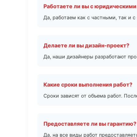
Работаете ли вы с юридическими
Да, работаем как с частными, так и
Делаете ли вы дизайн-проект?
Да, наши дизайнеры разработают про
Какие сроки выполнения работ?
Сроки зависят от объема работ. Посл
Предоставляете ли вы гарантию?
Да, на все виды работ предоставляетс