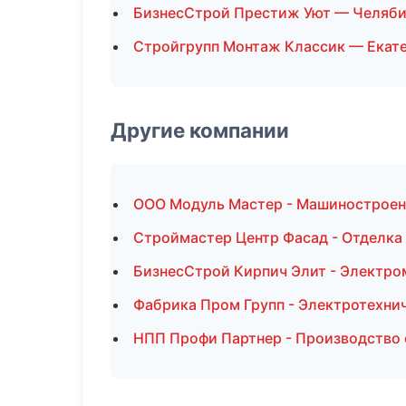
БизнесСтрой Престиж Уют — Челяби
Стройгрупп Монтаж Классик — Екат
Другие компании
ООО Модуль Мастер - Машиностроен
Строймастер Центр Фасад - Отделка
БизнесСтрой Кирпич Элит - Электро
Фабрика Пром Групп - Электротехни
НПП Профи Партнер - Производство 