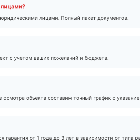
 лицами?
 с юридическими лицами. Полный пакет документов.
ект с учетом ваших пожеланий и бюджета.
е осмотра объекта составим точный график с указание
я гарантия от 1 года до 3 лет в зависимости от типа ра