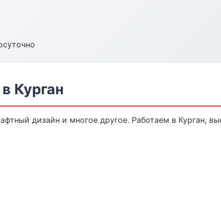
осуточно
в Курган
афтный дизайн и многое другое. Работаем в Курган, вы