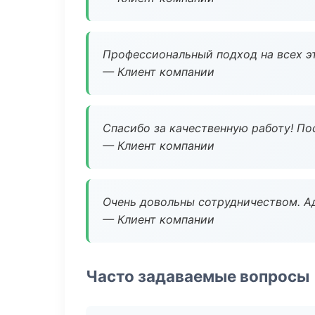
Профессиональный подход на всех э
— Клиент компании
Спасибо за качественную работу! По
— Клиент компании
Очень довольны сотрудничеством. А
— Клиент компании
Часто задаваемые вопросы