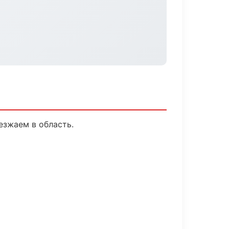
езжаем в область.