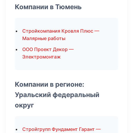
Компании в Тюмень
Стройкомпания Кровля Плюс —
Малярные работы
ООО Проект Декор —
Электромонтаж
Компании в регионе:
Уральский федеральный
округ
Стройгрупп Фундамент Гарант —