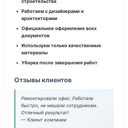
строительства
Работаем с дизайнерами и
архитекторами
Официальное оформление всех
документов
Используем только качественные
материалы
Уборка после завершения работ
Отзывы клиентов
Ремонтировали офис. Работали
быстро, не мешали сотрудникам.
Отличный результат!
— Клиент компании