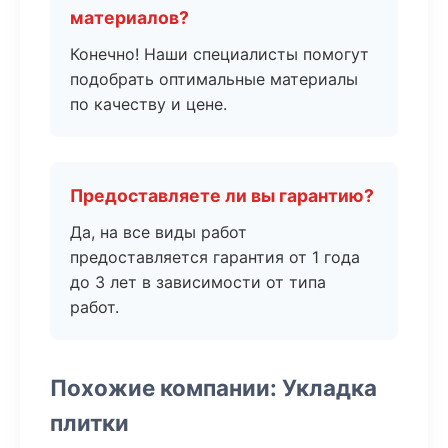
материалов?
Конечно! Наши специалисты помогут
подобрать оптимальные материалы
по качеству и цене.
Предоставляете ли вы гарантию?
Да, на все виды работ
предоставляется гарантия от 1 года
до 3 лет в зависимости от типа
работ.
Похожие компании: Укладка
плитки