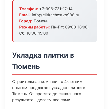
Телефон:
+7-996-731-17-14
Email:
info@elitkachestvo988.ru
Город:
Тюмень
Режим работы:
Пн-Пт: 09:00-18:00,
Сб: 10:00-15:00
Укладка плитки в
Тюмень
Строительная компания с 4-летним
опытом предлагает укладка плитки в
Тюмень. От проекта до финального
результата - делаем все сами.