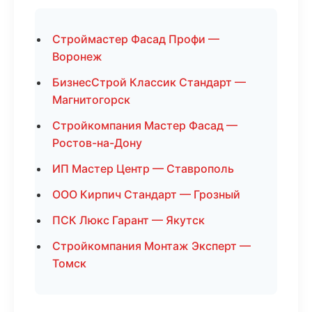
Строймастер Фасад Профи —
Воронеж
БизнесСтрой Классик Стандарт —
Магнитогорск
Стройкомпания Мастер Фасад —
Ростов-на-Дону
ИП Мастер Центр — Ставрополь
ООО Кирпич Стандарт — Грозный
ПСК Люкс Гарант — Якутск
Стройкомпания Монтаж Эксперт —
Томск