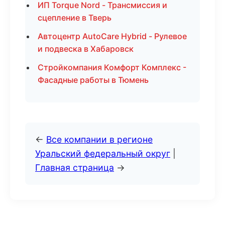
ИП Torque Nord - Трансмиссия и
сцепление в Тверь
Автоцентр AutoCare Hybrid - Рулевое
и подвеска в Хабаровск
Стройкомпания Комфорт Комплекс -
Фасадные работы в Тюмень
←
Все компании в регионе
Уральский федеральный округ
|
Главная страница
→