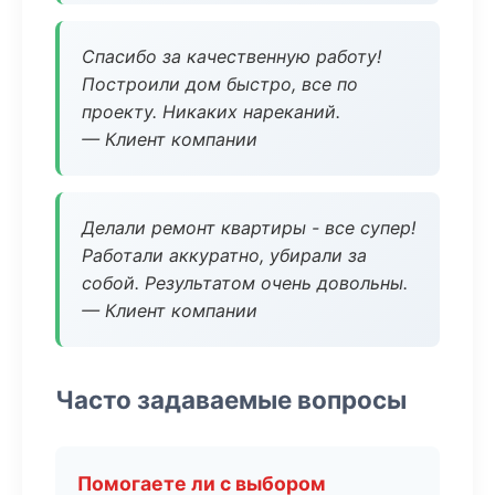
Спасибо за качественную работу!
Построили дом быстро, все по
проекту. Никаких нареканий.
— Клиент компании
Делали ремонт квартиры - все супер!
Работали аккуратно, убирали за
собой. Результатом очень довольны.
— Клиент компании
Часто задаваемые вопросы
Помогаете ли с выбором