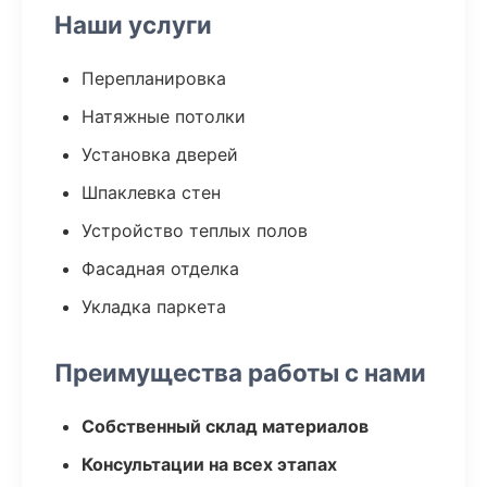
Наши услуги
Перепланировка
Натяжные потолки
Установка дверей
Шпаклевка стен
Устройство теплых полов
Фасадная отделка
Укладка паркета
Преимущества работы с нами
Собственный склад материалов
Консультации на всех этапах