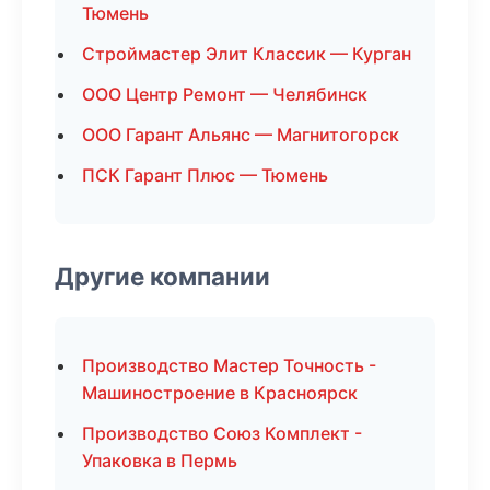
Тюмень
Строймастер Элит Классик — Курган
ООО Центр Ремонт — Челябинск
ООО Гарант Альянс — Магнитогорск
ПСК Гарант Плюс — Тюмень
Другие компании
Производство Мастер Точность -
Машиностроение в Красноярск
Производство Союз Комплект -
Упаковка в Пермь