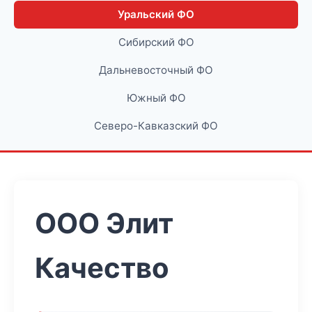
Уральский ФО
Сибирский ФО
Дальневосточный ФО
Южный ФО
Северо-Кавказский ФО
ООО Элит
Качество