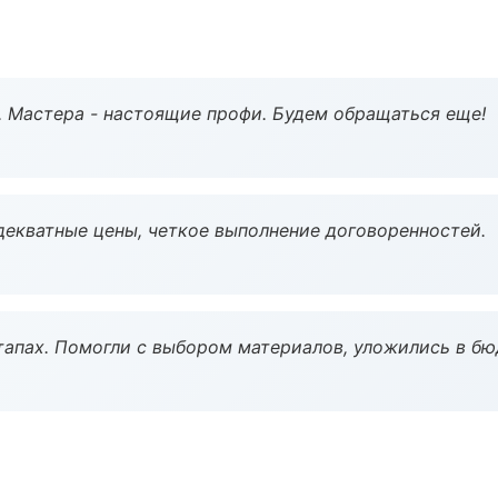
. Мастера - настоящие профи. Будем обращаться еще!
декватные цены, четкое выполнение договоренностей.
тапах. Помогли с выбором материалов, уложились в бю