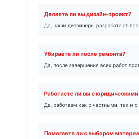
Делаете ли вы дизайн-проект?
Да, наши дизайнеры разработают про
Убираете ли после ремонта?
Да, после завершения всех работ пр
Работаете ли вы с юридическими
Да, работаем как с частными, так и
Помогаете ли с выбором матери