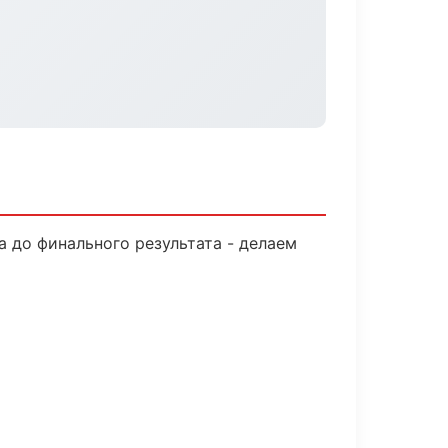
а до финального результата - делаем