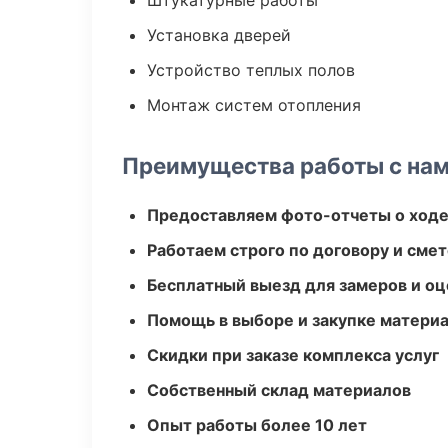
Штукатурные работы
Установка дверей
Устройство теплых полов
Монтаж систем отопления
Преимущества работы с на
Предоставляем фото-отчеты о ходе
Работаем строго по договору и сме
Бесплатный выезд для замеров и оц
Помощь в выборе и закупке матери
Скидки при заказе комплекса услуг
Собственный склад материалов
Опыт работы более 10 лет