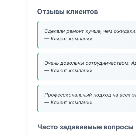
Отзывы клиентов
Сделали ремонт лучше, чем ожидали
— Клиент компании
Очень довольны сотрудничеством. А
— Клиент компании
Профессиональный подход на всех э
— Клиент компании
Часто задаваемые вопросы