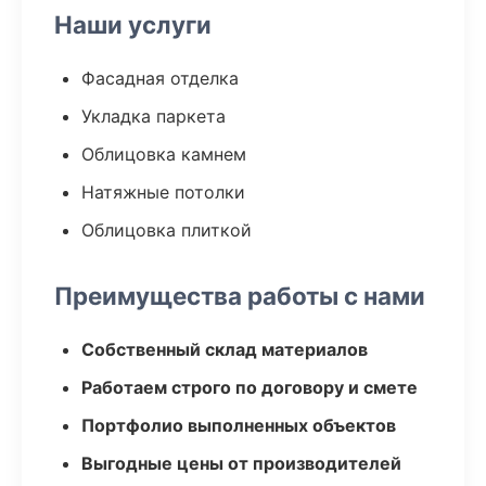
Наши услуги
Фасадная отделка
Укладка паркета
Облицовка камнем
Натяжные потолки
Облицовка плиткой
Преимущества работы с нами
Собственный склад материалов
Работаем строго по договору и смете
Портфолио выполненных объектов
Выгодные цены от производителей