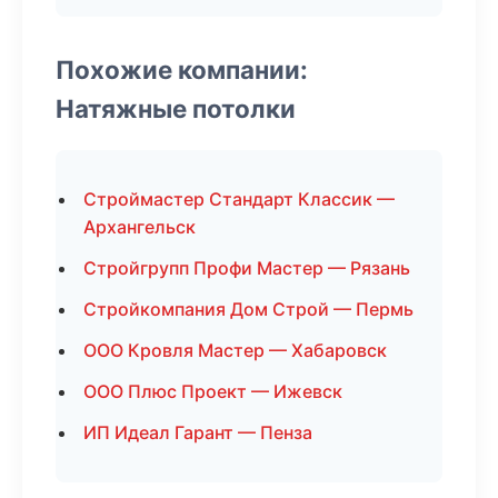
Похожие компании:
Натяжные потолки
Строймастер Стандарт Классик —
Архангельск
Стройгрупп Профи Мастер — Рязань
Стройкомпания Дом Строй — Пермь
ООО Кровля Мастер — Хабаровск
ООО Плюс Проект — Ижевск
ИП Идеал Гарант — Пенза