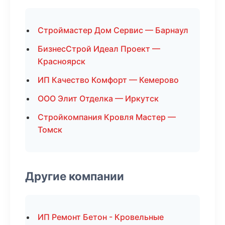
Строймастер Дом Сервис — Барнаул
БизнесСтрой Идеал Проект —
Красноярск
ИП Качество Комфорт — Кемерово
ООО Элит Отделка — Иркутск
Стройкомпания Кровля Мастер —
Томск
Другие компании
ИП Ремонт Бетон - Кровельные