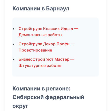
Компании в Барнаул
Стройгрупп Классик Идеал —
Демонтажные работы
Стройгрупп Декор Профи —
Проектирование
БизнесСтрой Уют Мастер —
Штукатурные работы
Компании в регионе:
Сибирский федеральный
округ