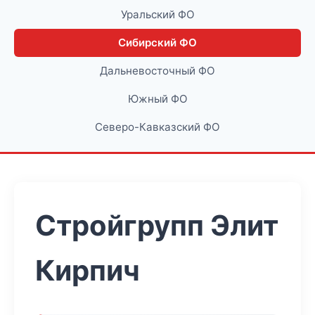
Уральский ФО
Сибирский ФО
Дальневосточный ФО
Южный ФО
Северо-Кавказский ФО
Стройгрупп Элит
Кирпич