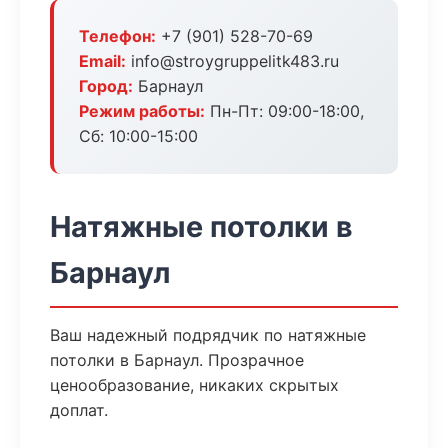
Телефон:
+7 (901) 528-70-69
Email:
info@stroygruppelitk483.ru
Город:
Барнаул
Режим работы:
Пн-Пт: 09:00-18:00,
Сб: 10:00-15:00
Натяжные потолки в
Барнаул
Ваш надежный подрядчик по натяжные
потолки в Барнаул. Прозрачное
ценообразование, никаких скрытых
доплат.