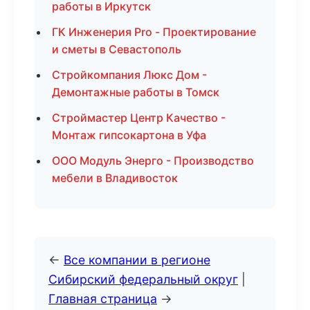
работы в Иркутск
ГК Инженерия Pro - Проектирование
и сметы в Севастополь
Стройкомпания Люкс Дом -
Демонтажные работы в Томск
Строймастер Центр Качество -
Монтаж гипсокартона в Уфа
ООО Модуль Энерго - Производство
мебели в Владивосток
←
Все компании в регионе
Сибирский федеральный округ
|
Главная страница
→