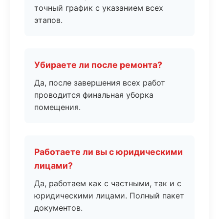
точный график с указанием всех
этапов.
Убираете ли после ремонта?
Да, после завершения всех работ
проводится финальная уборка
помещения.
Работаете ли вы с юридическими
лицами?
Да, работаем как с частными, так и с
юридическими лицами. Полный пакет
документов.