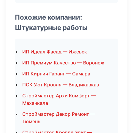
Похожие компании:
Штукатурные работы
ИП Идеал Фасад — Ижевск
ИП Премиум Качество — Воронеж
ИП Кирпич Гарант — Самара
ПСК Уют Кровля — Владикавказ
Строймастер Архи Комфорт —
Махачкала
Строймастер Декор Ремонт —
Тюмень
Строймастер Кровля Элит —