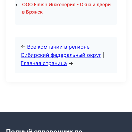
ООО Finish Инженерия - Окна и двери
в Брянск
←
Все компании в регионе
Сибирский федеральный округ
|
Главная страница
→
Полный справочник по