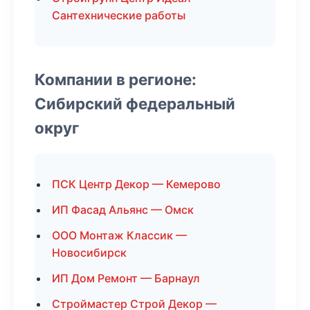
Сантехнические работы
Компании в регионе:
Сибирский федеральный
округ
ПСК Центр Декор — Кемерово
ИП Фасад Альянс — Омск
ООО Монтаж Классик —
Новосибирск
ИП Дом Ремонт — Барнаул
Строймастер Строй Декор —