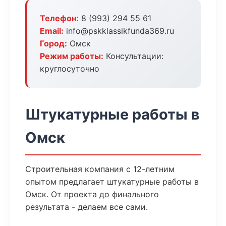
Телефон:
8 (993) 294 55 61
Email:
info@pskklassikfunda369.ru
Город:
Омск
Режим работы:
Консультации:
круглосуточно
Штукатурные работы в
Омск
Строительная компания с 12-летним
опытом предлагает штукатурные работы в
Омск. От проекта до финального
результата - делаем все сами.