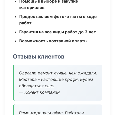
Помощь в выборе и закупке
материалов
Предоставляем фото-отчеты о ходе
работ
Гарантия на все виды работ до 3 лет
Возможность поэтапной оплаты
Отзывы клиентов
Сделали ремонт лучше, чем ожидали.
Мастера - настоящие профи. Будем
обращаться еще!
— Клиент компании
Ремонтировали офис. Работали