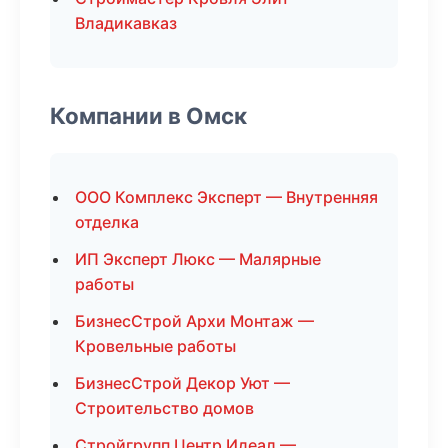
Владикавказ
Компании в Омск
ООО Комплекс Эксперт — Внутренняя
отделка
ИП Эксперт Люкс — Малярные
работы
БизнесСтрой Архи Монтаж —
Кровельные работы
БизнесСтрой Декор Уют —
Строительство домов
Стройгрупп Центр Идеал —