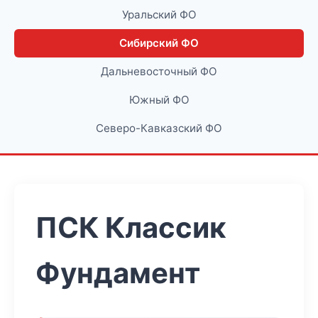
Уральский ФО
Сибирский ФО
Дальневосточный ФО
Южный ФО
Северо-Кавказский ФО
ПСК Классик
Фундамент