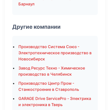
Барнаул
Другие компании
Производство Система Союз -
Электротехническое производство в
Новосибирск
Завод Ресурс Техно - Химическое
производство в Челябинск
Производство Центр Пром -
Станкостроение в Ставрополь
GARAGE Drive ServicePro - Электрика
и электроника в Тверь