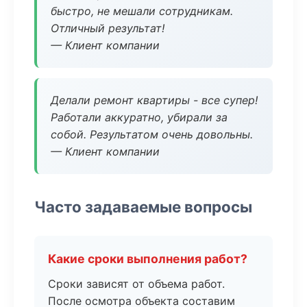
быстро, не мешали сотрудникам.
Отличный результат!
— Клиент компании
Делали ремонт квартиры - все супер!
Работали аккуратно, убирали за
собой. Результатом очень довольны.
— Клиент компании
Часто задаваемые вопросы
Какие сроки выполнения работ?
Сроки зависят от объема работ.
После осмотра объекта составим