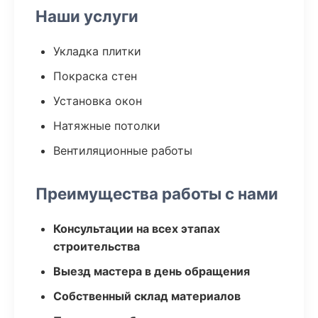
Наши услуги
Укладка плитки
Покраска стен
Установка окон
Натяжные потолки
Вентиляционные работы
Преимущества работы с нами
Консультации на всех этапах
строительства
Выезд мастера в день обращения
Собственный склад материалов