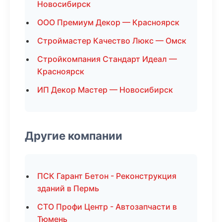
Новосибирск
ООО Премиум Декор — Красноярск
Строймастер Качество Люкс — Омск
Стройкомпания Стандарт Идеал —
Красноярск
ИП Декор Мастер — Новосибирск
Другие компании
ПСК Гарант Бетон - Реконструкция
зданий в Пермь
СТО Профи Центр - Автозапчасти в
Тюмень