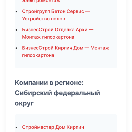
Электромонтаж
Стройгрупп Бетон Сервис —
Устройство полов
БизнесСтрой Отделка Архи —
Монтаж гипсокартона
БизнесСтрой Кирпич Дом — Монтаж
гипсокартона
Компании в регионе:
Сибирский федеральный
округ
Строймастер Дом Кирпич —