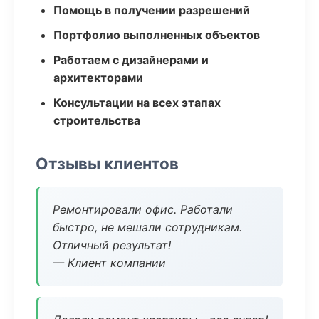
Помощь в получении разрешений
Портфолио выполненных объектов
Работаем с дизайнерами и
архитекторами
Консультации на всех этапах
строительства
Отзывы клиентов
Ремонтировали офис. Работали
быстро, не мешали сотрудникам.
Отличный результат!
— Клиент компании