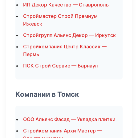
ИП Декор Качество — Ставрополь
Строймастер Строй Премиум —
Ижевск
Стройгрупп Альянс Декор — Иркутск
Стройкомпания Центр Классик —
Пермь
ПСК Строй Сервис — Барнаул
Компании в Томск
ООО Альянс Фасад — Укладка плитки
Стройкомпания Архи Мастер —