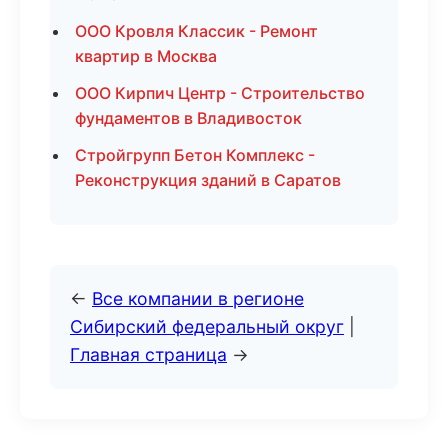
ООО Кровля Классик - Ремонт
квартир в Москва
ООО Кирпич Центр - Строительство
фундаментов в Владивосток
Стройгрупп Бетон Комплекс -
Реконструкция зданий в Саратов
←
Все компании в регионе
Сибирский федеральный округ
|
Главная страница
→