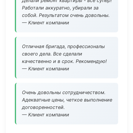
Делали ремонт квартиры - все супер!
Работали аккуратно, убирали за
собой. Результатом очень довольны.
— Клиент компании
Отличная бригада, профессионалы
своего дела. Все сделали
качественно и в срок. Рекомендую!
— Клиент компании
Очень довольны сотрудничеством.
Адекватные цены, четкое выполнение
договоренностей.
— Клиент компании