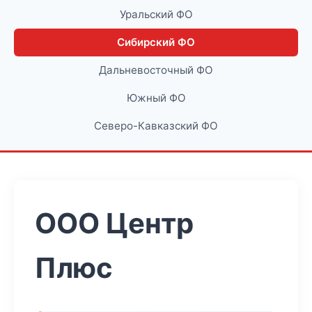
Уральский ФО
Сибирский ФО
Дальневосточный ФО
Южный ФО
Северо-Кавказский ФО
ООО Центр
Плюс