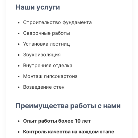
Наши услуги
Строительство фундамента
Сварочные работы
Установка лестниц
Звукоизоляция
Внутренняя отделка
Монтаж гипсокартона
Возведение стен
Преимущества работы с нами
Опыт работы более 10 лет
Контроль качества на каждом этапе