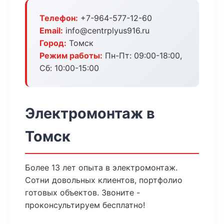
Телефон:
+7-964-577-12-60
Email:
info@centrplyus916.ru
Город:
Томск
Режим работы:
Пн-Пт: 09:00-18:00,
Сб: 10:00-15:00
Электромонтаж в
Томск
Более 13 лет опыта в электромонтаж.
Сотни довольных клиентов, портфолио
готовых объектов. Звоните -
проконсультируем бесплатно!