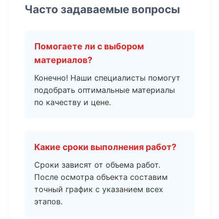
Часто задаваемые вопросы
Помогаете ли с выбором
материалов?
Конечно! Наши специалисты помогут
подобрать оптимальные материалы
по качеству и цене.
Какие сроки выполнения работ?
Сроки зависят от объема работ.
После осмотра объекта составим
точный график с указанием всех
этапов.