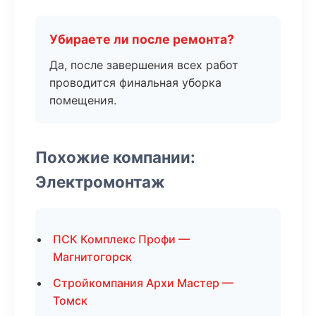
Убираете ли после ремонта?
Да, после завершения всех работ
проводится финальная уборка
помещения.
Похожие компании:
Электромонтаж
ПСК Комплекс Профи —
Магнитогорск
Стройкомпания Архи Мастер —
Томск