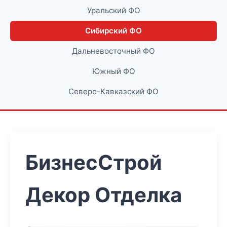
Уральский ФО
Сибирский ФО
Дальневосточный ФО
Южный ФО
Северо-Кавказский ФО
БизнесСтрой
Декор Отделка