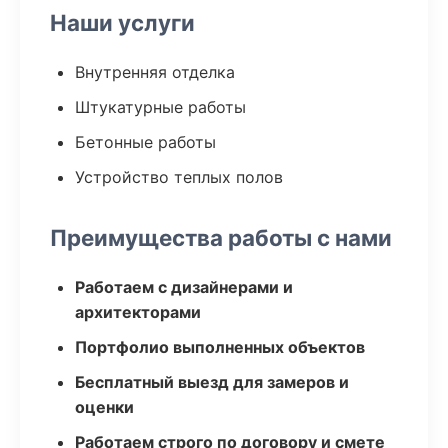
Наши услуги
Внутренняя отделка
Штукатурные работы
Бетонные работы
Устройство теплых полов
Преимущества работы с нами
Работаем с дизайнерами и
архитекторами
Портфолио выполненных объектов
Бесплатный выезд для замеров и
оценки
Работаем строго по договору и смете