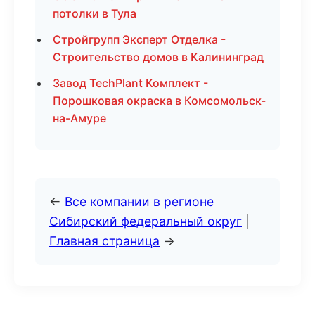
потолки в Тула
Стройгрупп Эксперт Отделка -
Строительство домов в Калининград
Завод TechPlant Комплект -
Порошковая окраска в Комсомольск-
на-Амуре
←
Все компании в регионе
Сибирский федеральный округ
|
Главная страница
→