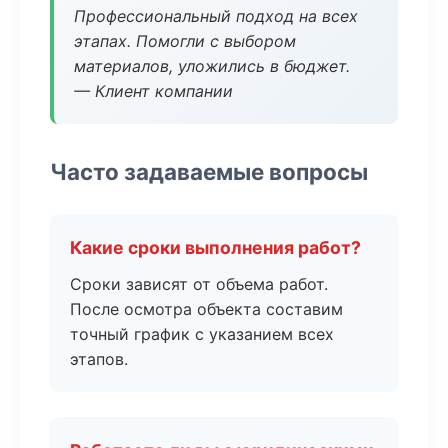
Профессиональный подход на всех
этапах. Помогли с выбором
материалов, уложились в бюджет.
— Клиент компании
Часто задаваемые вопросы
Какие сроки выполнения работ?
Сроки зависят от объема работ.
После осмотра объекта составим
точный график с указанием всех
этапов.