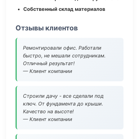
Собственный склад материалов
Отзывы клиентов
Ремонтировали офис. Работали
быстро, не мешали сотрудникам.
Отличный результат!
— Клиент компании
Строили дачу - все сделали под
ключ. От фундамента до крыши.
Качество на высоте!
— Клиент компании