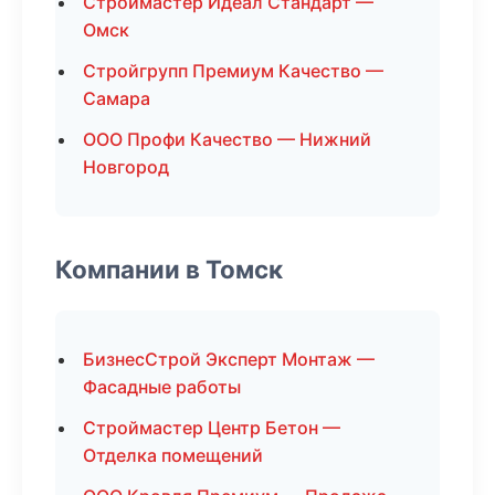
Строймастер Идеал Стандарт —
Омск
Стройгрупп Премиум Качество —
Самара
ООО Профи Качество — Нижний
Новгород
Компании в Томск
БизнесСтрой Эксперт Монтаж —
Фасадные работы
Строймастер Центр Бетон —
Отделка помещений