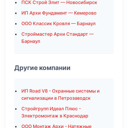
ПСК Строй Элит — Новосибирск
ИП Архи Фундамент — Кемерово
ООО Классик Кровля — Барнаул
Строймастер Архи Стандарт —
Барнаул
Другие компании
ИП Road V8 - Охранные системы и
сигнализации в Петрозаводск
Стройгрупп Идеал Плюс -
Электромонтаж в Краснодар
ООО Монтаж Архи - Натяжные