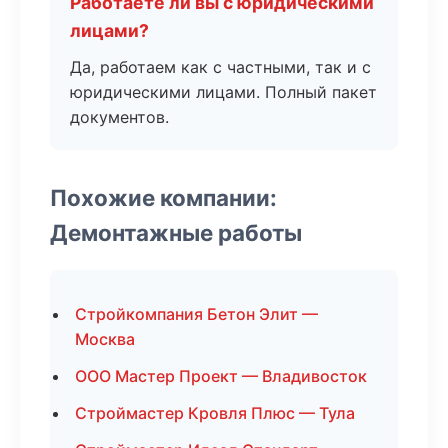
Работаете ли вы с юридическими
лицами?
Да, работаем как с частными, так и с
юридическими лицами. Полный пакет
документов.
Похожие компании:
Демонтажные работы
Стройкомпания Бетон Элит —
Москва
ООО Мастер Проект — Владивосток
Строймастер Кровля Плюс — Тула