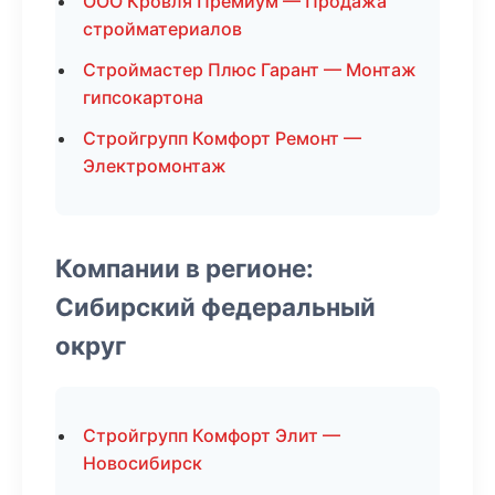
ООО Кровля Премиум — Продажа
стройматериалов
Строймастер Плюс Гарант — Монтаж
гипсокартона
Стройгрупп Комфорт Ремонт —
Электромонтаж
Компании в регионе:
Сибирский федеральный
округ
Стройгрупп Комфорт Элит —
Новосибирск