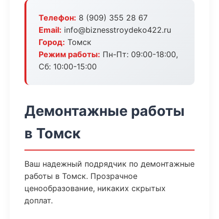
Телефон:
8 (909) 355 28 67
Email:
info@biznesstroydeko422.ru
Город:
Томск
Режим работы:
Пн-Пт: 09:00-18:00,
Сб: 10:00-15:00
Демонтажные работы
в Томск
Ваш надежный подрядчик по демонтажные
работы в Томск. Прозрачное
ценообразование, никаких скрытых
доплат.