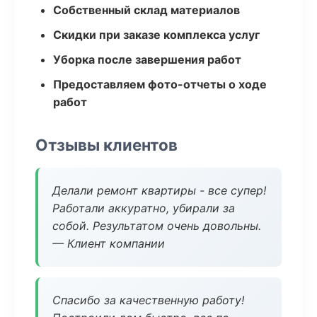
Собственный склад материалов
Скидки при заказе комплекса услуг
Уборка после завершения работ
Предоставляем фото-отчеты о ходе
работ
Отзывы клиентов
Делали ремонт квартиры - все супер!
Работали аккуратно, убирали за
собой. Результатом очень довольны.
— Клиент компании
Спасибо за качественную работу!