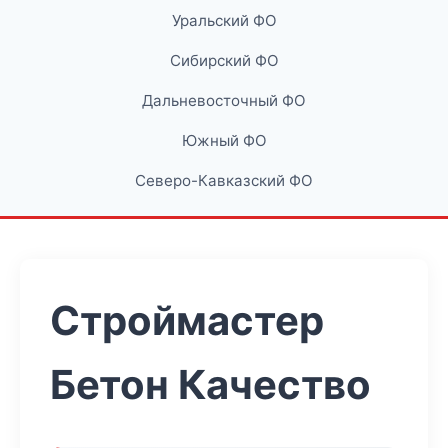
Уральский ФО
Сибирский ФО
Дальневосточный ФО
Южный ФО
Северо-Кавказский ФО
Строймастер
Бетон Качество