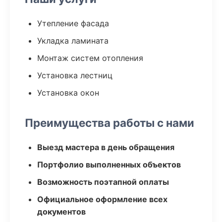
Утепление фасада
Укладка ламината
Монтаж систем отопления
Установка лестниц
Установка окон
Преимущества работы с нами
Выезд мастера в день обращения
Портфолио выполненных объектов
Возможность поэтапной оплаты
Официальное оформление всех
документов