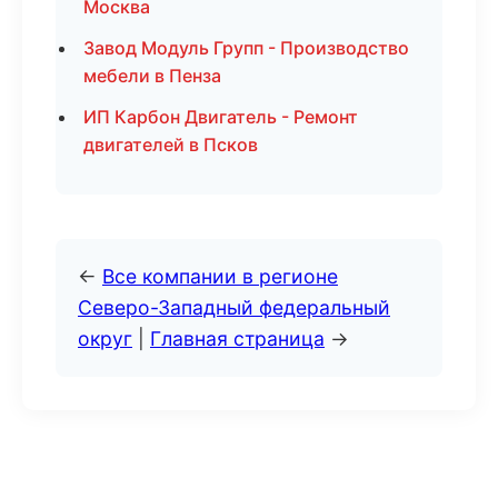
Москва
Завод Модуль Групп - Производство
мебели в Пенза
ИП Карбон Двигатель - Ремонт
двигателей в Псков
←
Все компании в регионе
Северо-Западный федеральный
округ
|
Главная страница
→