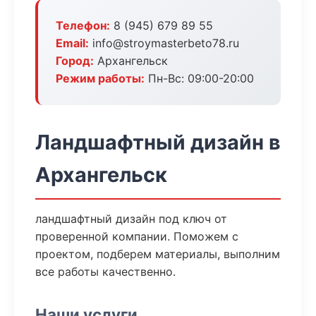
Телефон:
8 (945) 679 89 55
Email:
info@stroymasterbeto78.ru
Город:
Архангельск
Режим работы:
Пн-Вс: 09:00-20:00
Ландшафтный дизайн в
Архангельск
ландшафтный дизайн под ключ от
проверенной компании. Поможем с
проектом, подберем материалы, выполним
все работы качественно.
Наши услуги