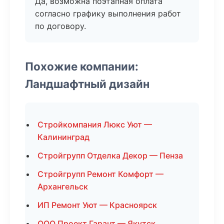
Да, возможна поэтапная оплата
согласно графику выполнения работ
по договору.
Похожие компании:
Ландшафтный дизайн
Стройкомпания Люкс Уют —
Калининград
Стройгрупп Отделка Декор — Пенза
Стройгрупп Ремонт Комфорт —
Архангельск
ИП Ремонт Уют — Красноярск
ООО Проект Гарант — Якутск