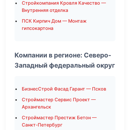
Стройкомпания Кровля Качество —
Внутренняя отделка
ПСК Кирпич Дом — Монтаж
гипсокартона
Компании в регионе: Северо-
Западный федеральный округ
БизнесСтрой Фасад Гарант — Псков
Строймастер Сервис Проект —
Архангельск
Строймастер Престиж Бетон —
Санкт-Петербург