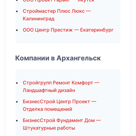
Строймастер Плюс Люкс —
Калининград
ООО Центр Престиж — Екатеринбург
Компании в Архангельск
Стройгрупп Ремонт Комфорт —
Ландшафтный дизайн
БизнесСтрой Центр Проект —
Отделка помещений
БизнесСтрой Фундамент Дом —
Штукатурные работы