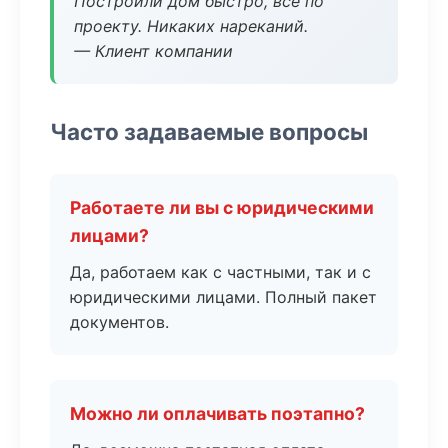
Построили дом быстро, все по
проекту. Никаких нареканий.
— Клиент компании
Часто задаваемые вопросы
Работаете ли вы с юридическими
лицами?
Да, работаем как с частными, так и с
юридическими лицами. Полный пакет
документов.
Можно ли оплачивать поэтапно?