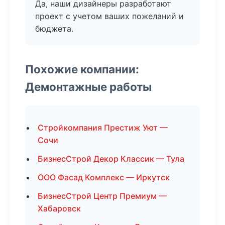
Да, наши дизайнеры разработают
проект с учетом ваших пожеланий и
бюджета.
Похожие компании:
Демонтажные работы
Стройкомпания Престиж Уют —
Сочи
БизнесСтрой Декор Классик — Тула
ООО Фасад Комплекс — Иркутск
БизнесСтрой Центр Премиум —
Хабаровск