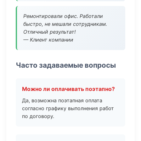
Ремонтировали офис. Работали
быстро, не мешали сотрудникам.
Отличный результат!
— Клиент компании
Часто задаваемые вопросы
Можно ли оплачивать поэтапно?
Да, возможна поэтапная оплата
согласно графику выполнения работ
по договору.