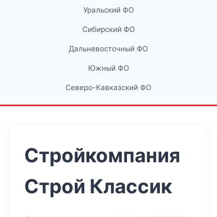
Уральский ФО
Сибирский ФО
Дальневосточный ФО
Южный ФО
Северо-Кавказский ФО
Стройкомпания
Строй Классик