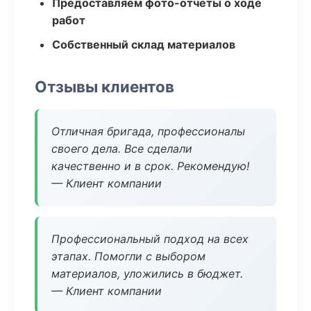
Предоставляем фото-отчеты о ходе
работ
Собственный склад материалов
Отзывы клиентов
Отличная бригада, профессионалы
своего дела. Все сделали
качественно и в срок. Рекомендую!
— Клиент компании
Профессиональный подход на всех
этапах. Помогли с выбором
материалов, уложились в бюджет.
— Клиент компании