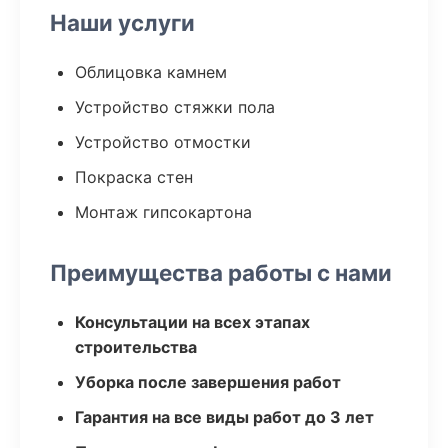
Наши услуги
Облицовка камнем
Устройство стяжки пола
Устройство отмостки
Покраска стен
Монтаж гипсокартона
Преимущества работы с нами
Консультации на всех этапах
строительства
Уборка после завершения работ
Гарантия на все виды работ до 3 лет