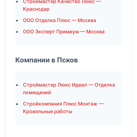
Строймастер Качество Люкс —
Краснодар
ООО Отделка Плюс — Москва
ООО Эксперт Премиум — Москва
Компании в Псков
Строймастер Люкс Идеал — Отделка
помещений
Стройкомпания Плюс Монтаж —
Кровельные работы