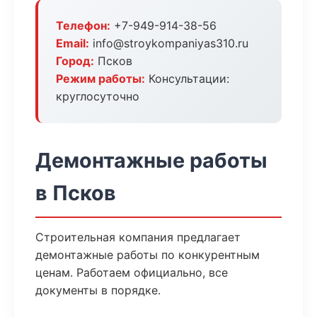
Телефон:
+7-949-914-38-56
Email:
info@stroykompaniyas310.ru
Город:
Псков
Режим работы:
Консультации:
круглосуточно
Демонтажные работы
в Псков
Строительная компания предлагает
демонтажные работы по конкурентным
ценам. Работаем официально, все
документы в порядке.