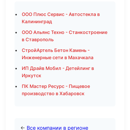
ООО Плюс Сервис - Автостекла в
Калининград
ООО Альянс Техно - Станкостроение
в Ставрополь
СтройАртель Бетон Камень -
Инженерные сети в Махачкала
ИП Драйв Мобил - Детейлинг в
Иркутск
ПК Мастер Ресурс - Пищевое
производство в Хабаровск
←
Все компании в регионе