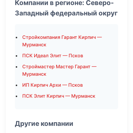
Компании в регионе: Северо-
Западный федеральный округ
Стройкомпания Гарант Кирпич —
Мурманск
ПСК Идеал Элит — Псков
Строймастер Мастер Гарант —
Мурманск
ИП Кирпич Архи — Псков
ПСК Элит Кирпич — Мурманск
Другие компании