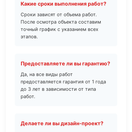
Какие сроки выполнения работ?
Сроки зависят от объема работ.
После осмотра объекта составим
точный график с указанием всех
этапов.
Предоставляете ли вы гарантию?
Да, на все виды работ
предоставляется гарантия от 1 года
до 3 лет в зависимости от типа
работ.
Делаете ли вы дизайн-проект?