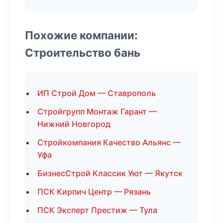
Похожие компании:
Строительство бань
ИП Строй Дом — Ставрополь
Стройгрупп Монтаж Гарант —
Нижний Новгород
Стройкомпания Качество Альянс —
Уфа
БизнесСтрой Классик Уют — Якутск
ПСК Кирпич Центр — Рязань
ПСК Эксперт Престиж — Тула