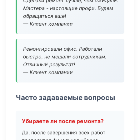
Сделали ремонт лучше, чем ожидали.
Мастера - настоящие профи. Будем
обращаться еще!
— Клиент компании
Ремонтировали офис. Работали
быстро, не мешали сотрудникам.
Отличный результат!
— Клиент компании
Часто задаваемые вопросы
Убираете ли после ремонта?
Да, после завершения всех работ