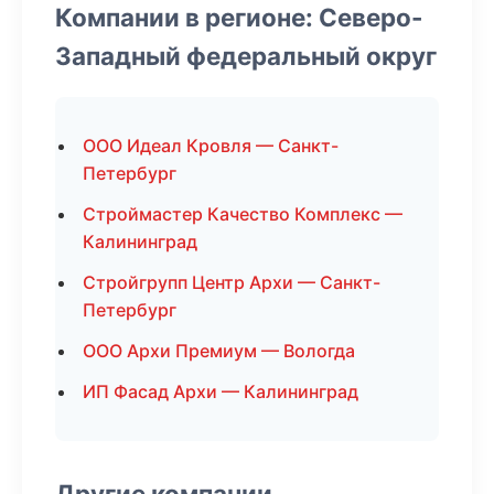
Компании в регионе: Северо-
Западный федеральный округ
ООО Идеал Кровля — Санкт-
Петербург
Строймастер Качество Комплекс —
Калининград
Стройгрупп Центр Архи — Санкт-
Петербург
ООО Архи Премиум — Вологда
ИП Фасад Архи — Калининград
Другие компании