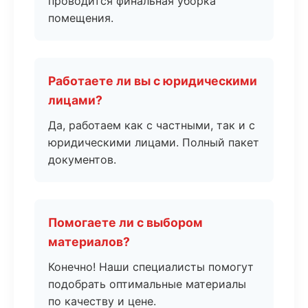
проводится финальная уборка
помещения.
Работаете ли вы с юридическими
лицами?
Да, работаем как с частными, так и с
юридическими лицами. Полный пакет
документов.
Помогаете ли с выбором
материалов?
Конечно! Наши специалисты помогут
подобрать оптимальные материалы
по качеству и цене.