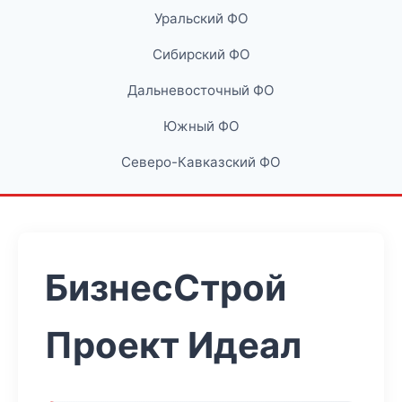
Уральский ФО
Сибирский ФО
Дальневосточный ФО
Южный ФО
Северо-Кавказский ФО
БизнесСтрой
Проект Идеал