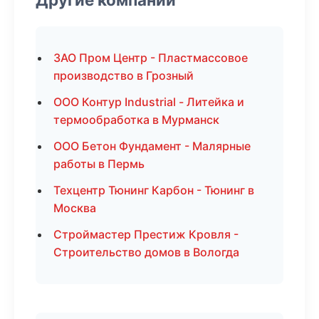
ЗАО Пром Центр - Пластмассовое
производство в Грозный
ООО Контур Industrial - Литейка и
термообработка в Мурманск
ООО Бетон Фундамент - Малярные
работы в Пермь
Техцентр Тюнинг Карбон - Тюнинг в
Москва
Строймастер Престиж Кровля -
Строительство домов в Вологда