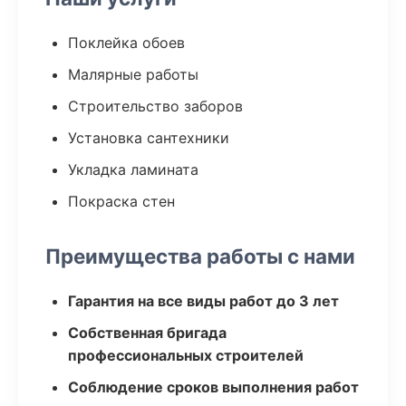
Поклейка обоев
Малярные работы
Строительство заборов
Установка сантехники
Укладка ламината
Покраска стен
Преимущества работы с нами
Гарантия на все виды работ до 3 лет
Собственная бригада
профессиональных строителей
Соблюдение сроков выполнения работ