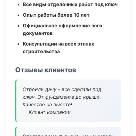
Все виды отделочных работ под ключ
Опыт работы более 10 лет
Официальное оформление всех
документов
Консультации на всех этапах
строительства
Отзывы клиентов
Строили дачу - все сделали под
ключ. От фундамента до крыши.
Качество на высоте!
— Клиент компании