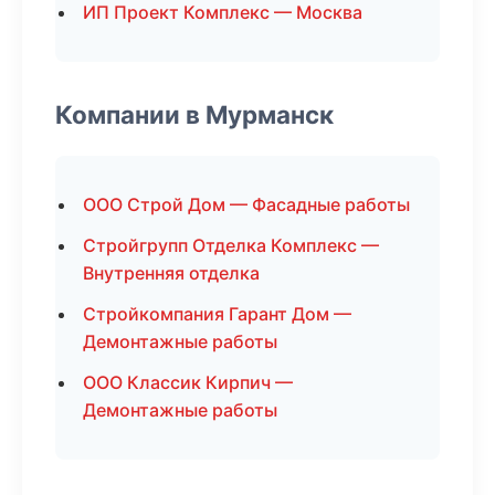
ИП Проект Комплекс — Москва
Компании в Мурманск
ООО Строй Дом — Фасадные работы
Стройгрупп Отделка Комплекс —
Внутренняя отделка
Стройкомпания Гарант Дом —
Демонтажные работы
ООО Классик Кирпич —
Демонтажные работы