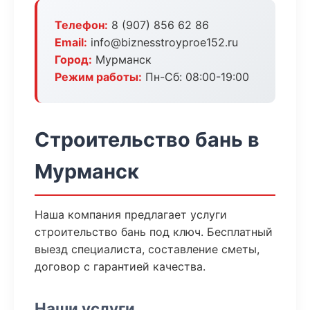
Телефон:
8 (907) 856 62 86
Email:
info@biznesstroyproe152.ru
Город:
Мурманск
Режим работы:
Пн-Сб: 08:00-19:00
Строительство бань в
Мурманск
Наша компания предлагает услуги
строительство бань под ключ. Бесплатный
выезд специалиста, составление сметы,
договор с гарантией качества.
Наши услуги