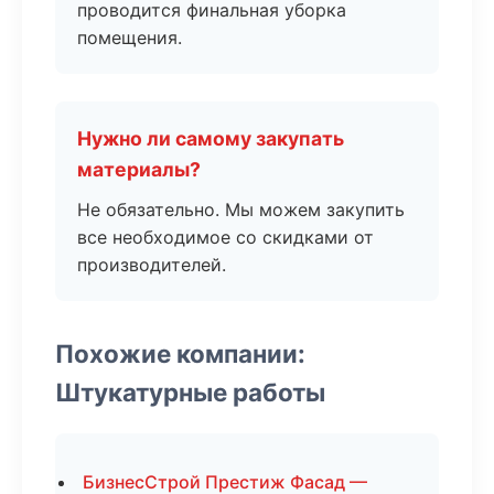
проводится финальная уборка
помещения.
Нужно ли самому закупать
материалы?
Не обязательно. Мы можем закупить
все необходимое со скидками от
производителей.
Похожие компании:
Штукатурные работы
БизнесСтрой Престиж Фасад —