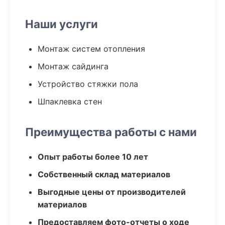
Наши услуги
Монтаж систем отопления
Монтаж сайдинга
Устройство стяжки пола
Шпаклевка стен
Преимущества работы с нами
Опыт работы более 10 лет
Собственный склад материалов
Выгодные цены от производителей
материалов
Предоставляем фото-отчеты о ходе