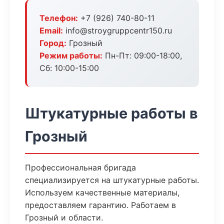
Телефон:
+7 (926) 740-80-11
Email:
info@stroygruppcentr150.ru
Город:
Грозный
Режим работы:
Пн-Пт: 09:00-18:00,
Сб: 10:00-15:00
Штукатурные работы в
Грозный
Профессиональная бригада
специализируется на штукатурные работы.
Используем качественные материалы,
предоставляем гарантию. Работаем в
Грозный и области.