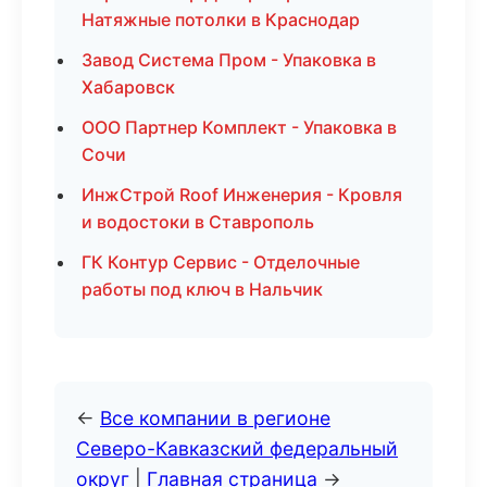
Натяжные потолки в Краснодар
Завод Система Пром - Упаковка в
Хабаровск
ООО Партнер Комплект - Упаковка в
Сочи
ИнжСтрой Roof Инженерия - Кровля
и водостоки в Ставрополь
ГК Контур Сервис - Отделочные
работы под ключ в Нальчик
←
Все компании в регионе
Северо-Кавказский федеральный
округ
|
Главная страница
→