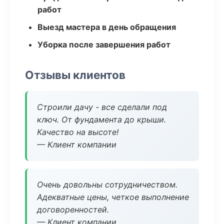
работ
Выезд мастера в день обращения
Уборка после завершения работ
Отзывы клиентов
Строили дачу - все сделали под
ключ. От фундамента до крыши.
Качество на высоте!
— Клиент компании
Очень довольны сотрудничеством.
Адекватные цены, четкое выполнение
договоренностей.
— Клиент компании