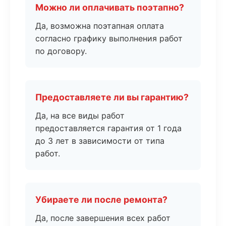
Можно ли оплачивать поэтапно?
Да, возможна поэтапная оплата
согласно графику выполнения работ
по договору.
Предоставляете ли вы гарантию?
Да, на все виды работ
предоставляется гарантия от 1 года
до 3 лет в зависимости от типа
работ.
Убираете ли после ремонта?
Да, после завершения всех работ