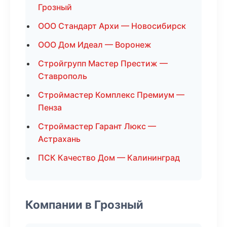
Грозный
ООО Стандарт Архи — Новосибирск
ООО Дом Идеал — Воронеж
Стройгрупп Мастер Престиж —
Ставрополь
Строймастер Комплекс Премиум —
Пенза
Строймастер Гарант Люкс —
Астрахань
ПСК Качество Дом — Калининград
Компании в Грозный