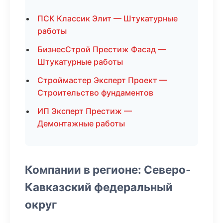
ПСК Классик Элит — Штукатурные
работы
БизнесСтрой Престиж Фасад —
Штукатурные работы
Строймастер Эксперт Проект —
Строительство фундаментов
ИП Эксперт Престиж —
Демонтажные работы
Компании в регионе: Северо-
Кавказский федеральный
округ