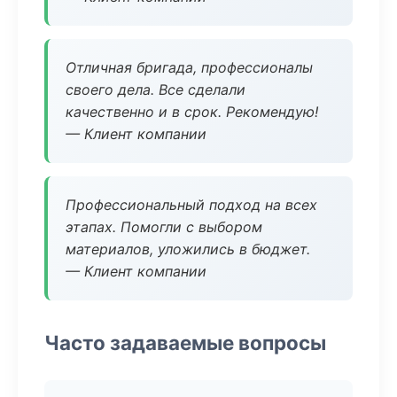
Отличная бригада, профессионалы
своего дела. Все сделали
качественно и в срок. Рекомендую!
— Клиент компании
Профессиональный подход на всех
этапах. Помогли с выбором
материалов, уложились в бюджет.
— Клиент компании
Часто задаваемые вопросы