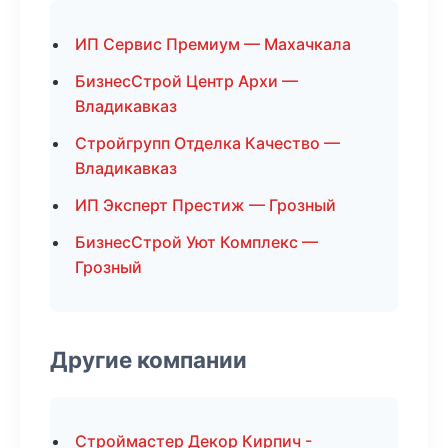
ИП Сервис Премиум — Махачкала
БизнесСтрой Центр Архи —
Владикавказ
Стройгрупп Отделка Качество —
Владикавказ
ИП Эксперт Престиж — Грозный
БизнесСтрой Уют Комплекс —
Грозный
Другие компании
Строймастер Декор Кирпич -