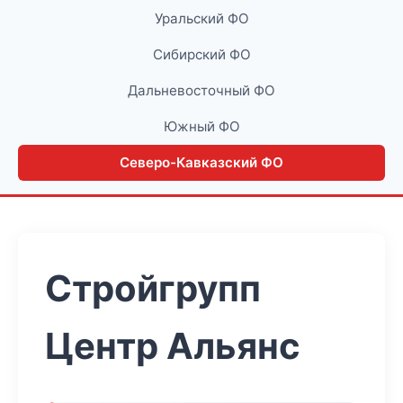
Уральский ФО
Сибирский ФО
Дальневосточный ФО
Южный ФО
Северо-Кавказский ФО
Стройгрупп
Центр Альянс