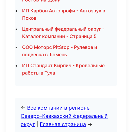
ИП Карбон Автопрофи - Автозвук в
Псков
Центральный федеральный округ -
Каталог компаний - Страница 5
ООО Моторс PitStop - Рулевое и
подвеска в Тюмень
ИП Стандарт Кирпич - Кровельные
работы в Тула
←
Все компании в регионе
Северо-Кавказский федеральный
округ
|
Главная страница
→