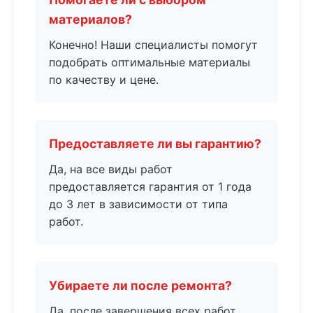
материалов?
Конечно! Наши специалисты помогут
подобрать оптимальные материалы
по качеству и цене.
Предоставляете ли вы гарантию?
Да, на все виды работ
предоставляется гарантия от 1 года
до 3 лет в зависимости от типа
работ.
Убираете ли после ремонта?
Да, после завершения всех работ