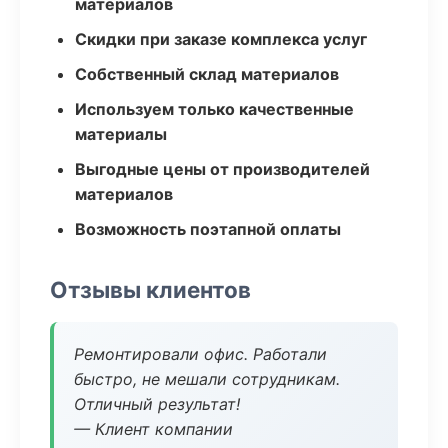
материалов
Скидки при заказе комплекса услуг
Собственный склад материалов
Используем только качественные
материалы
Выгодные цены от производителей
материалов
Возможность поэтапной оплаты
Отзывы клиентов
Ремонтировали офис. Работали
быстро, не мешали сотрудникам.
Отличный результат!
— Клиент компании