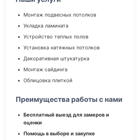
Монтаж подвесных потолков
Укладка ламината
Устройство теплых полов
Установка натяжных потолков
Декоративная штукатурка
Монтаж сайдинга
Облицовка плиткой
Преимущества работы с нами
Бесплатный выезд для замеров и
оценки
Помощь в выборе и закупке