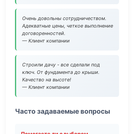
Очень довольны сотрудничеством.
Адекватные цены, четкое выполнение
договоренностей.
— Клиент компании
Строили дачу - все сделали под
ключ. От фундамента до крыши.
Качество на высоте!
— Клиент компании
Часто задаваемые вопросы
Помогаете ли с выбором