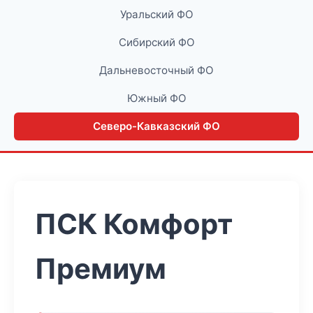
Уральский ФО
Сибирский ФО
Дальневосточный ФО
Южный ФО
Северо-Кавказский ФО
ПСК Комфорт
Премиум