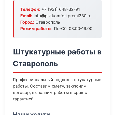
Телефон:
+7 (931) 648-32-91
Email:
info@pskkomfortpremi230.ru
Город:
Ставрополь
Режим работы:
Пн-Сб: 08:00-19:00
Штукатурные работы в
Ставрополь
Профессиональный подход к штукатурные
работы. Составим смету, заключим
договор, выполним работы в срок с
гарантией.
Наши услуги