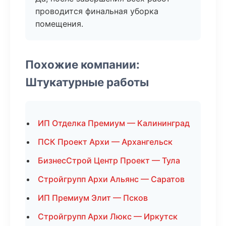
проводится финальная уборка
помещения.
Похожие компании:
Штукатурные работы
ИП Отделка Премиум — Калининград
ПСК Проект Архи — Архангельск
БизнесСтрой Центр Проект — Тула
Стройгрупп Архи Альянс — Саратов
ИП Премиум Элит — Псков
Стройгрупп Архи Люкс — Иркутск