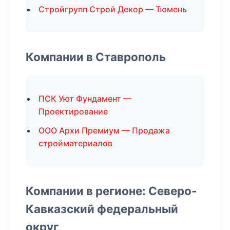
Стройгрупп Строй Декор — Тюмень
Компании в Ставрополь
ПСК Уют Фундамент —
Проектирование
ООО Архи Премиум — Продажа
стройматериалов
Компании в регионе: Северо-
Кавказский федеральный
округ