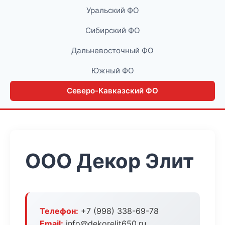
Уральский ФО
Сибирский ФО
Дальневосточный ФО
Южный ФО
Северо-Кавказский ФО
ООО Декор Элит
Телефон:
+7 (998) 338-69-78
Email:
info@dekorelit650.ru