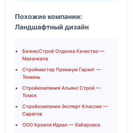
Похожие компании:
Ландшафтный дизайн
БизнесСтрой Отделка Качество —
Махачкала
Строймастер Премиум Гарант —
Тюмень
Стройкомпания Альянс Строй —
Томск
Стройкомпания Эксперт Классик —
Саратов
ООО Кровля Идеал — Хабаровск