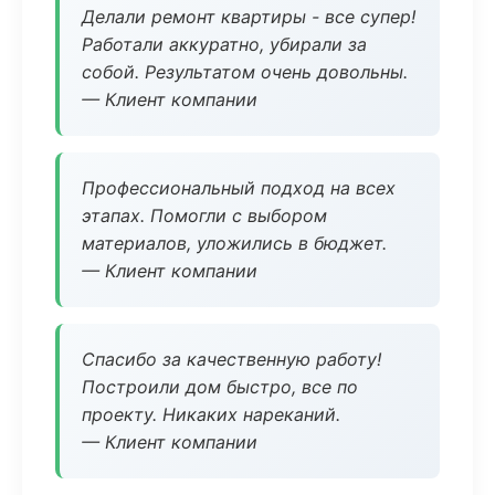
Делали ремонт квартиры - все супер!
Работали аккуратно, убирали за
собой. Результатом очень довольны.
— Клиент компании
Профессиональный подход на всех
этапах. Помогли с выбором
материалов, уложились в бюджет.
— Клиент компании
Спасибо за качественную работу!
Построили дом быстро, все по
проекту. Никаких нареканий.
— Клиент компании