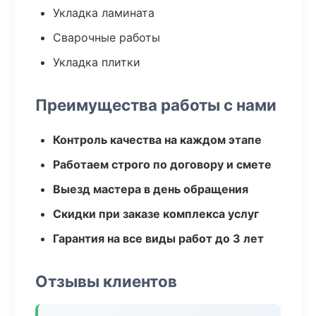
Укладка ламината
Сварочные работы
Укладка плитки
Преимущества работы с нами
Контроль качества на каждом этапе
Работаем строго по договору и смете
Выезд мастера в день обращения
Скидки при заказе комплекса услуг
Гарантия на все виды работ до 3 лет
Отзывы клиентов