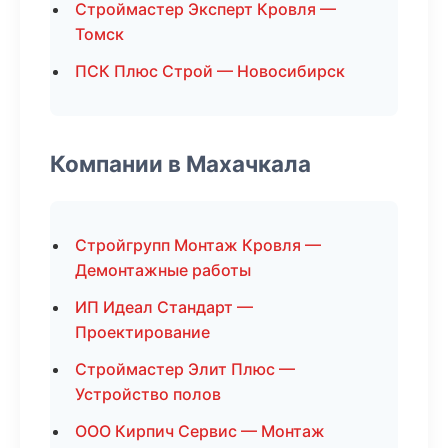
Строймастер Эксперт Кровля —
Томск
ПСК Плюс Строй — Новосибирск
Компании в Махачкала
Стройгрупп Монтаж Кровля —
Демонтажные работы
ИП Идеал Стандарт —
Проектирование
Строймастер Элит Плюс —
Устройство полов
ООО Кирпич Сервис — Монтаж