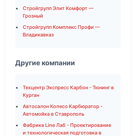
Стройгрупп Элит Комфорт —
Грозный
Стройгрупп Комплекс Профи —
Владикавказ
Другие компании
Техцентр Экспресс Карбон - Тюнинг в
Курган
Автосалон Колесо Карбюратор -
Автомойка в Ставрополь
Фабрика Line Лаб - Проектирование
и технологическая подготовка в