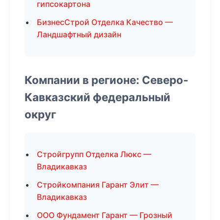
гипсокартона
БизнесСтрой Отделка Качество —
Ландшафтный дизайн
Компании в регионе: Северо-
Кавказский федеральный
округ
Стройгрупп Отделка Люкс —
Владикавказ
Стройкомпания Гарант Элит —
Владикавказ
ООО Фундамент Гарант — Грозный