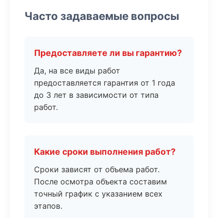
Часто задаваемые вопросы
Предоставляете ли вы гарантию?
Да, на все виды работ
предоставляется гарантия от 1 года
до 3 лет в зависимости от типа
работ.
Какие сроки выполнения работ?
Сроки зависят от объема работ.
После осмотра объекта составим
точный график с указанием всех
этапов.