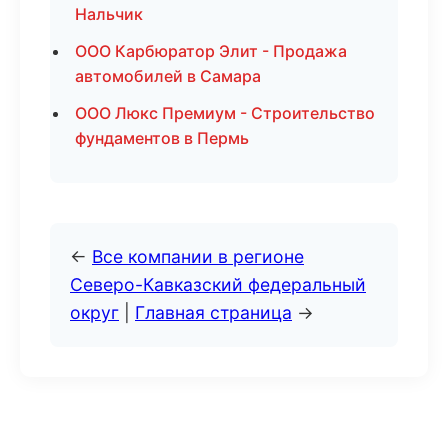
Нальчик
ООО Карбюратор Элит - Продажа
автомобилей в Самара
ООО Люкс Премиум - Строительство
фундаментов в Пермь
←
Все компании в регионе
Северо-Кавказский федеральный
округ
|
Главная страница
→