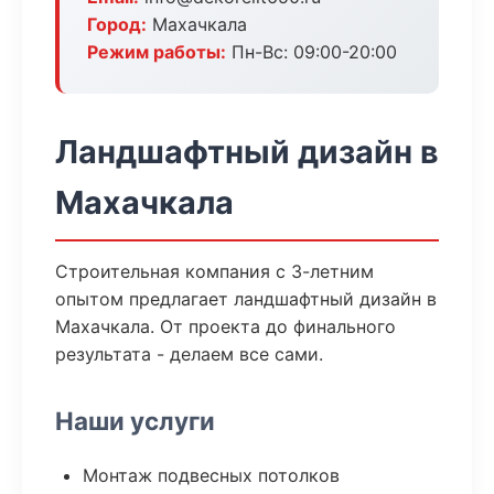
Город:
Махачкала
Режим работы:
Пн-Вс: 09:00-20:00
Ландшафтный дизайн в
Махачкала
Строительная компания с 3-летним
опытом предлагает ландшафтный дизайн в
Махачкала. От проекта до финального
результата - делаем все сами.
Наши услуги
Монтаж подвесных потолков