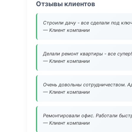
Отзывы клиентов
Строили дачу - все сделали под клю
— Клиент компании
Делали ремонт квартиры - все супер!
— Клиент компании
Очень довольны сотрудничеством. А
— Клиент компании
Ремонтировали офис. Работали быстр
— Клиент компании