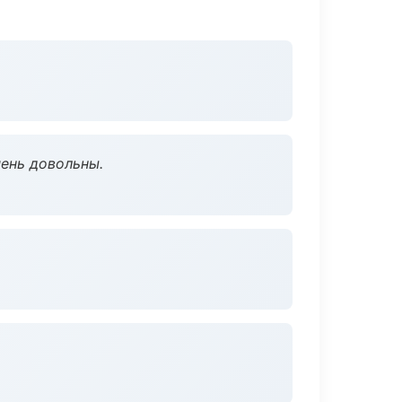
чень довольны.