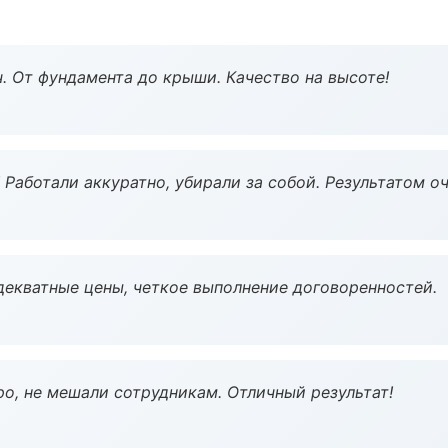
ч. От фундамента до крыши. Качество на высоте!
 Работали аккуратно, убирали за собой. Результатом о
декватные цены, четкое выполнение договоренностей.
о, не мешали сотрудникам. Отличный результат!