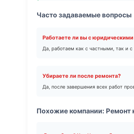
Часто задаваемые вопросы
Работаете ли вы с юридическими
Да, работаем как с частными, так и
Убираете ли после ремонта?
Да, после завершения всех работ пр
Похожие компании: Ремонт 