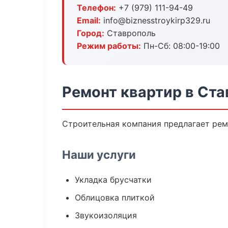
Телефон:
+7 (979) 111-94-49
Email:
info@biznesstroykirp329.ru
Город:
Ставрополь
Режим работы:
Пн-Сб: 08:00-19:00
Ремонт квартир в Ст
Строительная компания предлагает рем
Наши услуги
Укладка брусчатки
Облицовка плиткой
Звукоизоляция