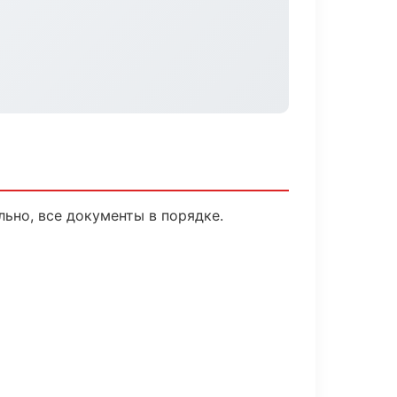
ьно, все документы в порядке.