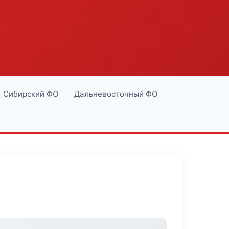
Сибирский ФО
Дальневосточный ФО