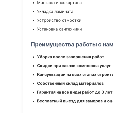
Монтаж гипсокартона
Укладка ламината
Устройство отмостки
Установка сантехники
Преимущества работы с на
Уборка после завершения работ
Скидки при заказе комплекса услуг
Консультации на всех этапах строит
Собственный склад материалов
Гарантия на все виды работ до 3 лет
Бесплатный выезд для замеров и оц