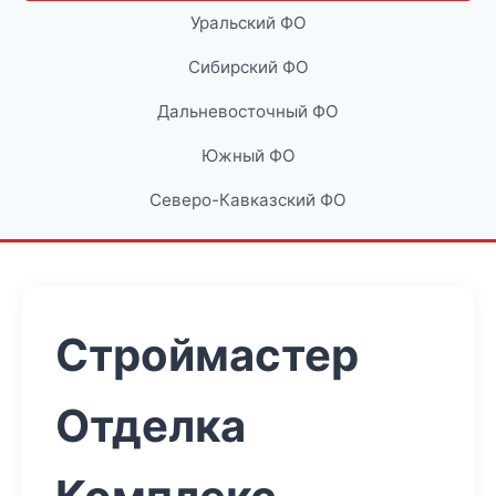
Уральский ФО
Сибирский ФО
Дальневосточный ФО
Южный ФО
Северо-Кавказский ФО
Строймастер
Отделка