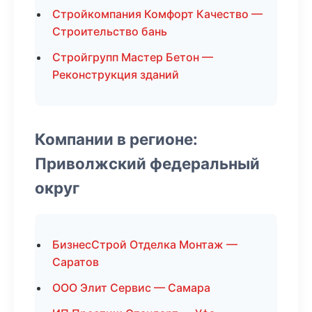
Стройкомпания Комфорт Качество —
Строительство бань
Стройгрупп Мастер Бетон —
Реконструкция зданий
Компании в регионе:
Приволжский федеральный
округ
БизнесСтрой Отделка Монтаж —
Саратов
ООО Элит Сервис — Самара