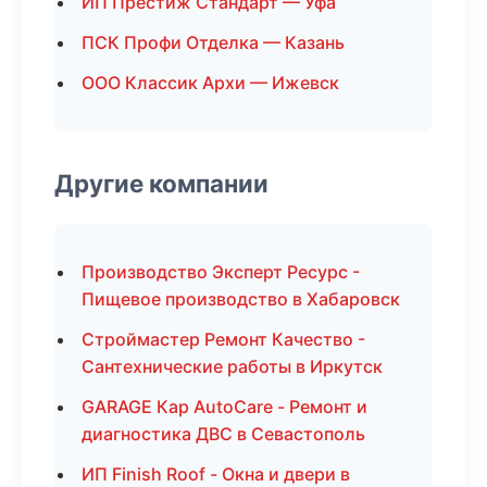
ИП Престиж Стандарт — Уфа
ПСК Профи Отделка — Казань
ООО Классик Архи — Ижевск
Другие компании
Производство Эксперт Ресурс -
Пищевое производство в Хабаровск
Строймастер Ремонт Качество -
Сантехнические работы в Иркутск
GARAGE Кар AutoCare - Ремонт и
диагностика ДВС в Севастополь
ИП Finish Roof - Окна и двери в