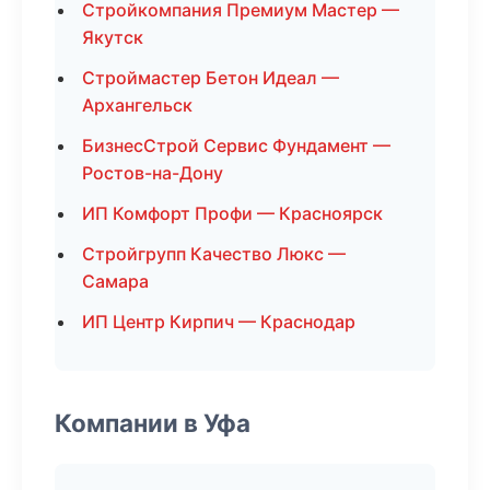
Стройкомпания Премиум Мастер —
Якутск
Строймастер Бетон Идеал —
Архангельск
БизнесСтрой Сервис Фундамент —
Ростов-на-Дону
ИП Комфорт Профи — Красноярск
Стройгрупп Качество Люкс —
Самара
ИП Центр Кирпич — Краснодар
Компании в Уфа