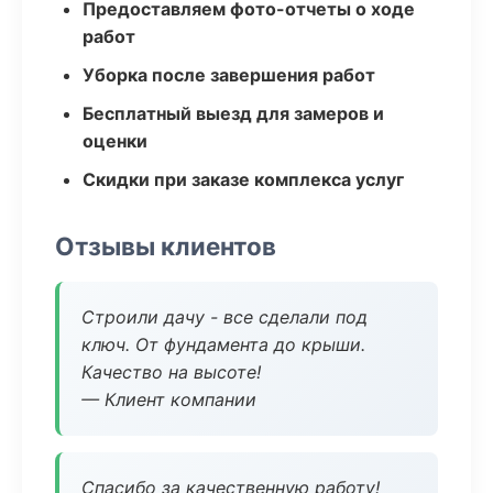
Предоставляем фото-отчеты о ходе
работ
Уборка после завершения работ
Бесплатный выезд для замеров и
оценки
Скидки при заказе комплекса услуг
Отзывы клиентов
Строили дачу - все сделали под
ключ. От фундамента до крыши.
Качество на высоте!
— Клиент компании
Спасибо за качественную работу!