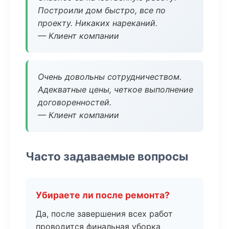
Построили дом быстро, все по
проекту. Никаких нареканий.
— Клиент компании
Очень довольны сотрудничеством.
Адекватные цены, четкое выполнение
договоренностей.
— Клиент компании
Часто задаваемые вопросы
Убираете ли после ремонта?
Да, после завершения всех работ
проводится финальная уборка