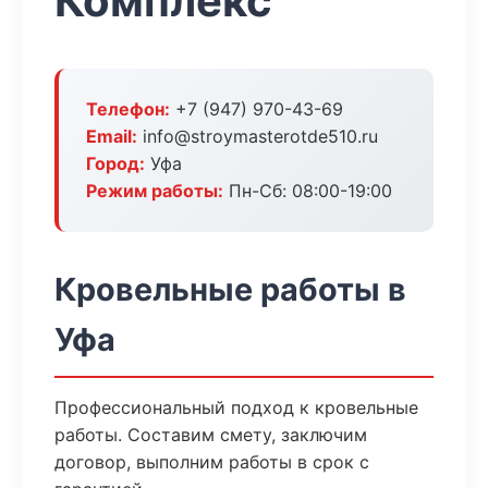
Комплекс
Телефон:
+7 (947) 970-43-69
Email:
info@stroymasterotde510.ru
Город:
Уфа
Режим работы:
Пн-Сб: 08:00-19:00
Кровельные работы в
Уфа
Профессиональный подход к кровельные
работы. Составим смету, заключим
договор, выполним работы в срок с