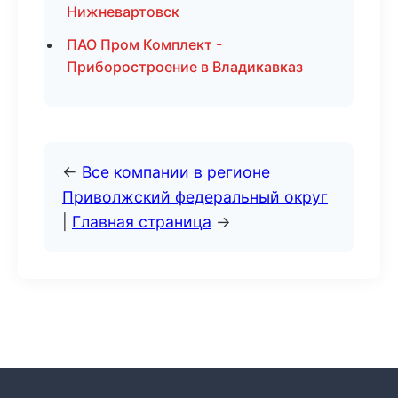
Нижневартовск
ПАО Пром Комплект -
Приборостроение в Владикавказ
←
Все компании в регионе
Приволжский федеральный округ
|
Главная страница
→