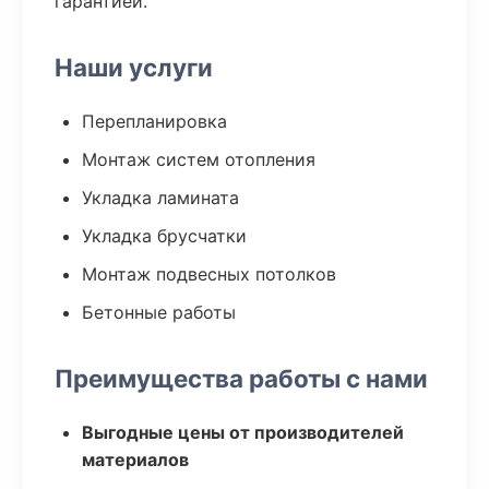
гарантией.
Наши услуги
Перепланировка
Монтаж систем отопления
Укладка ламината
Укладка брусчатки
Монтаж подвесных потолков
Бетонные работы
Преимущества работы с нами
Выгодные цены от производителей
материалов