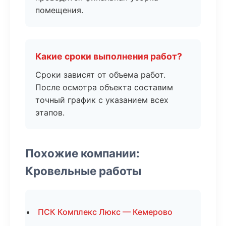
помещения.
Какие сроки выполнения работ?
Сроки зависят от объема работ.
После осмотра объекта составим
точный график с указанием всех
этапов.
Похожие компании:
Кровельные работы
ПСК Комплекс Люкс — Кемерово