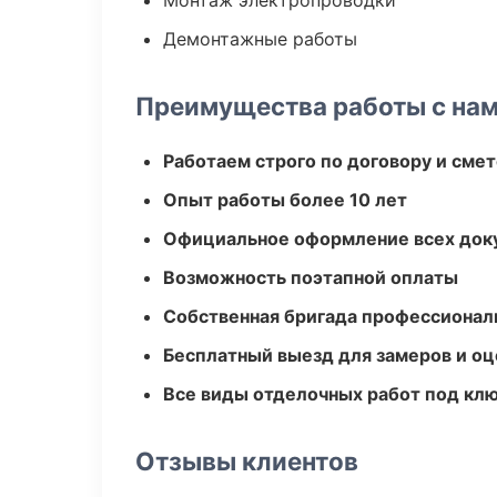
Монтаж электропроводки
Демонтажные работы
Преимущества работы с на
Работаем строго по договору и сме
Опыт работы более 10 лет
Официальное оформление всех док
Возможность поэтапной оплаты
Собственная бригада профессионал
Бесплатный выезд для замеров и оц
Все виды отделочных работ под кл
Отзывы клиентов