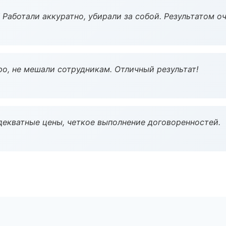
 Работали аккуратно, убирали за собой. Результатом о
о, не мешали сотрудникам. Отличный результат!
декватные цены, четкое выполнение договоренностей.