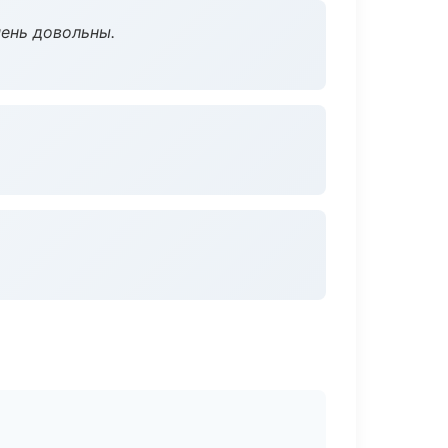
чень довольны.