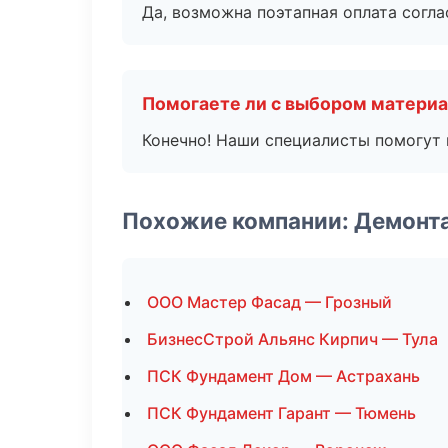
Да, возможна поэтапная оплата согла
Помогаете ли с выбором матери
Конечно! Наши специалисты помогут 
Похожие компании: Демонт
ООО Мастер Фасад — Грозный
БизнесСтрой Альянс Кирпич — Тула
ПСК Фундамент Дом — Астрахань
ПСК Фундамент Гарант — Тюмень