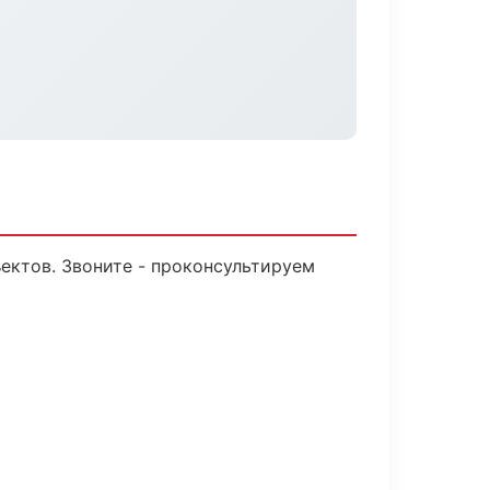
ектов. Звоните - проконсультируем