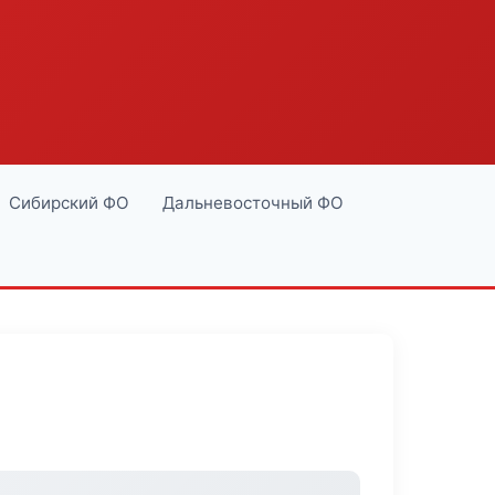
Сибирский ФО
Дальневосточный ФО