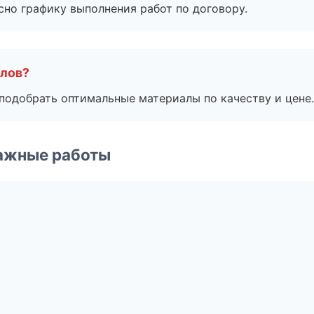
сно графику выполнения работ по договору.
алов?
подобрать оптимальные материалы по качеству и цене.
ажные работы