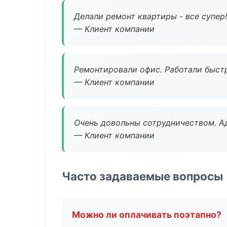
Делали ремонт квартиры - все супер!
— Клиент компании
Ремонтировали офис. Работали быстр
— Клиент компании
Очень довольны сотрудничеством. А
— Клиент компании
Часто задаваемые вопросы
Можно ли оплачивать поэтапно?