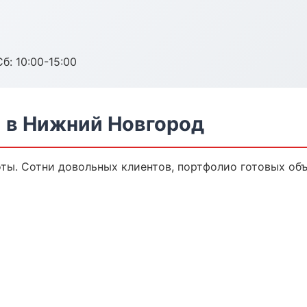
б: 10:00-15:00
 в Нижний Новгород
ты. Сотни довольных клиентов, портфолио готовых объ