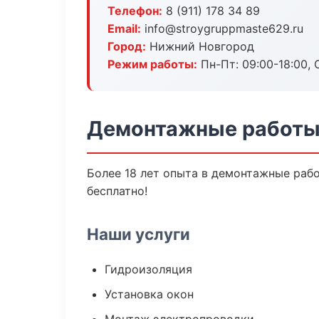
Телефон:
8 (911) 178 34 89
Email:
info@stroygruppmaste629.ru
Город:
Нижний Новгород
Режим работы:
Пн-Пт: 09:00-18:00, С
Демонтажные работы
Более 18 лет опыта в демонтажные рабо
бесплатно!
Наши услуги
Гидроизоляция
Установка окон