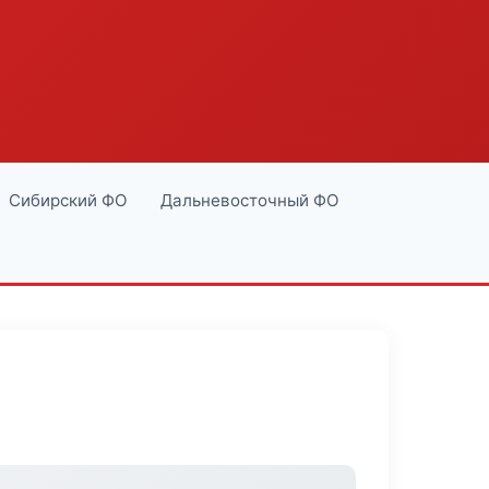
Сибирский ФО
Дальневосточный ФО