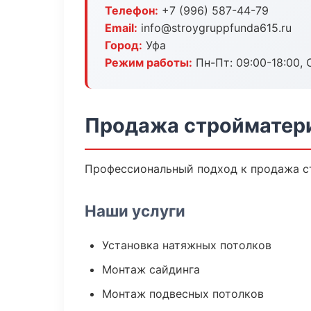
Телефон:
+7 (996) 587-44-79
Email:
info@stroygruppfunda615.ru
Город:
Уфа
Режим работы:
Пн-Пт: 09:00-18:00, С
Продажа стройматери
Профессиональный подход к продажа ст
Наши услуги
Установка натяжных потолков
Монтаж сайдинга
Монтаж подвесных потолков