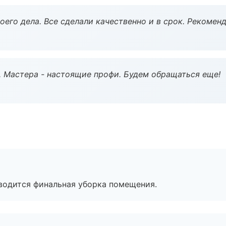
оего дела. Все сделали качественно и в срок. Рекомен
. Мастера - настоящие профи. Будем обращаться еще!
оводится финальная уборка помещения.