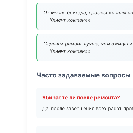
Отличная бригада, профессионалы св
— Клиент компании
Сделали ремонт лучше, чем ожидали
— Клиент компании
Часто задаваемые вопросы
Убираете ли после ремонта?
Да, после завершения всех работ пр