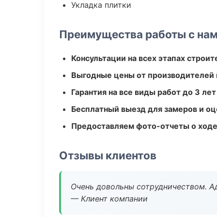
Укладка плитки
Преимущества работы с на
Консультации на всех этапах строит
Выгодные цены от производителей
Гарантия на все виды работ до 3 лет
Бесплатный выезд для замеров и оц
Предоставляем фото-отчеты о ходе
Отзывы клиентов
Очень довольны сотрудничеством. А
— Клиент компании