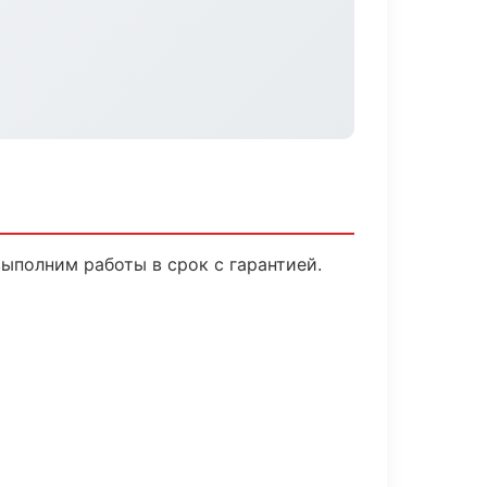
ыполним работы в срок с гарантией.