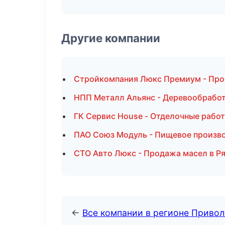
Другие компании
Стройкомпания Люкс Премиум - Про
НПП Металл Альянс - Деревообработ
ГК Сервис House - Отделочные рабо
ПАО Союз Модуль - Пищевое произво
СТО Авто Люкс - Продажа масел в Р
←
Все компании в регионе Приво