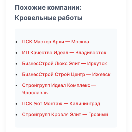
Похожие компании:
Кровельные работы
ПСК Мастер Архи — Москва
ИП Качество Идеал — Владивосток
БизнесСтрой Люкс Элит — Иркутск
БизнесСтрой Строй Центр — Ижевск
Стройгрупп Идеал Комплекс —
Ярославль
ПСК Уют Монтаж — Калининград
Стройгрупп Кровля Элит — Грозный