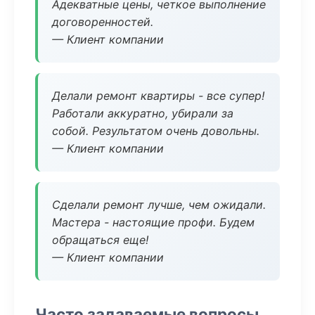
Адекватные цены, четкое выполнение
договоренностей.
— Клиент компании
Делали ремонт квартиры - все супер!
Работали аккуратно, убирали за
собой. Результатом очень довольны.
— Клиент компании
Сделали ремонт лучше, чем ожидали.
Мастера - настоящие профи. Будем
обращаться еще!
— Клиент компании
Часто задаваемые вопросы