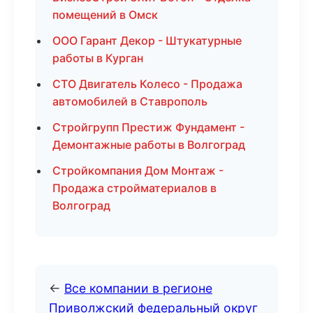
помещений в Омск
ООО Гарант Декор - Штукатурные
работы в Курган
СТО Двигатель Колесо - Продажа
автомобилей в Ставрополь
Стройгрупп Престиж Фундамент -
Демонтажные работы в Волгоград
Стройкомпания Дом Монтаж -
Продажа стройматериалов в
Волгоград
←
Все компании в регионе
Приволжский федеральный округ