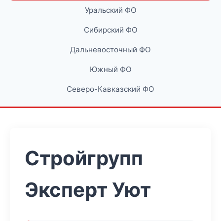
Уральский ФО
Сибирский ФО
Дальневосточный ФО
Южный ФО
Северо-Кавказский ФО
Стройгрупп
Эксперт Уют