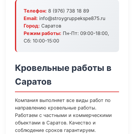
Телефон:
8 (976) 738 18 89
Email:
info@stroygruppekspe875.ru
Город:
Саратов
Режим работы:
Пн-Пт: 09:00-18:00,
Сб: 10:00-15:00
Кровельные работы в
Саратов
Компания выполняет все виды работ по
направлению кровельные работы.
Работаем с частными и коммерческими
объектами в Саратов. Качество и
соблюдение сроков гарантируем.