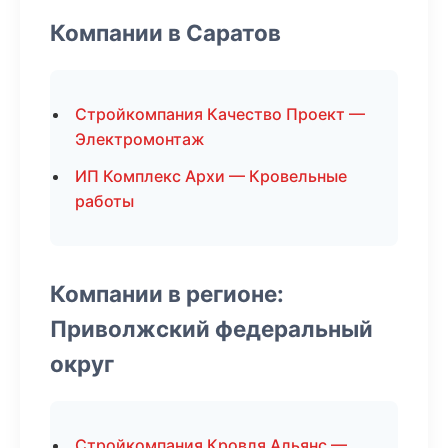
Компании в Саратов
Стройкомпания Качество Проект —
Электромонтаж
ИП Комплекс Архи — Кровельные
работы
Компании в регионе:
Приволжский федеральный
округ
Стройкомпания Кровля Альянс —