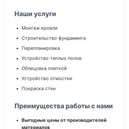
Наши услуги
Монтаж кровли
Строительство фундамента
Перепланировка
Устройство теплых полов
Облицовка плиткой
Устройство отмостки
Покраска стен
Преимущества работы с нами
Выгодные цены от производителей
материалов