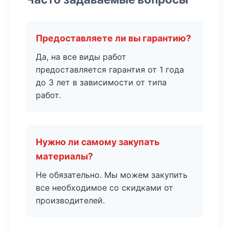
Предоставляете ли вы гарантию?
Да, на все виды работ
предоставляется гарантия от 1 года
до 3 лет в зависимости от типа
работ.
Нужно ли самому закупать
материалы?
Не обязательно. Мы можем закупить
все необходимое со скидками от
производителей.