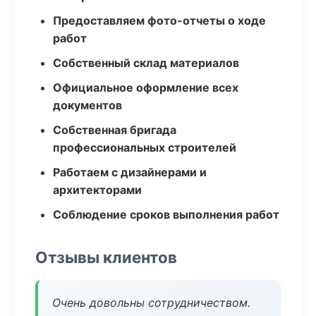
Предоставляем фото-отчеты о ходе
работ
Собственный склад материалов
Официальное оформление всех
документов
Собственная бригада
профессиональных строителей
Работаем с дизайнерами и
архитекторами
Соблюдение сроков выполнения работ
Отзывы клиентов
Очень довольны сотрудничеством.