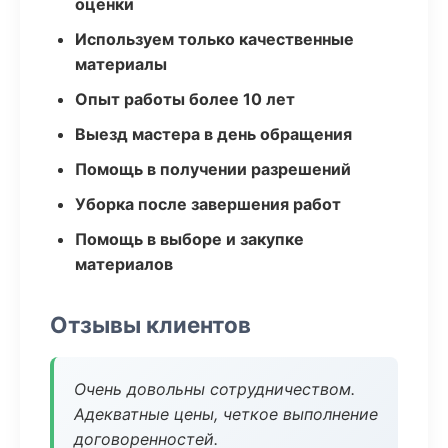
оценки
Используем только качественные
материалы
Опыт работы более 10 лет
Выезд мастера в день обращения
Помощь в получении разрешений
Уборка после завершения работ
Помощь в выборе и закупке
материалов
Отзывы клиентов
Очень довольны сотрудничеством.
Адекватные цены, четкое выполнение
договоренностей.