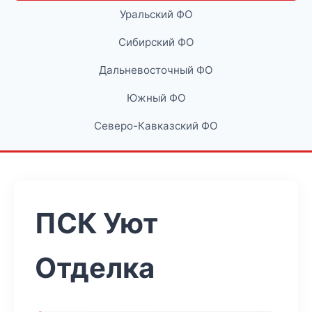
Уральский ФО
Сибирский ФО
Дальневосточный ФО
Южный ФО
Северо-Кавказский ФО
ПСК Уют
Отделка