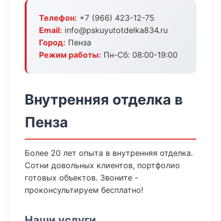
Телефон:
+7 (966) 423-12-75
Email:
info@pskuyutotdelka834.ru
Город:
Пенза
Режим работы:
Пн-Сб: 08:00-19:00
Внутренняя отделка в
Пенза
Более 20 лет опыта в внутренняя отделка.
Сотни довольных клиентов, портфолио
готовых объектов. Звоните -
проконсультируем бесплатно!
Наши услуги