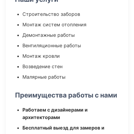
Строительство заборов
Монтаж систем отопления
Демонтажные работы
Вентиляционные работы
Монтаж кровли
Возведение стен
Малярные работы
Преимущества работы с нами
Работаем с дизайнерами и
архитекторами
Бесплатный выезд для замеров и