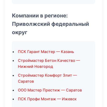
Компании в регионе:
Приволжский федеральный
округ
ПСК Гарант Мастер — Казань
Строймастер Бетон Качество —
Нижний Новгород
Строймастер Комфорт Элит —
Саратов
ООО Мастер Престиж — Саратов
ПСК Профи Монтаж — Ижевск