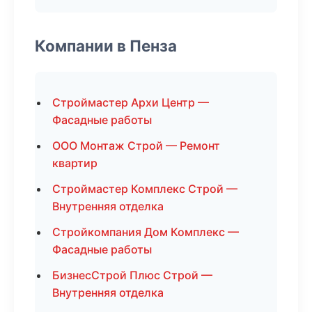
Компании в Пенза
Строймастер Архи Центр —
Фасадные работы
ООО Монтаж Строй — Ремонт
квартир
Строймастер Комплекс Строй —
Внутренняя отделка
Стройкомпания Дом Комплекс —
Фасадные работы
БизнесСтрой Плюс Строй —
Внутренняя отделка