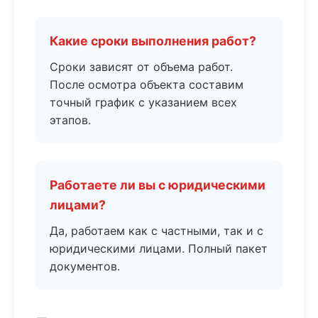
Какие сроки выполнения работ?
Сроки зависят от объема работ.
После осмотра объекта составим
точный график с указанием всех
этапов.
Работаете ли вы с юридическими
лицами?
Да, работаем как с частными, так и с
юридическими лицами. Полный пакет
документов.