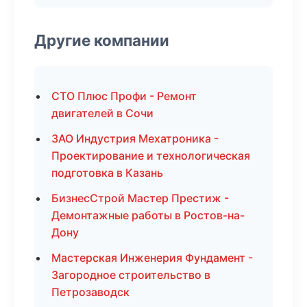
Другие компании
СТО Плюс Профи - Ремонт
двигателей в Сочи
ЗАО Индустрия Мехатроника -
Проектирование и технологическая
подготовка в Казань
БизнесСтрой Мастер Престиж -
Демонтажные работы в Ростов-на-
Дону
Мастерская Инженерия Фундамент -
Загородное строительство в
Петрозаводск