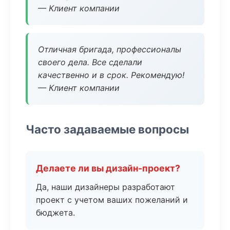
— Клиент компании
Отличная бригада, профессионалы
своего дела. Все сделали
качественно и в срок. Рекомендую!
— Клиент компании
Часто задаваемые вопросы
Делаете ли вы дизайн-проект?
Да, наши дизайнеры разработают
проект с учетом ваших пожеланий и
бюджета.