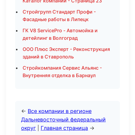
Каталог компаний - Страница 23
Стройгрупп Стандарт Профи -
Фасадные работы в Липецк
ГК V8 ServicePro - Автомойка и
детейлинг в Волгоград
ООО Плюс Эксперт - Реконструкция
зданий в Ставрополь
Стройкомпания Сервис Альянс -
Внутренняя отделка в Барнаул
←
Все компании в регионе
Дальневосточный федеральный
округ
|
Главная страница
→