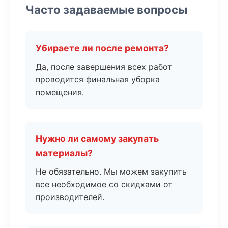
Часто задаваемые вопросы
Убираете ли после ремонта?
Да, после завершения всех работ
проводится финальная уборка
помещения.
Нужно ли самому закупать
материалы?
Не обязательно. Мы можем закупить
все необходимое со скидками от
производителей.