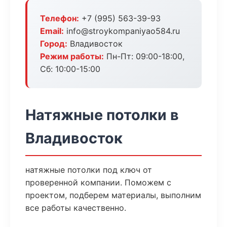
Телефон:
+7 (995) 563-39-93
Email:
info@stroykompaniyao584.ru
Город:
Владивосток
Режим работы:
Пн-Пт: 09:00-18:00,
Сб: 10:00-15:00
Натяжные потолки в
Владивосток
натяжные потолки под ключ от
проверенной компании. Поможем с
проектом, подберем материалы, выполним
все работы качественно.