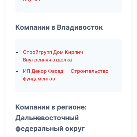
Компании в Владивосток
Стройгрупп Дом Кирпич —
Внутренняя отделка
ИП Декор Фасад — Строительство
фундаментов
Компании в регионе:
Дальневосточный
федеральный округ