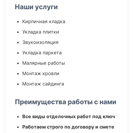
Наши услуги
Кирпичная кладка
Укладка плитки
Звукоизоляция
Укладка паркета
Малярные работы
Монтаж кровли
Монтаж сайдинга
Преимущества работы с нами
Все виды отделочных работ под ключ
Работаем строго по договору и смете