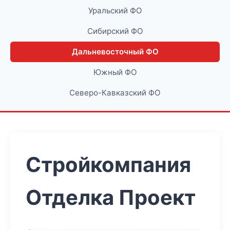
Уральский ФО
Сибирский ФО
Дальневосточный ФО
Южный ФО
Северо-Кавказский ФО
Стройкомпания
Отделка Проект