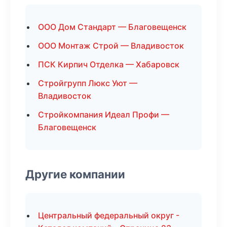
ООО Дом Стандарт — Благовещенск
ООО Монтаж Строй — Владивосток
ПСК Кирпич Отделка — Хабаровск
Стройгрупп Люкс Уют —
Владивосток
Стройкомпания Идеал Профи —
Благовещенск
Другие компании
Центральный федеральный округ -