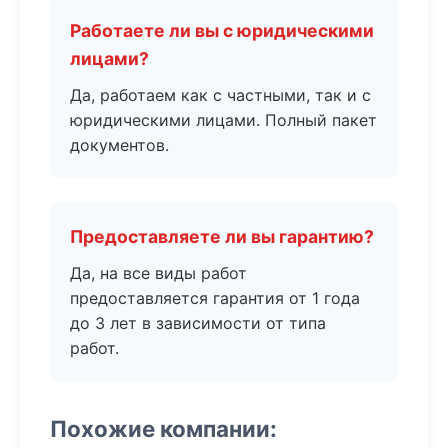
Работаете ли вы с юридическими
лицами?
Да, работаем как с частными, так и с
юридическими лицами. Полный пакет
документов.
Предоставляете ли вы гарантию?
Да, на все виды работ
предоставляется гарантия от 1 года
до 3 лет в зависимости от типа
работ.
Похожие компании: