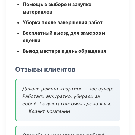
Помощь в выборе и закупке
материалов
Уборка после завершения работ
Бесплатный выезд для замеров и
оценки
Выезд мастера в день обращения
Отзывы клиентов
Делали ремонт квартиры - все супер!
Работали аккуратно, убирали за
собой. Результатом очень довольны.
— Клиент компании