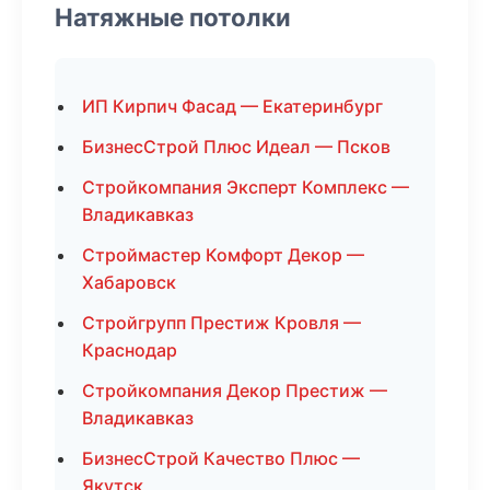
Натяжные потолки
ИП Кирпич Фасад — Екатеринбург
БизнесСтрой Плюс Идеал — Псков
Стройкомпания Эксперт Комплекс —
Владикавказ
Строймастер Комфорт Декор —
Хабаровск
Стройгрупп Престиж Кровля —
Краснодар
Стройкомпания Декор Престиж —
Владикавказ
БизнесСтрой Качество Плюс —
Якутск