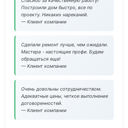
Спасибо за качественную работу!
Построили дом быстро, все по
проекту. Никаких нареканий.
— Клиент компании
Сделали ремонт лучше, чем ожидали.
Мастера - настоящие профи. Будем
обращаться еще!
— Клиент компании
Очень довольны сотрудничеством.
Адекватные цены, четкое выполнение
договоренностей.
— Клиент компании