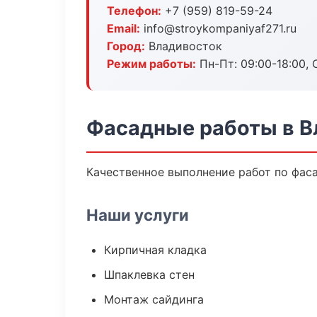
Телефон:
+7 (959) 819-59-24
Email:
info@stroykompaniyaf271.ru
Город:
Владивосток
Режим работы:
Пн-Пт: 09:00-18:00, С
Фасадные работы в В
Качественное выполнение работ по фас
Наши услуги
Кирпичная кладка
Шпаклевка стен
Монтаж сайдинга