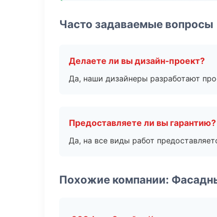
Часто задаваемые вопросы
Делаете ли вы дизайн-проект?
Да, наши дизайнеры разработают про
Предоставляете ли вы гарантию?
Да, на все виды работ предоставляетс
Похожие компании: Фасадн