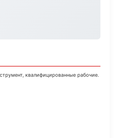
нструмент, квалифицированные рабочие.