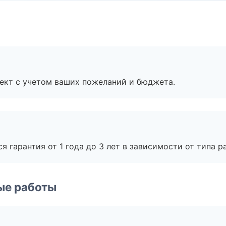
ект с учетом ваших пожеланий и бюджета.
я гарантия от 1 года до 3 лет в зависимости от типа ра
ые работы