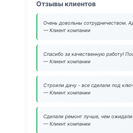
Отзывы клиентов
Очень довольны сотрудничеством. А
— Клиент компании
Спасибо за качественную работу! По
— Клиент компании
Строили дачу - все сделали под клю
— Клиент компании
Сделали ремонт лучше, чем ожидали
— Клиент компании