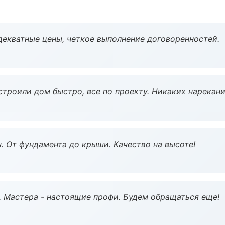
декватные цены, четкое выполнение договоренностей.
строили дом быстро, все по проекту. Никаких нарекани
ч. От фундамента до крыши. Качество на высоте!
. Мастера - настоящие профи. Будем обращаться еще!