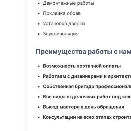
Демонтажные работы
Поклейка обоев
Установка дверей
Звукоизоляция
Преимущества работы с на
Возможность поэтапной оплаты
Работаем с дизайнерами и архитек
Собственная бригада профессионал
Все виды отделочных работ под кл
Выезд мастера в день обращения
Консультации на всех этапах строит