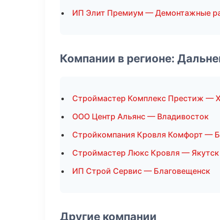
ИП Элит Премиум — Демонтажные р
Компании в регионе: Дальн
Строймастер Комплекс Престиж — 
ООО Центр Альянс — Владивосток
Стройкомпания Кровля Комфорт — 
Строймастер Люкс Кровля — Якутск
ИП Строй Сервис — Благовещенск
Другие компании