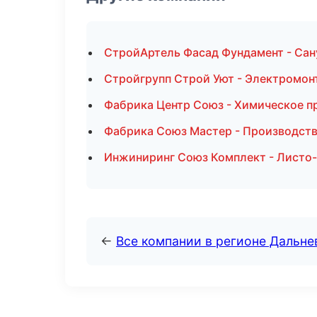
СтройАртель Фасад Фундамент - Сан
Стройгрупп Строй Уют - Электромон
Фабрика Центр Союз - Химическое п
Фабрика Союз Мастер - Производств
Инжиниринг Союз Комплект - Листо-
←
Все компании в регионе Дальн