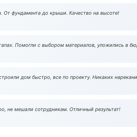
ч. От фундамента до крыши. Качество на высоте!
тапах. Помогли с выбором материалов, уложились в бю
строили дом быстро, все по проекту. Никаких нарекани
о, не мешали сотрудникам. Отличный результат!