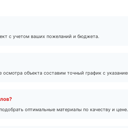
ект с учетом ваших пожеланий и бюджета.
е осмотра объекта составим точный график с указание
алов?
подобрать оптимальные материалы по качеству и цене.