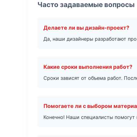
Часто задаваемые вопросы
Делаете ли вы дизайн-проект?
Да, наши дизайнеры разработают про
Какие сроки выполнения работ?
Сроки зависят от объема работ. Посл
Помогаете ли с выбором матери
Конечно! Наши специалисты помогут 