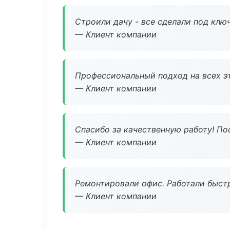
Строили дачу - все сделали под клю
— Клиент компании
Профессиональный подход на всех э
— Клиент компании
Спасибо за качественную работу! По
— Клиент компании
Ремонтировали офис. Работали быстр
— Клиент компании