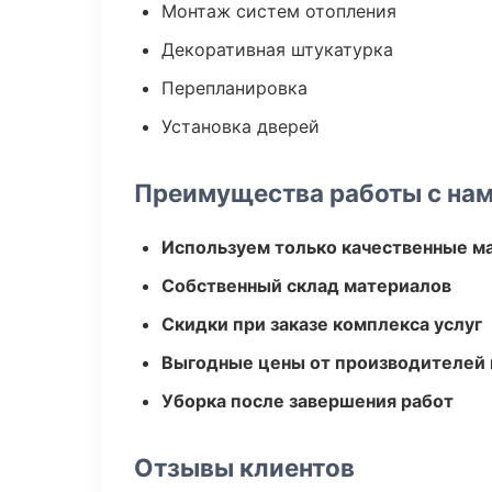
Монтаж систем отопления
Декоративная штукатурка
Перепланировка
Установка дверей
Преимущества работы с на
Используем только качественные м
Собственный склад материалов
Скидки при заказе комплекса услуг
Выгодные цены от производителей
Уборка после завершения работ
Отзывы клиентов