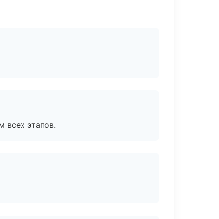
м всех этапов.