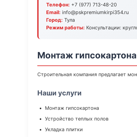
Телефон:
+7 (977) 713-48-20
Email:
info@pskpremiumkirpi354.ru
Город:
Тула
Режим работы:
Консультации: кругл
Монтаж гипсокартона 
Строительная компания предлагает мон
Наши услуги
Монтаж гипсокартона
Устройство теплых полов
Укладка плитки