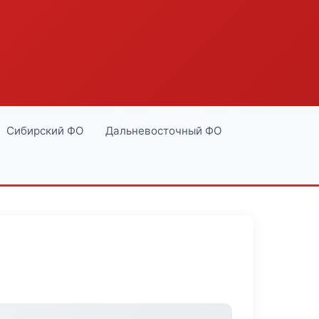
Сибирский ФО
Дальневосточный ФО