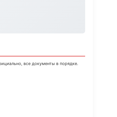
ициально, все документы в порядке.