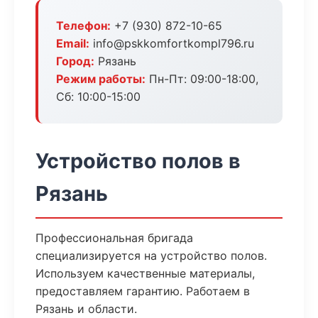
Телефон:
+7 (930) 872-10-65
Email:
info@pskkomfortkompl796.ru
Город:
Рязань
Режим работы:
Пн-Пт: 09:00-18:00,
Сб: 10:00-15:00
Устройство полов в
Рязань
Профессиональная бригада
специализируется на устройство полов.
Используем качественные материалы,
предоставляем гарантию. Работаем в
Рязань и области.