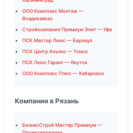
Калининград
ООО Комплекс Монтаж —
Владикавказ
Стройкомпания Премиум Элит — Уфа
ПСК Мастер Люкс — Барнаул
ПСК Центр Альянс — Томск
ПСК Люкс Гарант — Якутск
ООО Комплекс Плюс — Хабаровск
Компании в Рязань
БизнесСтрой Мастер Премиум —
Проектирование