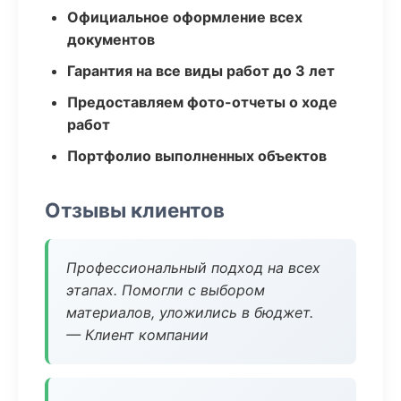
Официальное оформление всех
документов
Гарантия на все виды работ до 3 лет
Предоставляем фото-отчеты о ходе
работ
Портфолио выполненных объектов
Отзывы клиентов
Профессиональный подход на всех
этапах. Помогли с выбором
материалов, уложились в бюджет.
— Клиент компании