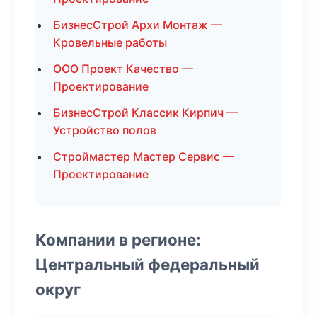
БизнесСтрой Архи Монтаж —
Кровельные работы
ООО Проект Качество —
Проектирование
БизнесСтрой Классик Кирпич —
Устройство полов
Строймастер Мастер Сервис —
Проектирование
Компании в регионе:
Центральный федеральный
округ