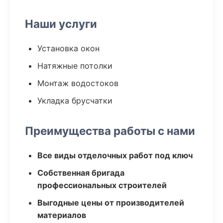
Наши услуги
Установка окон
Натяжные потолки
Монтаж водостоков
Укладка брусчатки
Преимущества работы с нами
Все виды отделочных работ под ключ
Собственная бригада
профессиональных строителей
Выгодные цены от производителей
материалов