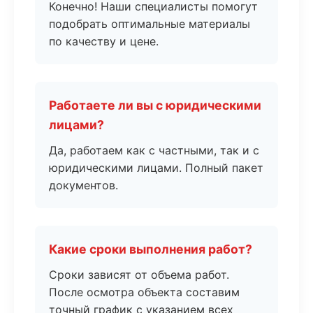
Конечно! Наши специалисты помогут
подобрать оптимальные материалы
по качеству и цене.
Работаете ли вы с юридическими
лицами?
Да, работаем как с частными, так и с
юридическими лицами. Полный пакет
документов.
Какие сроки выполнения работ?
Сроки зависят от объема работ.
После осмотра объекта составим
точный график с указанием всех