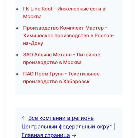
ГК Line Roof - Инженерные сети в
Москва
Производство Комплект Мастер -
Химическое производство в Ростов-
на-Дону
ЗАО Альянс Металл - Литейное
производство в Москва
ПАО Пром Групп - Текстильное
производство в Хабаровск
←
Все компании в регионе
Центральный федеральный округ
|
Главная страница
→