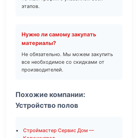
этапов.
Нужно ли самому закупать
материалы?
Не обязательно. Мы можем закупить
все необходимое со скидками от
производителей.
Похожие компании:
Устройство полов
Строймастер Сервис Дом —