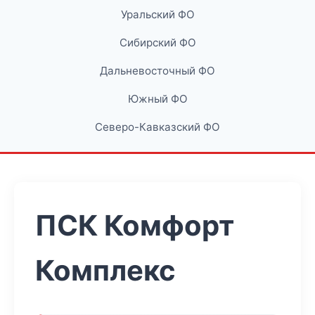
Уральский ФО
Сибирский ФО
Дальневосточный ФО
Южный ФО
Северо-Кавказский ФО
ПСК Комфорт
Комплекс