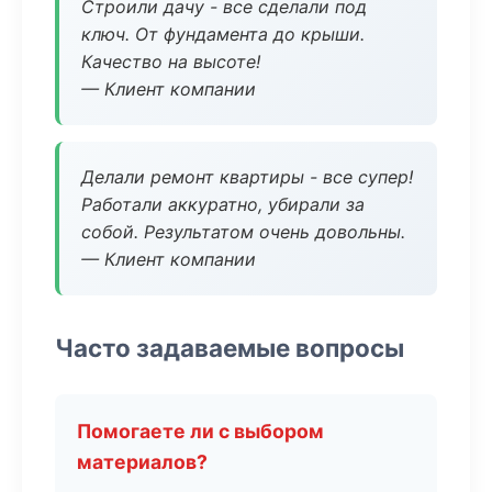
Строили дачу - все сделали под
ключ. От фундамента до крыши.
Качество на высоте!
— Клиент компании
Делали ремонт квартиры - все супер!
Работали аккуратно, убирали за
собой. Результатом очень довольны.
— Клиент компании
Часто задаваемые вопросы
Помогаете ли с выбором
материалов?