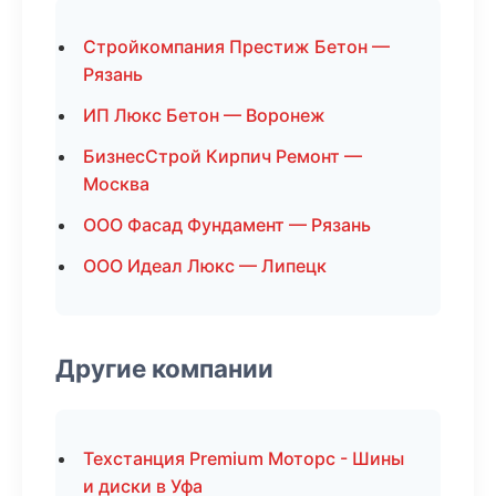
Стройкомпания Престиж Бетон —
Рязань
ИП Люкс Бетон — Воронеж
БизнесСтрой Кирпич Ремонт —
Москва
ООО Фасад Фундамент — Рязань
ООО Идеал Люкс — Липецк
Другие компании
Техстанция Premium Моторс - Шины
и диски в Уфа