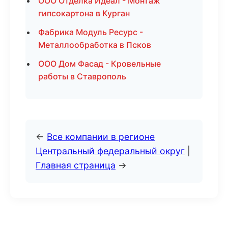
ООО Отделка Идеал - Монтаж
гипсокартона в Курган
Фабрика Модуль Ресурс -
Металлообработка в Псков
ООО Дом Фасад - Кровельные
работы в Ставрополь
←
Все компании в регионе
Центральный федеральный округ
|
Главная страница
→