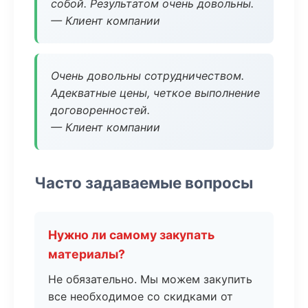
собой. Результатом очень довольны.
— Клиент компании
Очень довольны сотрудничеством.
Адекватные цены, четкое выполнение
договоренностей.
— Клиент компании
Часто задаваемые вопросы
Нужно ли самому закупать
материалы?
Не обязательно. Мы можем закупить
все необходимое со скидками от