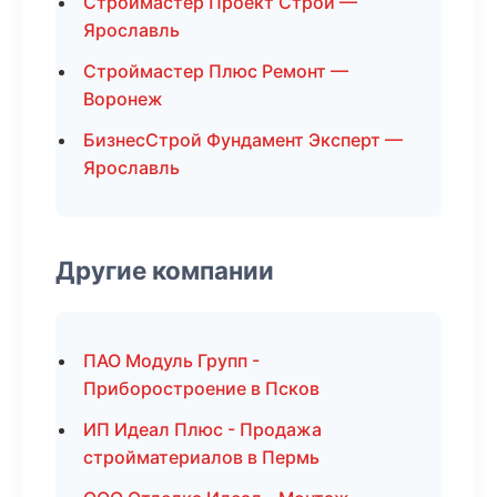
Строймастер Проект Строй —
Ярославль
Строймастер Плюс Ремонт —
Воронеж
БизнесСтрой Фундамент Эксперт —
Ярославль
Другие компании
ПАО Модуль Групп -
Приборостроение в Псков
ИП Идеал Плюс - Продажа
стройматериалов в Пермь