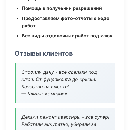
Помощь в получении разрешений
Предоставляем фото-отчеты о ходе
работ
Все виды отделочных работ под ключ
Отзывы клиентов
Строили дачу - все сделали под
ключ. От фундамента до крыши.
Качество на высоте!
— Клиент компании
Делали ремонт квартиры - все супер!
Работали аккуратно, убирали за