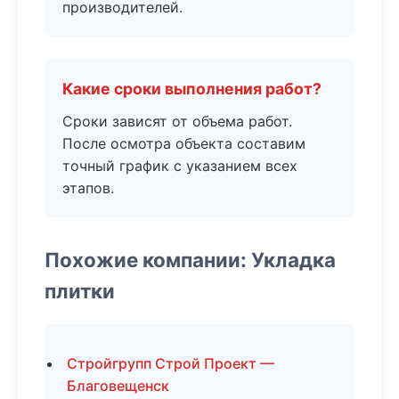
производителей.
Какие сроки выполнения работ?
Сроки зависят от объема работ.
После осмотра объекта составим
точный график с указанием всех
этапов.
Похожие компании: Укладка
плитки
Стройгрупп Строй Проект —
Благовещенск