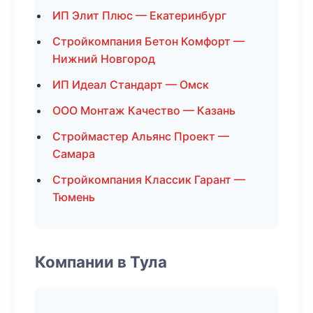
ИП Элит Плюс — Екатеринбург
Стройкомпания Бетон Комфорт —
Нижний Новгород
ИП Идеал Стандарт — Омск
ООО Монтаж Качество — Казань
Строймастер Альянс Проект —
Самара
Стройкомпания Классик Гарант —
Тюмень
Компании в Тула