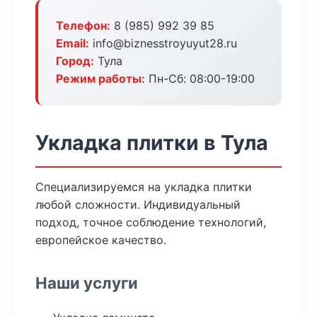
Телефон:
8 (985) 992 39 85
Email:
info@biznesstroyuyut28.ru
Город:
Тула
Режим работы:
Пн-Сб: 08:00-19:00
Укладка плитки в Тула
Специализируемся на укладка плитки
любой сложности. Индивидуальный
подход, точное соблюдение технологий,
европейское качество.
Наши услуги