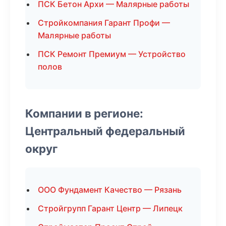
ПСК Бетон Архи — Малярные работы
Стройкомпания Гарант Профи —
Малярные работы
ПСК Ремонт Премиум — Устройство
полов
Компании в регионе:
Центральный федеральный
округ
ООО Фундамент Качество — Рязань
Стройгрупп Гарант Центр — Липецк