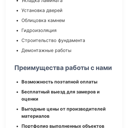
Укладка ламината
Установка дверей
Облицовка камнем
Гидроизоляция
Строительство фундамента
Демонтажные работы
Преимущества работы с нами
Возможность поэтапной оплаты
Бесплатный выезд для замеров и
оценки
Выгодные цены от производителей
материалов
Портфолио выполненных объектов