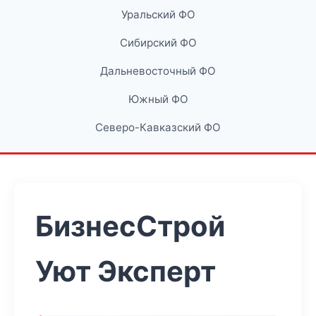
Уральский ФО
Сибирский ФО
Дальневосточный ФО
Южный ФО
Северо-Кавказский ФО
БизнесСтрой
Уют Эксперт