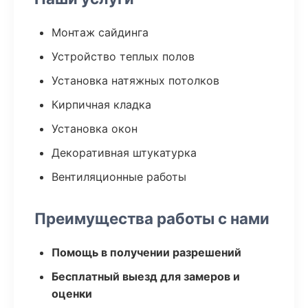
Монтаж сайдинга
Устройство теплых полов
Установка натяжных потолков
Кирпичная кладка
Установка окон
Декоративная штукатурка
Вентиляционные работы
Преимущества работы с нами
Помощь в получении разрешений
Бесплатный выезд для замеров и
оценки