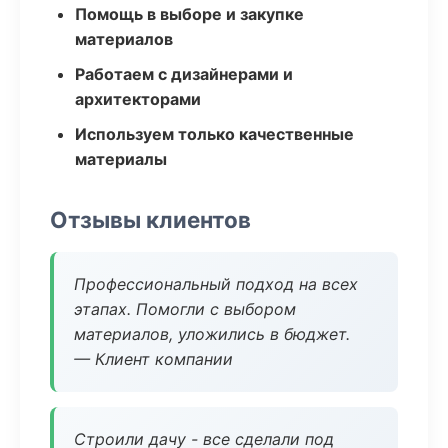
Помощь в выборе и закупке
материалов
Работаем с дизайнерами и
архитекторами
Используем только качественные
материалы
Отзывы клиентов
Профессиональный подход на всех
этапах. Помогли с выбором
материалов, уложились в бюджет.
— Клиент компании
Строили дачу - все сделали под