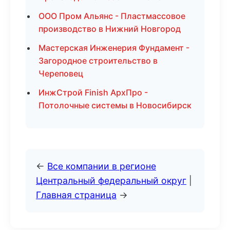
ООО Пром Альянс - Пластмассовое
производство в Нижний Новгород
Мастерская Инженерия Фундамент -
Загородное строительство в
Череповец
ИнжСтрой Finish АрхПро -
Потолочные системы в Новосибирск
←
Все компании в регионе
Центральный федеральный округ
|
Главная страница
→