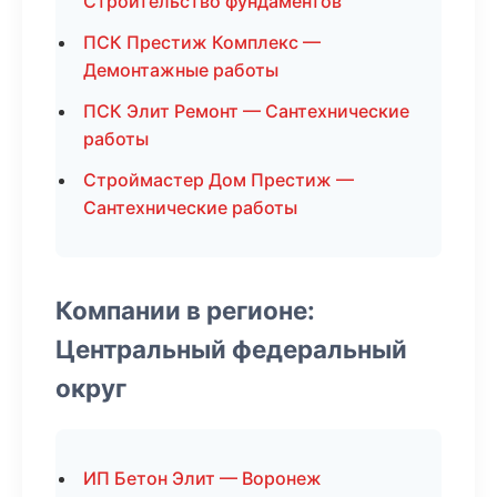
Строительство фундаментов
ПСК Престиж Комплекс —
Демонтажные работы
ПСК Элит Ремонт — Сантехнические
работы
Строймастер Дом Престиж —
Сантехнические работы
Компании в регионе:
Центральный федеральный
округ
ИП Бетон Элит — Воронеж