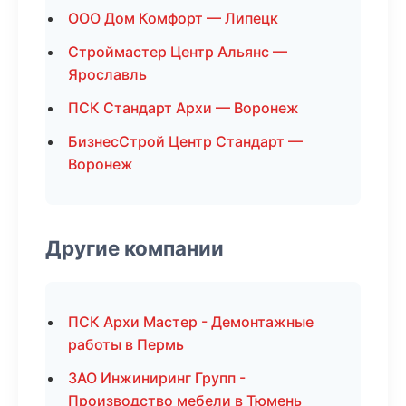
ООО Дом Комфорт — Липецк
Строймастер Центр Альянс —
Ярославль
ПСК Стандарт Архи — Воронеж
БизнесСтрой Центр Стандарт —
Воронеж
Другие компании
ПСК Архи Мастер - Демонтажные
работы в Пермь
ЗАО Инжиниринг Групп -
Производство мебели в Тюмень