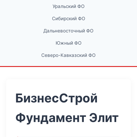
Уральский ФО
Сибирский ФО
Дальневосточный ФО
Южный ФО
Северо-Кавказский ФО
БизнесСтрой
Фундамент Элит