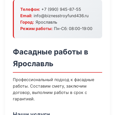
Телефон:
+7 (990) 945-87-55
Email:
info@biznesstroyfund436.ru
Город:
Ярославль
Режим работы:
Пн-Сб: 08:00-19:00
Фасадные работы в
Ярославль
Профессиональный подход к фасадные
работы. Составим смету, заключим
договор, выполним работы в срок с
гарантией.
Наши услуги