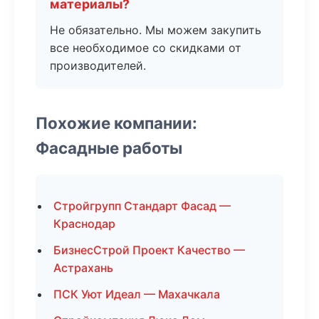
материалы?
Не обязательно. Мы можем закупить
все необходимое со скидками от
производителей.
Похожие компании:
Фасадные работы
Стройгрупп Стандарт Фасад —
Краснодар
БизнесСтрой Проект Качество —
Астрахань
ПСК Уют Идеал — Махачкала