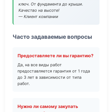
ключ. От фундамента до крыши.
Качество на высоте!
— Клиент компании
Часто задаваемые вопросы
Предоставляете ли вы гарантию?
Да, на все виды работ
предоставляется гарантия от 1 года
до 3 лет в зависимости от типа
работ.
Нужно ли самому закупать