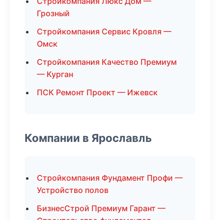
Стройкомпания Люкс Дом —
Грозный
Стройкомпания Сервис Кровля —
Омск
Стройкомпания Качество Премиум
— Курган
ПСК Ремонт Проект — Ижевск
Компании в Ярославль
Стройкомпания Фундамент Профи —
Устройство полов
БизнесСтрой Премиум Гарант —