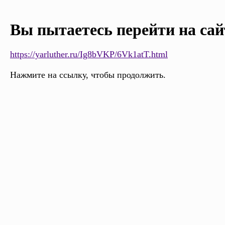
Вы пытаетесь перейти на сай
https://yarluther.ru/Ig8bVKP/6Vk1atT.html
Нажмите на ссылку, чтобы продолжить.