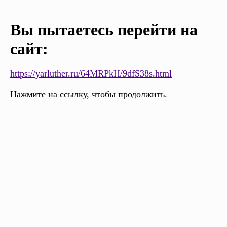
Вы пытаетесь перейти на
сайт:
https://yarluther.ru/64MRPkH/9dfS38s.html
Нажмите на ссылку, чтобы продолжить.