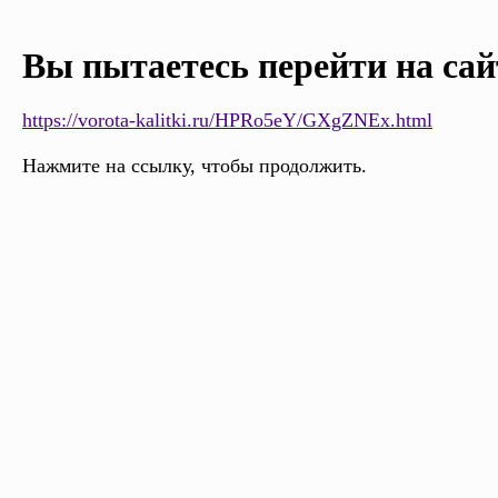
Вы пытаетесь перейти на сай
https://vorota-kalitki.ru/HPRo5eY/GXgZNEx.html
Нажмите на ссылку, чтобы продолжить.