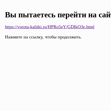
Вы пытаетесь перейти на сай
https://vorota-kalitki.ru/HPRo5eY/GDIkO3e.html
Нажмите на ссылку, чтобы продолжить.