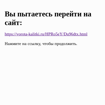
Вы пытаетесь перейти на
сайт:
https://vorota-kalitki.ru/HPRo5eY/Du96dtx.html
Нажмите на ссылку, чтобы продолжить.