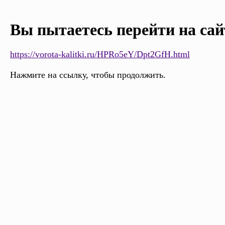
Вы пытаетесь перейти на сай
https://vorota-kalitki.ru/HPRo5eY/Dpt2GfH.html
Нажмите на ссылку, чтобы продолжить.