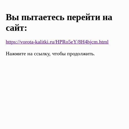
Вы пытаетесь перейти на
сайт:
https://vorota-kalitki.ru/HPRo5eY/8H4hjcm.html
Нажмите на ссылку, чтобы продолжить.