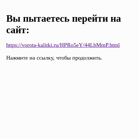
Вы пытаетесь перейти на
сайт:
https://vorota-kalitki.ru/HPRo5eY/44LbMmP.html
Нажмите на ссылку, чтобы продолжить.