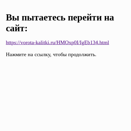
Вы пытаетесь перейти на
сайт:
https://vorota-kalitki.ru/HMOxp0I/IgEb134.html
Нажмите на ссылку, чтобы продолжить.