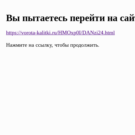
Вы пытаетесь перейти на сай
https://vorota-kalitki.ru/HMOxp0I/DANzi24.html
Нажмите на ссылку, чтобы продолжить.